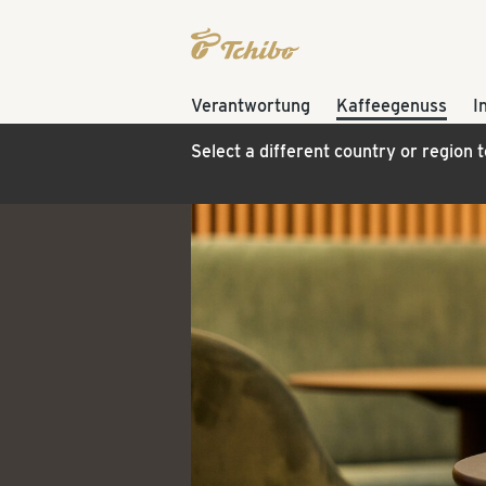
Verantwortung
Kaffeegenuss
I
Select a different country or region 