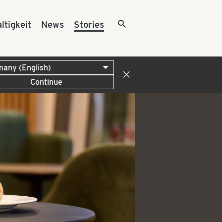
ltigkeit
News
Stories
Continue