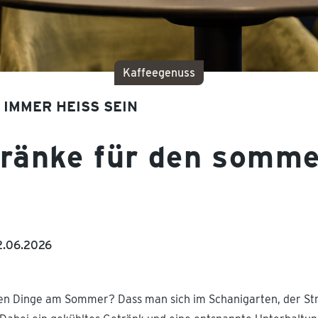
Kaffeegenuss
IMMER HEISS SEIN
tränke für den somme
2.06.2026
sten Dinge am Sommer? Dass man sich im Schanigarten, der St