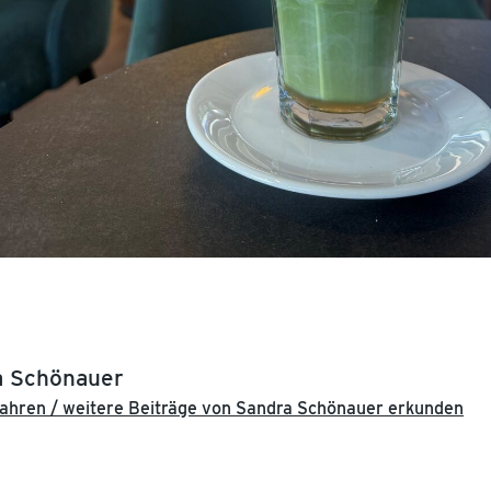
a Schönauer
ahren / weitere Beiträge von Sandra Schönauer erkunden