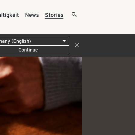
ltigkeit
News
Stories
Continue