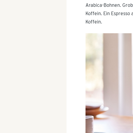
Arabica-Bohnen. Grob 
Koffein. Ein Espresso
Koffein.