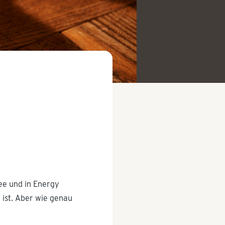
Tee und in Energy
n ist. Aber wie genau