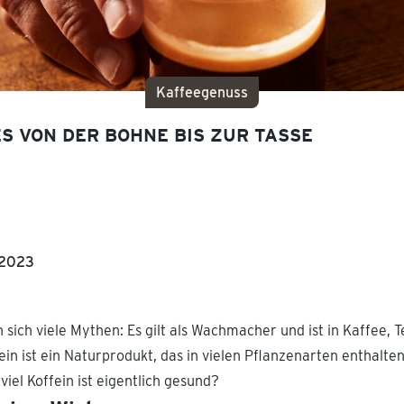
Kaffeegenuss
S VON DER BOHNE BIS ZUR TASSE
.2023
sich viele Mythen: Es gilt als Wachmacher und ist in Kaffee, 
ein ist ein Naturprodukt, das in vielen Pflanzenarten enthalte
viel Koffein ist eigentlich gesund?