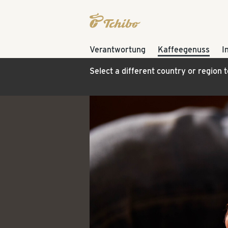
Verantwortung
Kaffeegenuss
I
Select a different country or region 