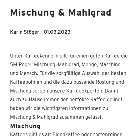
Mischung & Mahlgrad
Karin Stöger -
01.03.2023
Unter Kaffeekennern gilt für einen guten Kaffee die
5M-Regel: Mischung, Mahlgrad, Menge, Maschine
und Mensch. Für die sorgfältige Auswahl der besten
Kaffeebohnen und die dazu passende Röstung und
Mischung sorgen unsere Kaffeeexperten. Damit
auch zu Hause immer der perfekte Kaffee gelingt,
haben wir die wichtigsten Informationen zu
Mischung & Mahlgrad zusammen gefasst.
Mischung
Kaffees gibt es als Blendkaffee oder sortenreinen