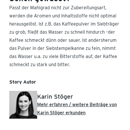
Passt der Mahlgrad nicht zur Zubereitungsart,
werden die Aromen und Inhaltsstoffe nicht optimal
herausgelöst. Ist z.B. das Kaffeepulver im Siebträger
zu grob, fließt das Wasser zu schnell hindurch –der
Kaffee schmeckt dünn oder sauer. Ist andersherum
das Pulver in der Siebstempelkanne zu fein, nimmt
das Wasser u.a. zu viele Bitterstoffe auf, der Kaffee
schmeckt zu stark und bitter.
Story Autor
Karin Stöger
Mehr erfahren / weitere Beiträge von
Karin Stöger erkunden