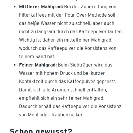
Mittlerer Mahlgrad:
Bei der Zubereitung von
Filterkaffees mit der Pour Over Methode soll
das heiße Wasser nicht zu schnell, aber auch
nicht zu langsam durch das Kaffeepulver laufen.
Wichtig ist daher ein mittelfeiner Mahlgrad,
wodurch das Kaffeepulver die Konsistenz von
feinem Sand hat.
Feiner Mahlgrad:
Beim Siebträger wird das
Wasser mit hohem Druck und bei kurzer
Kontaktzeit durch das Kaffeepulver gepresst.
Damit sich alle Aromen schnell entfalten,
empfiehlt sich ein sehr feiner Mahlgrad.
Dadurch erhält das Kaffeepulver die Konsistenz
von Mehl oder Traubenzucker.
Schon gewusst?