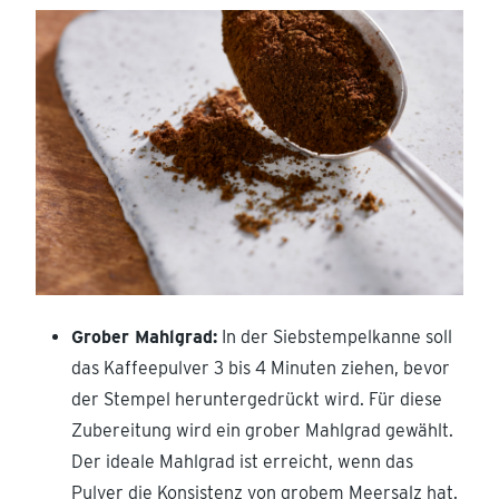
Grober Mahlgrad:
In der Siebstempelkanne soll
das Kaffeepulver 3 bis 4 Minuten ziehen, bevor
der Stempel heruntergedrückt wird. Für diese
Zubereitung wird ein grober Mahlgrad gewählt.
Der ideale Mahlgrad ist erreicht, wenn das
Pulver die Konsistenz von grobem Meersalz hat.