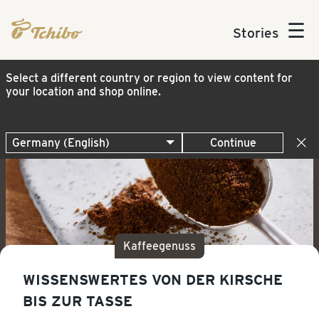
☰
Stories
Select a different country or region to view content for
your location and shop online.
Continue
Kaffeegenuss
WISSENSWERTES VON DER KIRSCHE
BIS ZUR TASSE