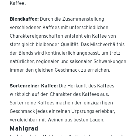
Kaffee.
Blendkaffee:
Durch die Zusammenstellung
verschiedener Kaffees mit unterschiedlichen
Charaktereigenschaften entsteht ein Kaffee von
stets gleich bleibender Qualität. Das Mischverhältnis
der Blends wird kontinuierlich angepasst, um trotz
natürlicher, regionaler und saisonaler Schwankungen
immer den gleichen Geschmack zu erreichen.
Sortenreiner Kaffee:
Die Herkunft des Kaffees
wirkt sich auf den Charakter des Kaffees aus.
Sortenreine Kaffees machen den einzigartigen
Geschmack jedes einzelnen Urpsrungs erlebbar,
vergleichbar mit Weinen aus besten Lagen.
Mahlgrad