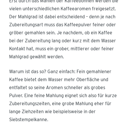
Erst durch das Mahlen der Kaffeebohnen werden die
vielen unterschiedlichen Kaffeearomen freigesetzt.
Der Mahlgrad ist dabei entscheidend – denn je nach
Zubereitungsart muss das Kaffeepulver feiner oder
gröber gemahlen sein. Je nachdem, ob ein Kaffee
bei der Zubereitung lang oder kurz mit dem Wasser
Kontakt hat, muss ein grober, mittlerer oder feiner
Mahlgrad gewählt werden.
Warum ist das so? Ganz einfach: Fein gemahlener
Kaffee bietet dem Wasser mehr Oberfläche und
entfaltet so seine Aromen schneller als grobes
Pulver. Eine feine Mahlung eignet sich also für kurze
Zubereitungszeiten, eine grobe Mahlung eher für
lange Ziehzeiten wie beispielsweise in der
Siebstempelkanne.