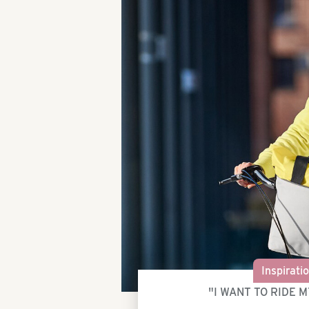
Inspirati
"I WANT TO RIDE 