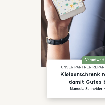
Verantwort
UNSER PARTNER REPAN
Kleiderschrank 
damit Gutes 
Manuela Schneider 