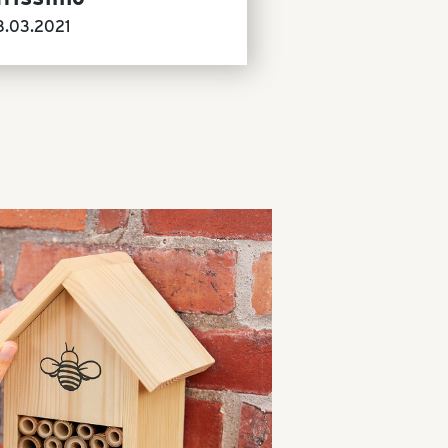
8.03.2021