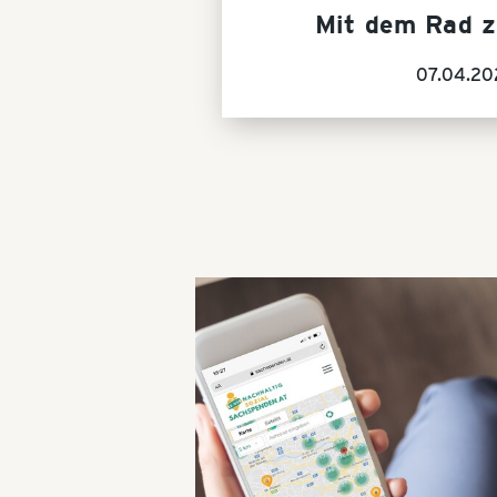
Mit dem Rad z
07.04.20