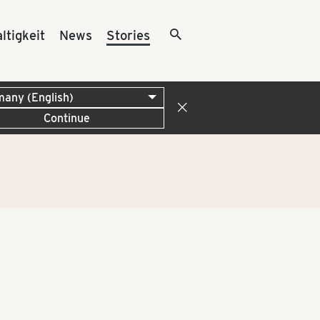
ltigkeit
News
Stories
Continue