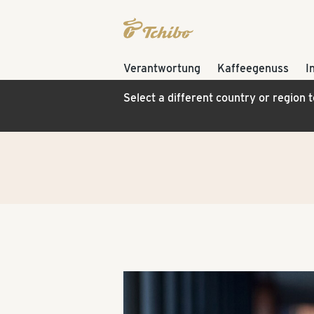
Verantwortung
Kaffeegenuss
I
Select a different country or region 