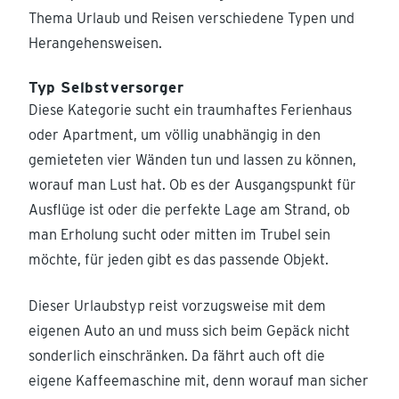
Thema Urlaub und Reisen verschiedene Typen und
Herangehensweisen.
Typ Selbstversorger
Diese Kategorie sucht ein traumhaftes Ferienhaus
oder Apartment, um völlig unabhängig in den
gemieteten vier Wänden tun und lassen zu können,
worauf man Lust hat. Ob es der Ausgangspunkt für
Ausflüge ist oder die perfekte Lage am Strand, ob
man Erholung sucht oder mitten im Trubel sein
möchte, für jeden gibt es das passende Objekt.
Dieser Urlaubstyp reist vorzugsweise mit dem
eigenen Auto an und muss sich beim Gepäck nicht
sonderlich einschränken. Da fährt auch oft die
eigene Kaffeemaschine mit, denn worauf man sicher