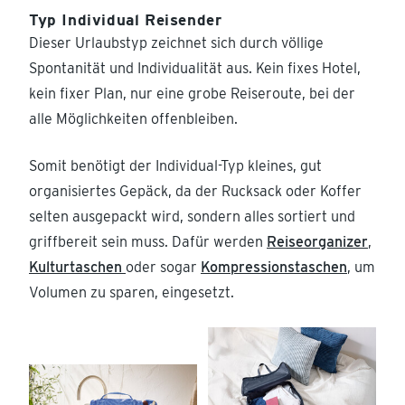
Typ Individual Reisender
Dieser Urlaubstyp zeichnet sich durch völlige
Spontanität und Individualität aus. Kein fixes Hotel,
kein fixer Plan, nur eine grobe Reiseroute, bei der
alle Möglichkeiten offenbleiben.
Somit benötigt der Individual-Typ kleines, gut
organisiertes Gepäck, da der Rucksack oder Koffer
selten ausgepackt wird, sondern alles sortiert und
griffbereit sein muss. Dafür werden
Reiseorganizer
,
Kulturtaschen
oder sogar
Kompressionstaschen
, um
Volumen zu sparen, eingesetzt.