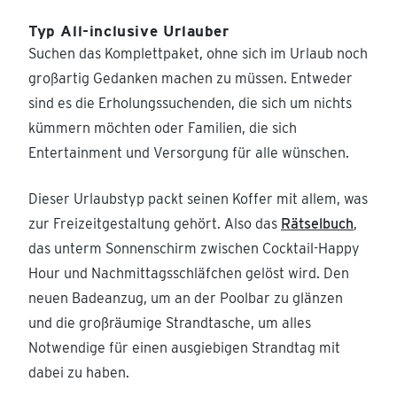
Typ All-inclusive Urlauber
Suchen das Komplettpaket, ohne sich im Urlaub noch
großartig Gedanken machen zu müssen. Entweder
sind es die Erholungssuchenden, die sich um nichts
kümmern möchten oder Familien, die sich
Entertainment und Versorgung für alle wünschen.
Dieser Urlaubstyp packt seinen Koffer mit allem, was
zur Freizeitgestaltung gehört. Also das
Rätselbuch
,
das unterm Sonnenschirm zwischen Cocktail-Happy
Hour und Nachmittagsschläfchen gelöst wird. Den
neuen Badeanzug, um an der Poolbar zu glänzen
und die großräumige Strandtasche, um alles
Notwendige für einen ausgiebigen Strandtag mit
dabei zu haben.