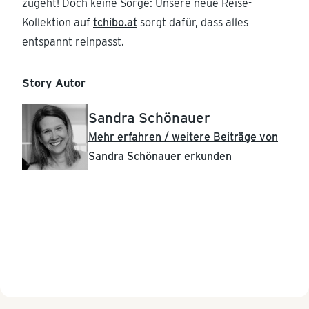
zugeht! Doch keine Sorge: Unsere neue Reise-
Kollektion auf
tchibo.at
sorgt dafür, dass alles
entspannt reinpasst.
Story Autor
Sandra Schönauer
Mehr erfahren / weitere Beiträge von
Sandra Schönauer erkunden