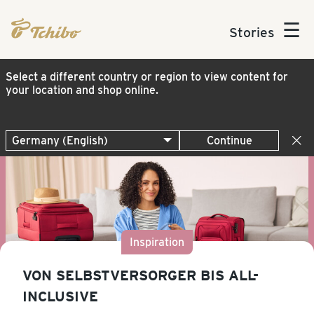
☰
Stories
Select a different country or region to view content for
your location and shop online.
Continue
Inspiration
VON SELBSTVERSORGER BIS ALL-
INCLUSIVE