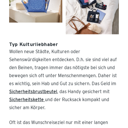
Typ Kulturliebhaber
Wollen neue Städte, Kulturen oder
Sehenswürdigkeiten entdecken. D.h. sie sind viel auf
den Beinen, tragen immer das nötigste bei sich und
bewegen sich oft unter Menschenmengen. Daher ist
es wichtig, sein Hab und Gut zu sichern. Das Geld im
Sicherheitsbrustbeutel
, das Handy gesichert mit
Sicherheitskette
und der Rucksack kompakt und
sicher am Körper.
Oft ist das Wunschreiseziel nur mit einer langen