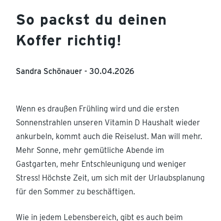
So packst du deinen
Koffer richtig!
Sandra Schönauer -
30.04.2026
Wenn es draußen Frühling wird und die ersten
Sonnenstrahlen unseren Vitamin D Haushalt wieder
ankurbeln, kommt auch die Reiselust. Man will mehr.
Mehr Sonne, mehr gemütliche Abende im
Gastgarten, mehr Entschleunigung und weniger
Stress! Höchste Zeit, um sich mit der Urlaubsplanung
für den Sommer zu beschäftigen.
Wie in jedem Lebensbereich, gibt es auch beim