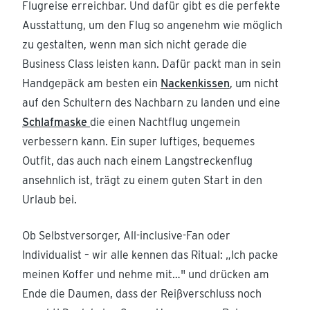
Flugreise erreichbar. Und dafür gibt es die perfekte
Ausstattung, um den Flug so angenehm wie möglich
zu gestalten, wenn man sich nicht gerade die
Business Class leisten kann. Dafür packt man in sein
Handgepäck am besten ein
Nackenkissen
, um nicht
auf den Schultern des Nachbarn zu landen und eine
Schlafmaske
die einen Nachtflug ungemein
verbessern kann. Ein super luftiges, bequemes
Outfit, das auch nach einem Langstreckenflug
ansehnlich ist, trägt zu einem guten Start in den
Urlaub bei.
Ob Selbstversorger, All-inclusive-Fan oder
Individualist – wir alle kennen das Ritual: „Ich packe
meinen Koffer und nehme mit…" und drücken am
Ende die Daumen, dass der Reißverschluss noch