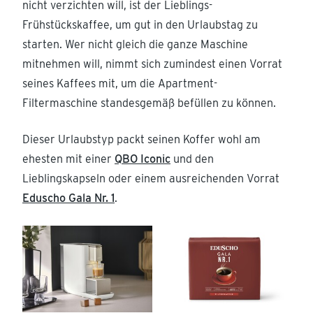
nicht verzichten will, ist der Lieblings-
Frühstückskaffee, um gut in den Urlaubstag zu
starten. Wer nicht gleich die ganze Maschine
mitnehmen will, nimmt sich zumindest einen Vorrat
seines Kaffees mit, um die Apartment-
Filtermaschine standesgemäß befüllen zu können.
Dieser Urlaubstyp packt seinen Koffer wohl am
ehesten mit einer
QBO Iconic
und den
Lieblingskapseln oder einem ausreichenden Vorrat
Eduscho Gala Nr. 1
.