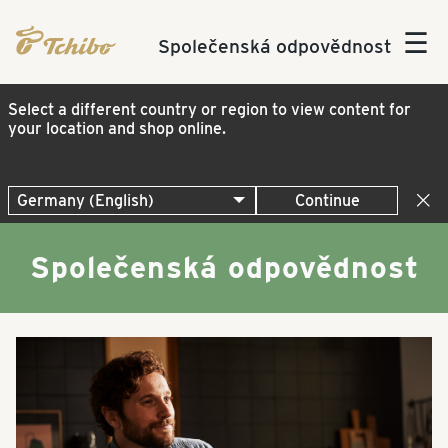
☰
Společenská odpovědnost
Select a different country or region to view content for
your location and shop online.
Continue
Společenská odpovědnost