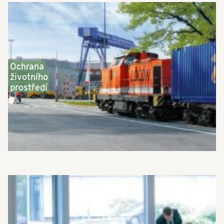
Ochrana
životního
prostředí