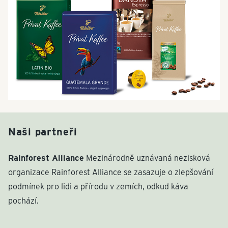
Naši partneři
Rainforest Alliance
Mezinárodně uznávaná nezisková
organizace Rainforest Alliance se zasazuje o zlepšování
podmínek pro lidi a přírodu v zemích, odkud káva
pochází.