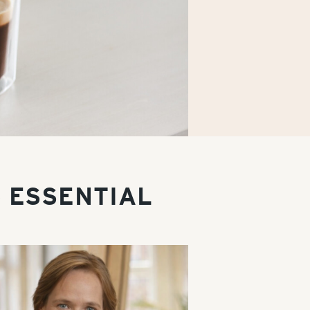
bo ESSENTIAL