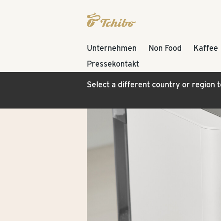
Unternehmen
Non Food
Kaffee
Pressekontakt
Select a different country or region 