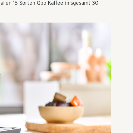
 allen 15 Sorten Qbo Kaffee (insgesamt 30