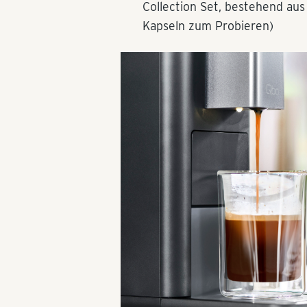
Collection Set, bestehend aus
Kapseln zum Probieren)