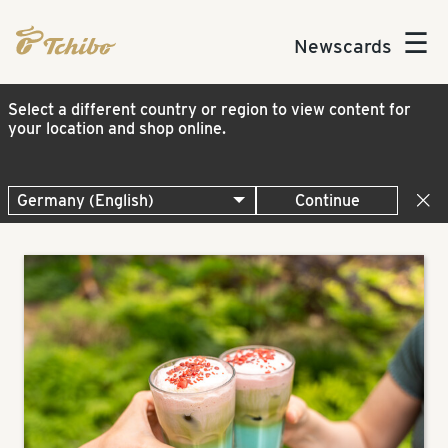
☰
Newscards
Select a different country or region to view content for
your location and shop online.
Continue