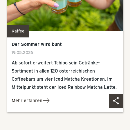
Kaffee
Der Sommer wird bunt
19.05.2026
Ab sofort erweitert Tchibo sein Getränke-
Sortiment in allen 120 österreichischen
Coffeebars um vier Iced Matcha Kreationen. Im
Mittelpunkt steht der Iced Rainbow Matcha Latte.
Mehr erfahren