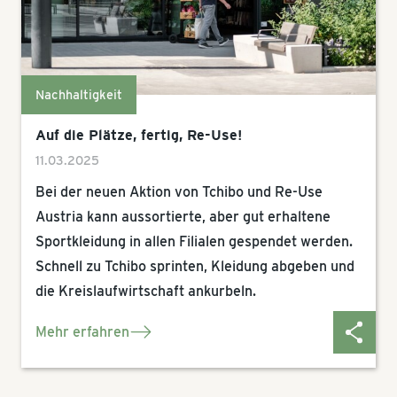
Nachhaltigkeit
Auf die Plätze, fertig, Re-Use!
11.03.2025
Bei der neuen Aktion von Tchibo und Re-Use
Austria kann aussortierte, aber gut erhaltene
Sportkleidung in allen Filialen gespendet werden.
Schnell zu Tchibo sprinten, Kleidung abgeben und
die Kreislaufwirtschaft ankurbeln.
Mehr erfahren