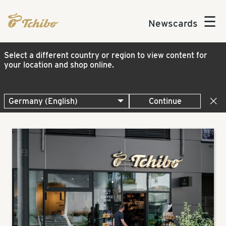
☰
Newscards
Select a different country or region to view content for
your location and shop online.
Continue