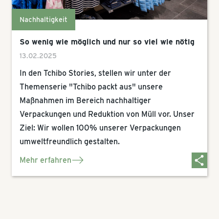
Nachhaltigkeit
So wenig wie möglich und nur so viel wie nötig
13.02.2025
In den Tchibo Stories, stellen wir unter der
Themenserie "Tchibo packt aus" unsere
Maßnahmen im Bereich nachhaltiger
Verpackungen und Reduktion von Müll vor. Unser
Ziel: Wir wollen 100% unserer Verpackungen
umweltfreundlich gestalten.
Mehr erfahren