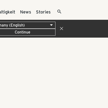
ltigkeit
News
Stories
Continue