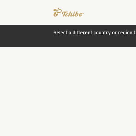
Select a different country or region 