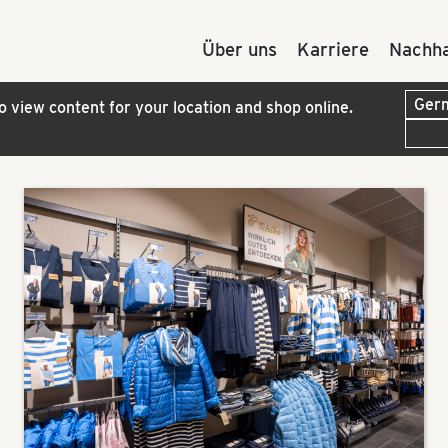
Über uns
Karriere
Nachha
to view content for your location and shop online.