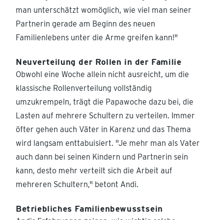
man unterschätzt womöglich, wie viel man seiner
Partnerin gerade am Beginn des neuen
Familienlebens unter die Arme greifen kann!"
Neuverteilung der Rollen in der Familie
Obwohl eine Woche allein nicht ausreicht, um die
klassische Rollenverteilung vollständig
umzukrempeln, trägt die Papawoche dazu bei, die
Lasten auf mehrere Schultern zu verteilen. Immer
öfter gehen auch Väter in Karenz und das Thema
wird langsam enttabuisiert. "Je mehr man als Vater
auch dann bei seinen Kindern und Partnerin sein
kann, desto mehr verteilt sich die Arbeit auf
mehreren Schultern," betont Andi.
Betriebliches Familienbewusstsein