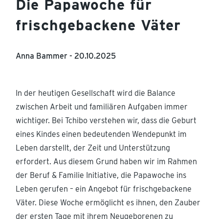
Die Papawoche für
frischgebackene Väter
Anna Bammer -
20.10.2025
In der heutigen Gesellschaft wird die Balance
zwischen Arbeit und familiären Aufgaben immer
wichtiger. Bei Tchibo verstehen wir, dass die Geburt
eines Kindes einen bedeutenden Wendepunkt im
Leben darstellt, der Zeit und Unterstützung
erfordert. Aus diesem Grund haben wir im Rahmen
der Beruf & Familie Initiative, die Papawoche ins
Leben gerufen – ein Angebot für frischgebackene
Väter. Diese Woche ermöglicht es ihnen, den Zauber
der ersten Tage mit ihrem Neugeborenen zu