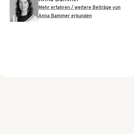
Mehr erfahren / weitere Beiträge von
Anna Bammer erkunden