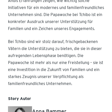
Andis Erfahrungen zeigen, wie wichtig solche
Initiativen für ein modernes und familienfreundliches
Unternehmen sind. Die Papawoche bei Tchibo ist ein
konkreter Ausdruck unserer Unterstützung für
Familien und ein Zeichen unseres Engagements.
Bei Tchibo sind wir stolz darauf, frischgebackenen
Vätern die Unterstützung zu bieten, die sie in dieser
aufregenden Lebensphase benötigen. Die
Papawoche ist mehr als nur eine Freistellung – sie ist
eine Investition in die Zukunft von Familien und ein
starkes Zeugnis unserer Verpflichtung als
familienfreundliches Unternehmen.
Story Autor
Anna Bammer