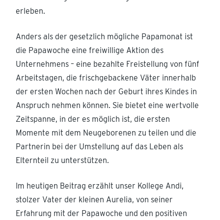
erleben.
Anders als der gesetzlich mögliche Papamonat ist
die Papawoche eine freiwillige Aktion des
Unternehmens – eine bezahlte Freistellung von fünf
Arbeitstagen, die frischgebackene Väter innerhalb
der ersten Wochen nach der Geburt ihres Kindes in
Anspruch nehmen können. Sie bietet eine wertvolle
Zeitspanne, in der es möglich ist, die ersten
Momente mit dem Neugeborenen zu teilen und die
Partnerin bei der Umstellung auf das Leben als
Elternteil zu unterstützen.
Im heutigen Beitrag erzählt unser Kollege Andi,
stolzer Vater der kleinen Aurelia, von seiner
Erfahrung mit der Papawoche und den positiven