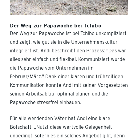
Der Weg zur Papawoche bei Tchibo
Der Weg zur Papawoche ist bei Tchibo unkompliziert
und zeigt, wie gut sie in die Unternehmenskultur
integriert ist. Andi beschreibt den Prozess: "Das war
alles sehr einfach und flexibel. Kommuniziert wurde
die Papawoche vom Unternehmen im
Februar/März." Dank einer klaren und frühzeitigen
Kommunikation konnte Andi mit seiner Vorgesetzten
seinen Arbeitsablauf optimal planen und die
Papawoche stressfrei einbauen.
Für alle werdenden Väter hat Andi eine klare
Botschaft: „Nutzt diese wertvolle Gelegenheit
unbedingt, sofern es ein solches Angebot gibt, denn