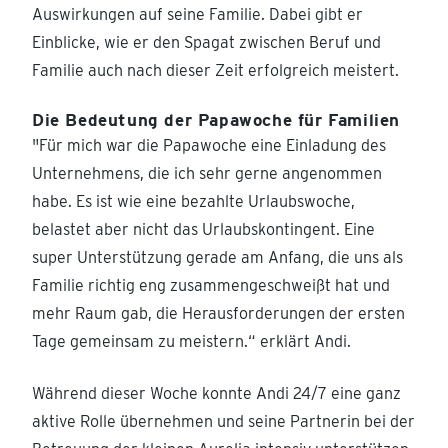
Auswirkungen auf seine Familie. Dabei gibt er
Einblicke, wie er den Spagat zwischen Beruf und
Familie auch nach dieser Zeit erfolgreich meistert.
Die Bedeutung der Papawoche für Familien
"Für mich war die Papawoche eine Einladung des
Unternehmens, die ich sehr gerne angenommen
habe. Es ist wie eine bezahlte Urlaubswoche,
belastet aber nicht das Urlaubskontingent. Eine
super Unterstützung gerade am Anfang, die uns als
Familie richtig eng zusammengeschweißt hat und
mehr Raum gab, die Herausforderungen der ersten
Tage gemeinsam zu meistern.“ erklärt Andi.
Während dieser Woche konnte Andi 24/7 eine ganz
aktive Rolle übernehmen und seine Partnerin bei der