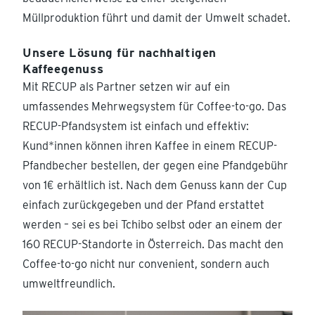
Müllproduktion führt und damit der Umwelt schadet.
Unsere Lösung für nachhaltigen
Kaffeegenuss
Mit RECUP als Partner setzen wir auf ein
umfassendes Mehrwegsystem für Coffee-to-go. Das
RECUP-Pfandsystem ist einfach und effektiv:
Kund*innen können ihren Kaffee in einem RECUP-
Pfandbecher bestellen, der gegen eine Pfandgebühr
von 1€ erhältlich ist. Nach dem Genuss kann der Cup
einfach zurückgegeben und der Pfand erstattet
werden – sei es bei Tchibo selbst oder an einem der
160 RECUP-Standorte in Österreich. Das macht den
Coffee-to-go nicht nur convenient, sondern auch
umweltfreundlich.