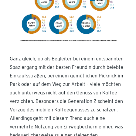
Ganz gleich, ob als Begleiter bei einem entspannten
Spaziergang mit der besten Freundin durch belebte
Einkaufsstraßen, bei einem gemütlichen Picknick im
Park oder auf dem Weg zur Arbeit – viele möchten
auch unterwegs nicht auf den Genuss von Kaffee
verzichten. Besonders die Generation Z scheint den
Vorzug des mobilen Kaffeegenusses zu schätzen.
Allerdings geht mit diesem Trend auch eine
vermehrte Nutzung von Einwegbechern einher, was
bedauerlicherweise zu einer steigenden