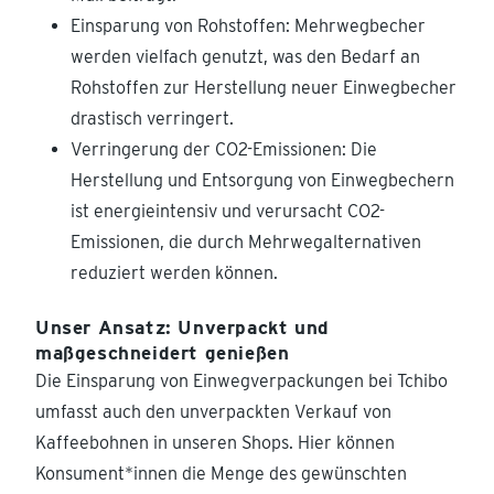
Einsparung von Rohstoffen: Mehrwegbecher
werden vielfach genutzt, was den Bedarf an
Rohstoffen zur Herstellung neuer Einwegbecher
drastisch verringert.
Verringerung der CO2-Emissionen: Die
Herstellung und Entsorgung von Einwegbechern
ist energieintensiv und verursacht CO2-
Emissionen, die durch Mehrwegalternativen
reduziert werden können.
Unser Ansatz: Unverpackt und
maßgeschneidert genießen
Die Einsparung von Einwegverpackungen bei Tchibo
umfasst auch den unverpackten Verkauf von
Kaffeebohnen in unseren Shops. Hier können
Konsument*innen die Menge des gewünschten