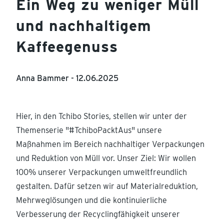
Ein Weg zu weniger Müll
und nachhaltigem
Kaffeegenuss
Anna Bammer -
12.06.2025
Hier, in den Tchibo Stories, stellen wir unter der
Themenserie "#TchiboPacktAus" unsere
Maßnahmen im Bereich nachhaltiger Verpackungen
und Reduktion von Müll vor. Unser Ziel: Wir wollen
100% unserer Verpackungen umweltfreundlich
gestalten. Dafür setzen wir auf Materialreduktion,
Mehrweglösungen und die kontinuierliche
Verbesserung der Recyclingfähigkeit unserer