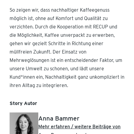
So zeigen wir, dass nachhaltiger Kaffeegenuss
möglich ist, ohne auf Komfort und Qualität zu
verzichten. Durch die Kooperation mit RECUP und
die Möglichkeit, Kaffee unverpackt zu erwerben,
gehen wir gezielt Schritte in Richtung einer
müllfreien Zukunft. Der Einsatz von
Mehrweglösungen ist ein entscheidender Faktor, um
unsere Umwelt zu schonen, und lädt unsere
Kund*innen ein, Nachhaltigkeit ganz unkompliziert in
ihren Alltag zu integrieren.
Story Autor
Anna Bammer
Mehr erfahren / weitere Beiträge von