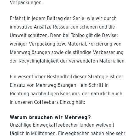
Verpackungen.
Erfahrt in jedem Beitrag der Serie, wie wir durch
innovative Ansätze Ressourcen schonen und die
Umwelt schützen. Denn bei Tchibo gilt die Devise:
weniger Verpackung bzw. Material, Forcierung von
Mehrweglösungen sowie die ständige Verbesserung
der Recyclingfähigkeit der verwendeten Materialien.
Ein wesentlicher Bestandteil dieser Strategie ist der
Einsatz von Mehrweglösungen – ein Schritt in
Richtung nachhaltigen Konsums, der natürlich auch
in unseren Coffeebars Einzug hält:
Warum brauchen wir Mehrweg?
Unzählige Einwegkaffeebecher landen weltweit
täglich in Mülltonnen. Einwegbecher haben eine sehr