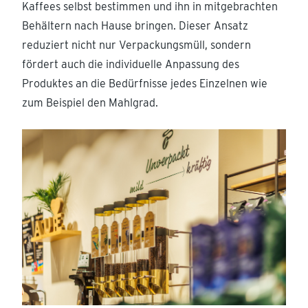
Kaffees selbst bestimmen und ihn in mitgebrachten
Behältern nach Hause bringen. Dieser Ansatz
reduziert nicht nur Verpackungsmüll, sondern
fördert auch die individuelle Anpassung des
Produktes an die Bedürfnisse jedes Einzelnen wie
zum Beispiel den Mahlgrad.