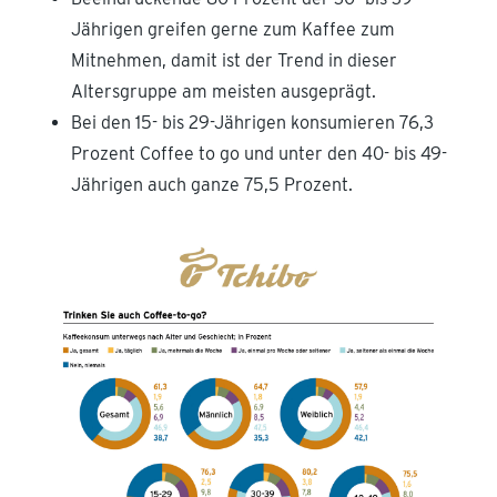
Jährigen greifen gerne zum Kaffee zum
Mitnehmen, damit ist der Trend in dieser
Altersgruppe am meisten ausgeprägt.
Bei den 15- bis 29-Jährigen konsumieren 76,3
Prozent Coffee to go und unter den 40- bis 49-
Jährigen auch ganze 75,5 Prozent.