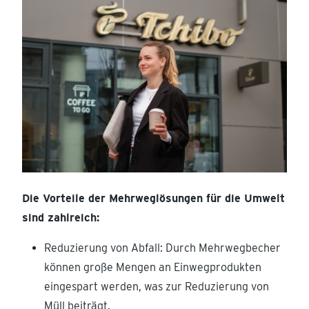
Die Vorteile der Mehrweglösungen für die Umwelt
sind zahlreich:
Reduzierung von Abfall: Durch Mehrwegbecher
können große Mengen an Einwegprodukten
eingespart werden, was zur Reduzierung von
Müll beiträgt.