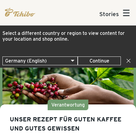
☰
Stories
Select a different country or region to view content for
your location and shop online.
Continue
Verantwortung
UNSER REZEPT FÜR GUTEN KAFFEE
UND GUTES GEWISSEN