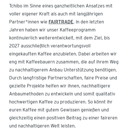
Tchibo im Sinne eines ganzheitlichen Ansatzes mit
voller eigener Kraft als auch mit langjährigen
Partner*innen wie
FAIRTRADE
. In den letzten
Jahren haben wir unser Kaffeeprogramm
kontinuierlich weiterentwickelt, mit dem Ziel, bis
2027 ausschließlich verantwortungsvoll
eingekauften Kaffee anzubieten. Dabei arbeiten wir
eng mit Kaffeebauern zusammen, die auf ihrem Weg
zu nachhaltigerem Anbau Unterstützung benötigen.
Durch langfristige Partnerschaften, faire Preise und
gezielte Projekte helfen wir ihnen, nachhaltigere
Anbaumethoden zu entwickeln und somit qualitativ
hochwertigen Kaffee zu produzieren. So könnt ihr
euren Kaffee mit gutem Gewissen genießen und
gleichzeitig einen positiven Beitrag zu einer faireren
und nachhaltigeren Welt leisten.