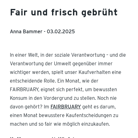
Fair und frisch gebrüht
Anna Bammer -
03.02.2025
In einer Welt, in der soziale Verantwortung – und die
Verantwortung der Umwelt gegenüber immer
wichtiger werden, spielt unser Kaufverhalten eine
entscheidende Rolle. Ein Monat, wie der
FAIRBRUARY, eignet sich perfekt, um bewussten
Konsum in den Vordergrund zu stellen. Noch nie
davon gehört? Im
FAIRBRUARY
geht es darum,
einen Monat bewusstere Kaufentscheidungen zu
machen und so fair wie möglich einzukaufen.