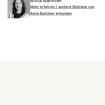
Anna Bammer
Mehr erfahren / weitere Beiträge von
Anna Bammer erkunden