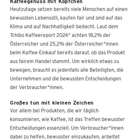
Kaffeegenuss mit Köpfchen
Heutzutage setzen bereits viele Menschen auf einen
bewussten Lebensstil, kaufen fair und sind auf das
Klima und auf Nachhaltigkeit bedacht. Laut dem
Tchibo Kaffeereport 2024* achten 18,2% der
Österreicher und 25,2% der Österreicher*innen
beim Kaffee-Einkauf bereits darauf, ob das Produkt
aus fairem Handel stammt. Um wirklich etwas zu
bewegen, braucht es jedenfalls alle Beteiligten, die
Unternehmen und die bewussten Entscheidungen
der Verbraucher*innen.
Großes tun mit kleinen Zeichen
Vor allem bei Produkten, die wir täglich
konsumieren, wie Kaffee, ist das Treffen bewusster
Entscheidungen essenziell. Um Verbraucher*innen
dabei zu helfen, bewusster einzukaufen, arbeitet