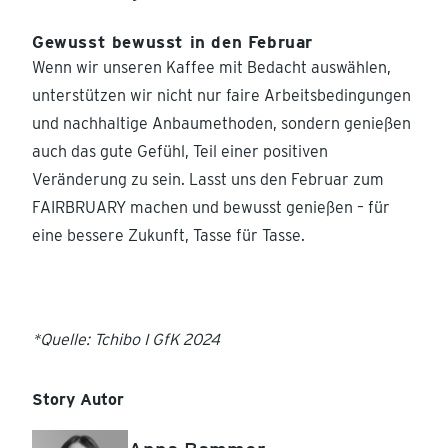
Gewusst bewusst in den Februar
Wenn wir unseren Kaffee mit Bedacht auswählen,
unterstützen wir nicht nur faire Arbeitsbedingungen
und nachhaltige Anbaumethoden, sondern genießen
auch das gute Gefühl, Teil einer positiven
Veränderung zu sein. Lasst uns den Februar zum
FAIRBRUARY machen und bewusst genießen – für
eine bessere Zukunft, Tasse für Tasse.
*Quelle: Tchibo I GfK 2024
Story Autor