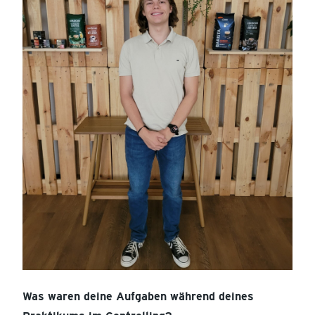
Was waren deine Aufgaben während deines