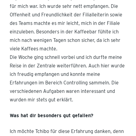
für mich war. Ich wurde sehr nett empfangen. Die
Offenheit und Freundlichkeit der Filialleiterin sowie
des Teams machte es mir leicht, mich in der Filiale
einzuleben. Besonders in der Kaffeebar fühlte ich
mich nach wenigen Tagen schon sicher, da ich sehr
viele Kaffees machte.
Die Woche ging schnell vorbei und ich durfte meine
Reise in der Zentrale weiterführen. Auch hier wurde
ich freudig empfangen und konnte meine
Erfahrungen im Bereich Controlling sammeln. Die
verschiedenen Aufgaben waren interessant und
wurden mir stets gut erklärt.
Was hat dir besonders gut gefallen?
Ich möchte Tchibo für diese Erfahrung danken, denn