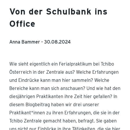
Von der Schulbank ins
Office
Anna Bammer -
30.08.2024
Wie sieht eigentlich ein Ferialpraktikum bei Tchibo
Österreich in der Zentrale aus? Welche Erfahrungen
und Eindrücke kann man hier sammeln? Welche
Bereiche kann man sich anschauen? Und wie hat den
diesjährigen Praktikanten ihre Zeit hier gefallen? In
diesem Blogbeitrag haben wir drei unserer
Praktikant*innen zu ihren Erfahrungen, die sie in der
Tchibo Zentrale gemacht haben, befragt. Sie gaben
uns nicht nur Einblicke in ihre Tätigkeiten, die sie hier