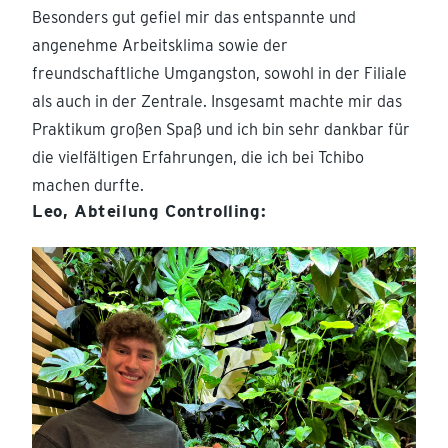
Besonders gut gefiel mir das entspannte und
angenehme Arbeitsklima sowie der
freundschaftliche Umgangston, sowohl in der Filiale
als auch in der Zentrale. Insgesamt machte mir das
Praktikum großen Spaß und ich bin sehr dankbar für
die vielfältigen Erfahrungen, die ich bei Tchibo
machen durfte.
Leo, Abteilung Controlling: