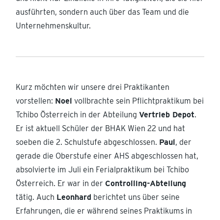
ausführten, sondern auch über das Team und die
Unternehmenskultur.
Kurz möchten wir unsere drei Praktikanten
vorstellen:
Noel
vollbrachte sein Pflichtpraktikum bei
Tchibo Österreich in der Abteilung
Vertrieb Depot
.
Er ist aktuell Schüler der BHAK Wien 22 und hat
soeben die 2. Schulstufe abgeschlossen.
Paul
, der
gerade die Oberstufe einer AHS abgeschlossen hat,
absolvierte im Juli ein Ferialpraktikum bei Tchibo
Österreich. Er war in der
Controlling-Abteilung
tätig. Auch
Leonhard
berichtet uns über seine
Erfahrungen, die er während seines Praktikums in