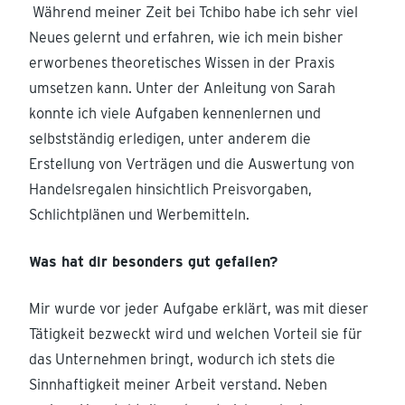
Während meiner Zeit bei Tchibo habe ich sehr viel
Neues gelernt und erfahren, wie ich mein bisher
erworbenes theoretisches Wissen in der Praxis
umsetzen kann. Unter der Anleitung von Sarah
konnte ich viele Aufgaben kennenlernen und
selbstständig erledigen, unter anderem die
Erstellung von Verträgen und die Auswertung von
Handelsregalen hinsichtlich Preisvorgaben,
Schlichtplänen und Werbemitteln.
Was hat dir besonders gut gefallen?
Mir wurde vor jeder Aufgabe erklärt, was mit dieser
Tätigkeit bezweckt wird und welchen Vorteil sie für
das Unternehmen bringt, wodurch ich stets die
Sinnhaftigkeit meiner Arbeit verstand. Neben