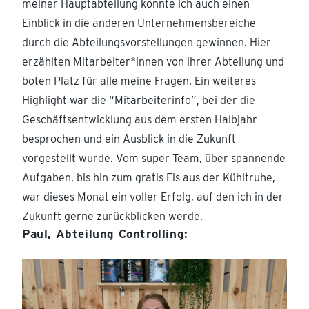
meiner Hauptabteilung konnte ich auch einen
Einblick in die anderen Unternehmensbereiche
durch die Abteilungsvorstellungen gewinnen. Hier
erzählten Mitarbeiter*innen von ihrer Abteilung und
boten Platz für alle meine Fragen. Ein weiteres
Highlight war die “Mitarbeiterinfo”, bei der die
Geschäftsentwicklung aus dem ersten Halbjahr
besprochen und ein Ausblick in die Zukunft
vorgestellt wurde. Vom super Team, über spannende
Aufgaben, bis hin zum gratis Eis aus der Kühltruhe,
war dieses Monat ein voller Erfolg, auf den ich in der
Zukunft gerne zurückblicken werde.
Paul, Abteilung Controlling: