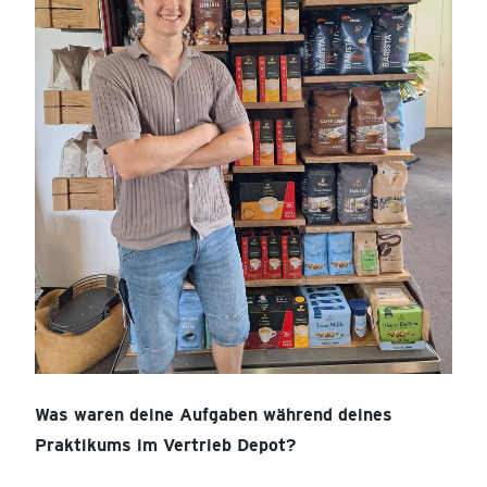
Was waren deine Aufgaben während deines
Praktikums im Vertrieb Depot?