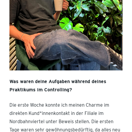
Was waren deine Aufgaben während deines
Praktikums im Controlling?
Die erste Woche konnte ich meinen Charme im
direkten Kund*innenkontakt in der Filiale im
Nordbahnviertel unter Beweis stellen. Die ersten
Tage waren sehr gewöhnungsbedürftig, da alles neu