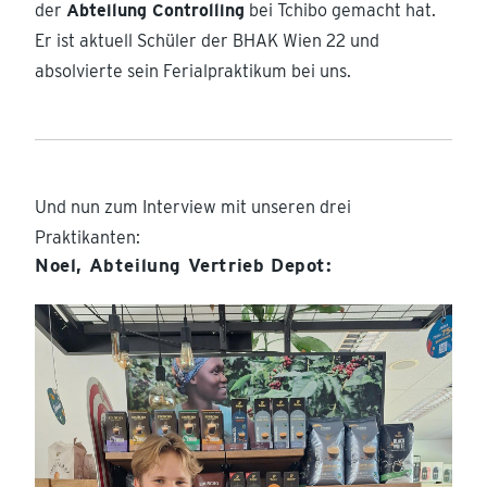
der
Abteilung Controlling
bei Tchibo gemacht hat.
Er ist aktuell Schüler der BHAK Wien 22 und
absolvierte sein Ferialpraktikum bei uns.
Und nun zum Interview mit unseren drei
Praktikanten:
Noel, Abteilung Vertrieb Depot: