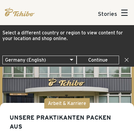
☰
Stories
Select a different country or region to view content for
your location and shop online.
Continue
Arbeit & Karriere
UNSERE PRAKTIKANTEN PACKEN
AUS