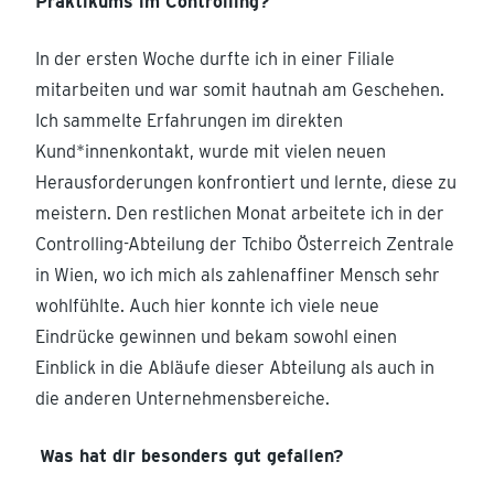
Praktikums im Controlling?
In der ersten Woche durfte ich in einer Filiale
mitarbeiten und war somit hautnah am Geschehen.
Ich sammelte Erfahrungen im direkten
Kund*innenkontakt, wurde mit vielen neuen
Herausforderungen konfrontiert und lernte, diese zu
meistern. Den restlichen Monat arbeitete ich in der
Controlling-Abteilung der Tchibo Österreich Zentrale
in Wien, wo ich mich als zahlenaffiner Mensch sehr
wohlfühlte. Auch hier konnte ich viele neue
Eindrücke gewinnen und bekam sowohl einen
Einblick in die Abläufe dieser Abteilung als auch in
die anderen Unternehmensbereiche.
Was hat dir besonders gut gefallen?