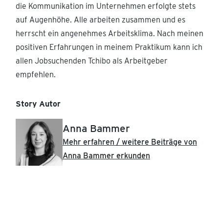
die Kommunikation im Unternehmen erfolgte stets
auf Augenhöhe. Alle arbeiten zusammen und es
herrscht ein angenehmes Arbeitsklima. Nach meinen
positiven Erfahrungen in meinem Praktikum kann ich
allen Jobsuchenden Tchibo als Arbeitgeber
empfehlen.
Story Autor
Anna Bammer
Mehr erfahren / weitere Beiträge von
Anna Bammer erkunden