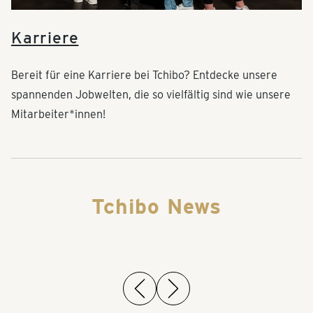
Karriere
Bereit für eine Karriere bei Tchibo? Entdecke unsere
spannenden Jobwelten, die so vielfältig sind wie unsere
Mitarbeiter*innen!
Tchibo News