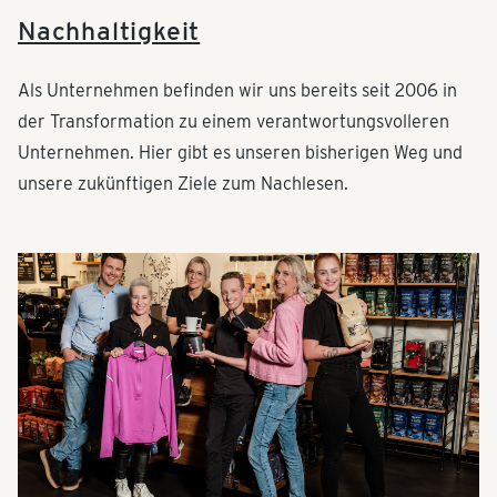
Nachhaltigkeit
Als Unternehmen befinden wir uns bereits seit 2006 in
der Transformation zu einem verantwortungsvolleren
Unternehmen. Hier gibt es unseren bisherigen Weg und
unsere zukünftigen Ziele zum Nachlesen.