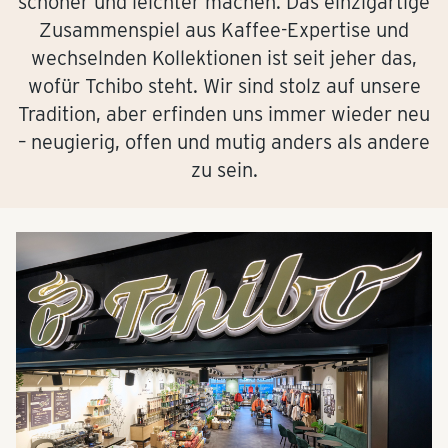
schöner und leichter machen. Das einzigartige
Zusammenspiel aus Kaffee-Expertise und
wechselnden Kollektionen ist seit jeher das,
wofür Tchibo steht. Wir sind stolz auf unsere
Tradition, aber erfinden uns immer wieder neu
– neugierig, offen und mutig anders als andere
zu sein.