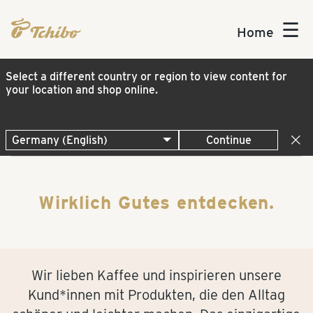
☰
Home
Select a different country or region to view content for
your location and shop online.
Continue
Wirklich Gutes entdecken.
Wir lieben Kaffee und inspirieren unsere
Kund*innen mit Produkten, die den Alltag