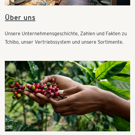
Über uns
Unsere Unternehmensgeschichte, Zahlen und Fakten zu
Tchibo, unser Vertriebssystem und unsere Sortimente.