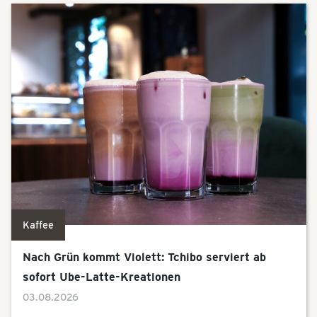
Kaffee
Nach Grün kommt Violett: Tchibo serviert ab
sofort Ube-Latte-Kreationen
03.08.2026