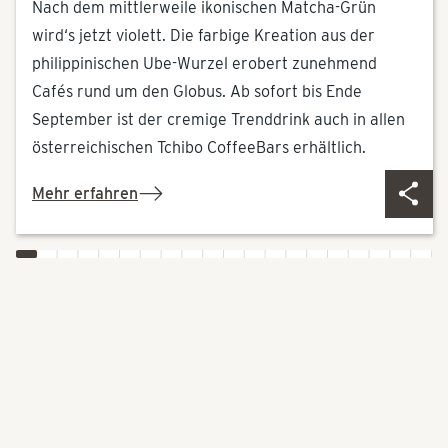
Nach dem mittlerweile ikonischen Matcha-Grün
wird‘s jetzt violett. Die farbige Kreation aus der
philippinischen Ube-Wurzel erobert zunehmend
Cafés rund um den Globus. Ab sofort bis Ende
September ist der cremige Trenddrink auch in allen
österreichischen Tchibo CoffeeBars erhältlich.
Mehr erfahren