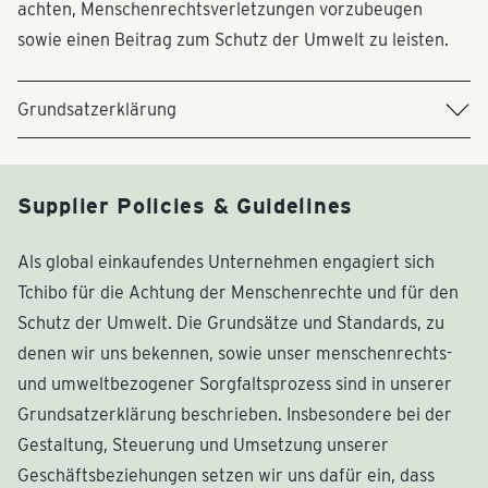
achten, Menschenrechtsverletzungen vorzubeugen
sowie einen Beitrag zum Schutz der Umwelt zu leisten.
Grundsatzerklärung
Supplier Policies & Guidelines
Als global einkaufendes Unternehmen engagiert sich
Tchibo für die Achtung der Menschenrechte und für den
Schutz der Umwelt. Die Grundsätze und Standards, zu
denen wir uns bekennen, sowie unser menschenrechts-
und umweltbezogener Sorgfaltsprozess sind in unserer
Grundsatzerklärung beschrieben. Insbesondere bei der
Gestaltung, Steuerung und Umsetzung unserer
Geschäftsbeziehungen setzen wir uns dafür ein, dass