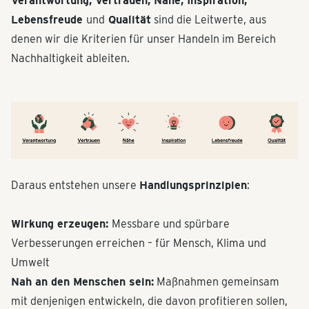
Verantwortung, Vertrauen, Nähe, Inspiration,
Lebensfreude
und
Qualität
sind die Leitwerte, aus
denen wir die Kriterien für unser Handeln im Bereich
Nachhaltigkeit ableiten.
Daraus entstehen unsere
Handlungsprinzipien
:
Wirkung erzeugen:
Messbare und spürbare
Verbesserungen erreichen – für Mensch, Klima und
Umwelt
Nah an den Menschen sein:
Maßnahmen gemeinsam
mit denjenigen entwickeln, die davon profitieren sollen,