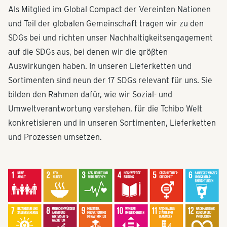
Als Mitglied im Global Compact der Vereinten Nationen
und Teil der globalen Gemeinschaft tragen wir zu den
SDGs bei und richten unser Nachhaltigkeitsengagement
auf die SDGs aus, bei denen wir die größten
Auswirkungen haben. In unseren Lieferketten und
Sortimenten sind neun der 17 SDGs relevant für uns. Sie
bilden den Rahmen dafür, wie wir Sozial- und
Umweltverantwortung verstehen, für die Tchibo Welt
konkretisieren und in unseren Sortimenten, Lieferketten
und Prozessen umsetzen.