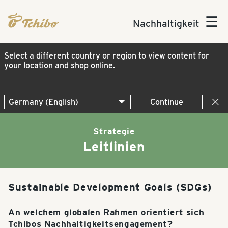
☰
Nachhaltigkeit
Select a different country or region to view content for
your location and shop online.
Continue
Strategie
Leitlinien
Sustainable Development Goals (SDGs)
An welchem globalen Rahmen orientiert sich
Tchibos Nachhaltigkeitsengagement?