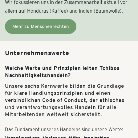
Wir fokussieren uns in der Zusammenarbeit aktuell vor
allem auf Honduras (Kaffee) und Indien (Baumwolle).
Mehr zu Menschenrechten
Unternehmenswerte
Welche Werte und Prinzipien leiten Tchibos
Nachhaltigkeitshandeln?
Unsere sechs Kernwerte bilden die Grundlage
für klare Handlungsprinzipien und einen
verbindlichen Code of Conduct, der ethisches
und verantwortungsvolles Handeln für alle
Mitarbeitenden weltweit sicherstellt.
Das Fundament unseres Handelns sind unsere Werte: