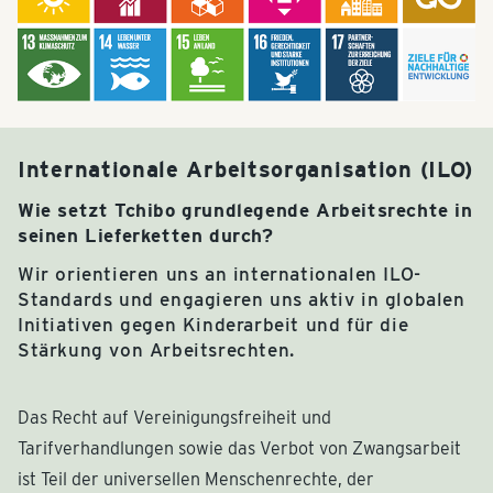
Internationale Arbeitsorganisation (ILO)
Wie setzt Tchibo grundlegende Arbeitsrechte in
seinen Lieferketten durch?
Wir orientieren uns an internationalen ILO-
Standards und engagieren uns aktiv in globalen
Initiativen gegen Kinderarbeit und für die
Stärkung von Arbeitsrechten.
Das Recht auf Vereinigungsfreiheit und
Tarifverhandlungen sowie das Verbot von Zwangsarbeit
ist Teil der universellen Menschenrechte, der