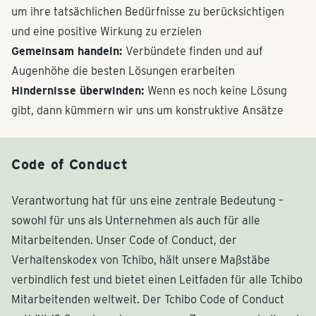
um ihre tatsächlichen Bedürfnisse zu berücksichtigen
und eine positive Wirkung zu erzielen
Gemeinsam handeln:
Verbündete finden und auf
Augenhöhe die besten Lösungen erarbeiten
Hindernisse überwinden:
Wenn es noch keine Lösung
gibt, dann kümmern wir uns um konstruktive Ansätze
Code of Conduct
Verantwortung hat für uns eine zentrale Bedeutung –
sowohl für uns als Unternehmen als auch für alle
Mitarbeitenden. Unser Code of Conduct, der
Verhaltenskodex von Tchibo, hält unsere Maßstäbe
verbindlich fest und bietet einen Leitfaden für alle Tchibo
Mitarbeitenden weltweit. Der Tchibo Code of Conduct