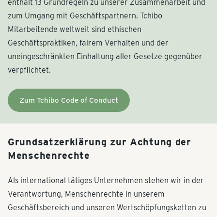
enthält 13 Grundregeln zu unserer Zusam­menarbeit und
zum Umgang mit Geschäftspartnern. Tchibo
Mitarbeitende weltweit sind ethischen
Geschäftspraktiken, fairem Verhalten und der
uneingeschränkten Einhaltung aller Gesetze gegenüber
verpflichtet.
Zum Tchibo Code of Conduct
Grundsatzerklärung zur Achtung der
Menschenrechte
Als international tätiges Unternehmen stehen wir in der
Verantwortung, Menschenrechte in unserem
Geschäftsbereich und unseren Wertschöpfungsketten zu