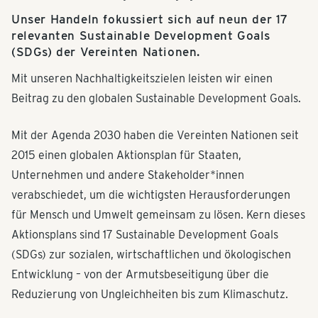
Unser Handeln fokussiert sich auf neun der 17
relevanten Sustainable Development Goals
(SDGs) der Vereinten Nationen.
Mit unseren Nachhaltigkeitszielen leisten wir einen
Beitrag zu den globalen Sustainable Development Goals.
Mit der Agenda 2030 haben die Vereinten Nationen seit
2015 einen globalen Aktionsplan für Staaten,
Unternehmen und andere Stakeholder*innen
verabschiedet, um die wichtigsten Herausforderungen
für Mensch und Umwelt gemeinsam zu lösen. Kern dieses
Aktionsplans sind 17 Sustainable Development Goals
(SDGs) zur sozialen, wirtschaftlichen und ökologischen
Entwicklung – von der Armutsbeseitigung über die
Reduzierung von Ungleichheiten bis zum Klimaschutz.