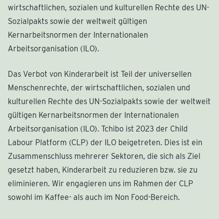
wirtschaftlichen, sozialen und kulturellen Rechte des UN-
Sozialpakts sowie der weltweit gültigen
Kernarbeitsnormen der Internationalen
Arbeitsorganisation (ILO).
Das Verbot von Kinderarbeit ist Teil der universellen
Menschenrechte, der wirtschaftlichen, sozialen und
kulturellen Rechte des UN-Sozialpakts sowie der weltweit
gültigen Kernarbeitsnormen der Internationalen
Arbeitsorganisation (ILO). Tchibo ist 2023 der Child
Labour Platform (CLP) der ILO beigetreten. Dies ist ein
Zusammenschluss mehrerer Sektoren, die sich als Ziel
gesetzt haben, Kinderarbeit zu reduzieren bzw. sie zu
eliminieren. Wir engagieren uns im Rahmen der CLP
sowohl im Kaffee- als auch im Non Food-Bereich.