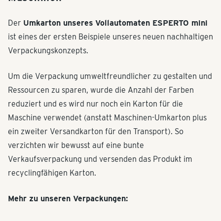
Der
Umkarton unseres
Vollautomaten ESPERTO mini
ist eines der ersten Beispiele unseres neuen nachhaltigen
Verpackungskonzepts.
Um die Verpackung umweltfreundlicher zu gestalten und
Ressourcen zu sparen, wurde die Anzahl der Farben
reduziert und es wird nur noch ein Karton für die
Maschine verwendet (anstatt Maschinen-Umkarton plus
ein zweiter Versandkarton für den Transport). So
verzichten wir bewusst auf eine bunte
Verkaufsverpackung und versenden das Produkt im
recyclingfähigen Karton.
Mehr zu unseren Verpackungen: