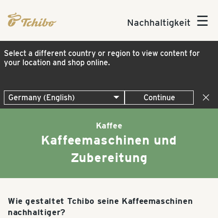
☰
Nachhaltigkeit
Select a different country or region to view content for
your location and shop online.
Continue
Kaffee
Kaffeemaschinen und
Zubereitung
Wie gestaltet Tchibo seine Kaffeemaschinen
nachhaltiger?