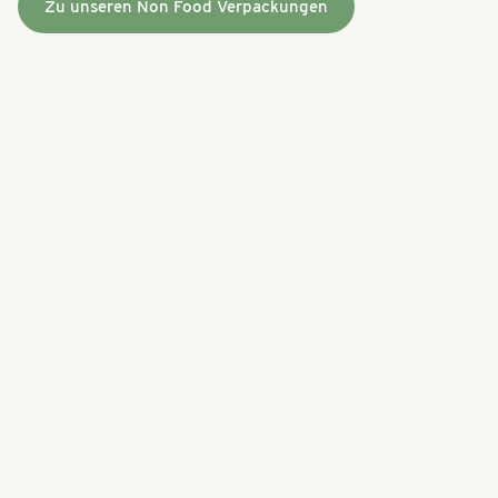
Zu unseren Non Food Verpackungen