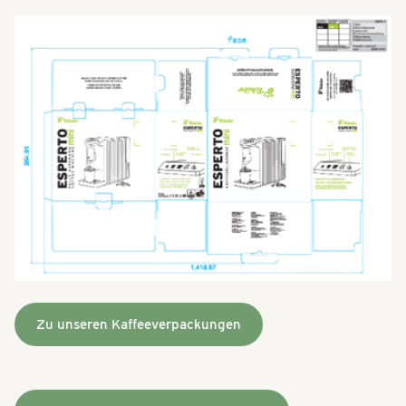
Zu unseren Kaffeeverpackungen