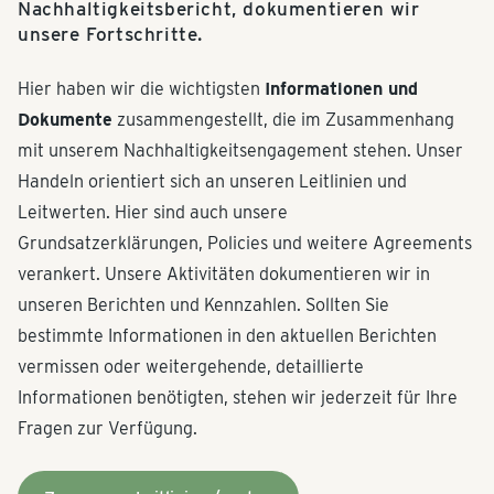
Nachhaltigkeitsbericht, dokumentieren wir
unsere Fortschritte.
Hier haben wir die wichtigsten
Infor­ma­tionen und
Dokumente
zusam­men­ge­stellt, die im Zusam­menhang
mit unserem Nachhal­tig­keitsen­ga­gement stehen. Unser
Handeln orientiert sich an unseren Leitlinien und
Leitwerten. Hier sind auch unsere
Grundsatzerklärungen, Policies und weitere Agreements
verankert. Unsere Aktivitäten dokumentieren wir in
unseren Berichten und Kennzahlen. Sollten Sie
bestimmte Informationen in den aktuellen Berichten
vermissen oder weitergehende, detaillierte
Informationen benötigten, stehen wir jederzeit für Ihre
Fragen zur Verfügung.