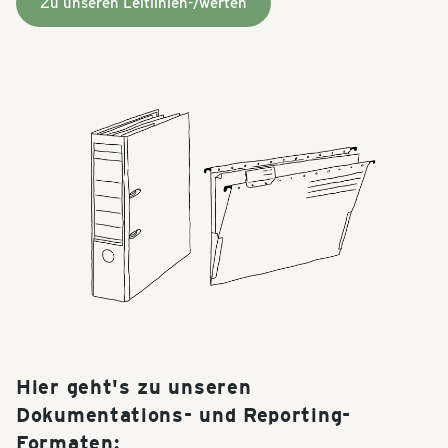
Zu unseren Leitlinien-/werten
Hier geht's zu unseren
Dokumentations- und Reporting-
Formaten: