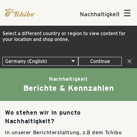
☰
Nachhaltigkeit
Select a different country or region to view content for
your location and shop online.
Continue
Nachhaltigkeit
Berichte & Kennzahlen
Wo stehen wir in puncto
Nachhaltigkeit?
In unserer Berichterstattung, z.B dem Tchibo