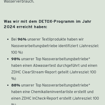
Wasserverbrauch.
Was wir mit dem DETOX-Programm im Jahr
2024 erreicht haben:
Bei
96%
unserer Textilprodukte haben wir
Nassverarbeitungsbetriebe identifiziert (Jahresziel:
100 %)
98%
unserer Top Nassverarbeitungsbetriebe*
haben einen Abwassertest durchgeführt und einen
ZDHC ClearStream-Report geteilt (Jahresziel: 100
%)
88%
unserer Top Nassverarbeitungsbetriebe*
haben eine Chemikalieninventarliste erstellt und
einen ZDHC InCheck-Report erstellt (Jahresziel: 100
%)