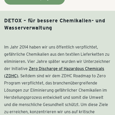
DETOX – für bessere Chemikalien- und
Wasserverwaltung
Im Jahr 2014 haben wir uns öffentlich verpflichtet,
gefährliche Chemikalien aus den textilen Lieferketten zu
eliminieren. Vier Jahre später wurden wir Unterzeichner
der Initiative
Zero Discharge of Hazardous Chemicals
(ZDHC)
. Seitdem sind wir dem ZDHC Roadmap to Zero
Program verpflichtet, das branchenübergreifende
Lösungen zur Eliminierung gefährlicher Chemikalien im
Herstellungsprozess entwickelt und somit die Umwelt
und die menschliche Gesundheit schützt. Um diese Ziele
zu erreichen, konzentrieren wir uns auf kritische