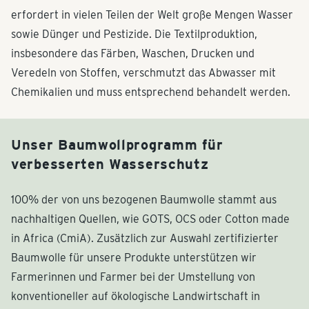
erfordert in vielen Teilen der Welt große Mengen Wasser
sowie Dünger und Pestizide. Die Textilproduktion,
insbesondere das Färben, Waschen, Drucken und
Veredeln von Stoffen, verschmutzt das Abwasser mit
Chemikalien und muss entsprechend behandelt werden.
Unser Baumwollprogramm für
verbesserten Wasserschutz
100% der von uns bezogenen Baumwolle stammt aus
nachhaltigen Quellen, wie GOTS, OCS oder Cotton made
in Africa (CmiA). Zusätzlich zur Auswahl zertifizierter
Baumwolle für unsere Produkte unterstützen wir
Farmerinnen und Farmer bei der Umstellung von
konventioneller auf ökologische Landwirtschaft in