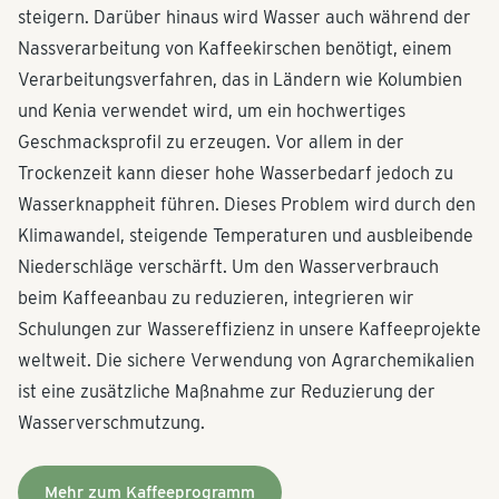
steigern. Darüber hinaus wird Wasser auch während der
Nassverarbeitung von Kaffeekirschen benötigt, einem
Verarbeitungsverfahren, das in Ländern wie Kolumbien
und Kenia verwendet wird, um ein hochwertiges
Geschmacksprofil zu erzeugen. Vor allem in der
Trockenzeit kann dieser hohe Wasserbedarf jedoch zu
Wasserknappheit führen. Dieses Problem wird durch den
Klimawandel, steigende Temperaturen und ausbleibende
Niederschläge verschärft. Um den Wasserverbrauch
beim Kaffeeanbau zu reduzieren, integrieren wir
Schulungen zur Wassereffizienz in unsere Kaffeeprojekte
weltweit. Die sichere Verwendung von Agrarchemikalien
ist eine zusätzliche Maßnahme zur Reduzierung der
Wasserverschmutzung.
Mehr zum Kaffeeprogramm