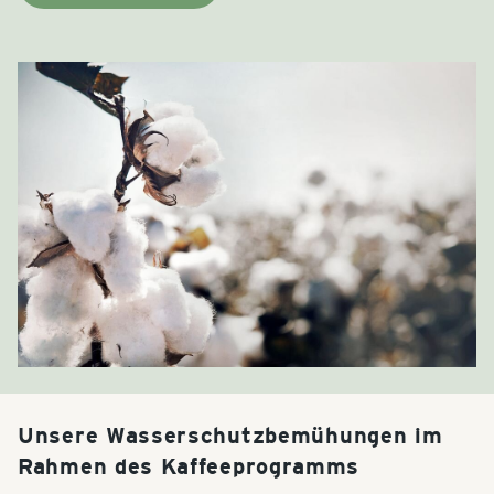
Unsere Wasserschutzbemühungen im
Rahmen des Kaffeeprogramms