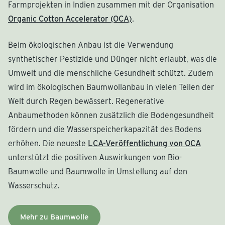
Farmprojekten in Indien zusammen mit der Organisation
Organic Cotton Accelerator (OCA)
.
Beim ökologischen Anbau ist die Verwendung
synthetischer Pestizide und Dünger nicht erlaubt, was die
Umwelt und die menschliche Gesundheit schützt. Zudem
wird im ökologischen Baumwollanbau in vielen Teilen der
Welt durch Regen bewässert. Regenerative
Anbaumethoden können zusätzlich die Bodengesundheit
fördern und die Wasserspeicherkapazität des Bodens
erhöhen. Die neueste
LCA-Veröffentlichung von OCA
unterstützt die positiven Auswirkungen von Bio-
Baumwolle und Baumwolle in Umstellung auf den
Wasserschutz.
Mehr zu Baumwolle