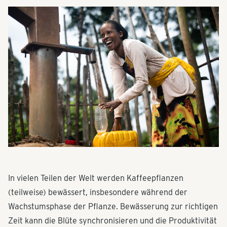
In vielen Teilen der Welt werden Kaffeepflanzen
(teilweise) bewässert, insbesondere während der
Wachstumsphase der Pflanze. Bewässerung zur richtigen
Zeit kann die Blüte synchronisieren und die Produktivität