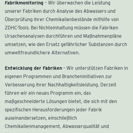
Fabrikmonitoring
– Wir überwachen die Leistung
unserer Fabriken durch Analyse des Abwassers und
Überprüfung ihrer Chemikalienbestände mithilfe von
ZDHC-Tools. Bei Nichteinhaltung müssen die Fabriken
Ursachenanalysen durchführen und Maßnahmenpläne
umsetzen, wie den Ersatz gefährlicher Substanzen durch
umweltfreundlichere Alternativen.
Entwicklung der Fabriken
– Wir unterstützen Fabriken in
eigenen Programmen und Brancheninitiativen zur
Verbesserung ihrer Nachhaltigkeitsleistung. Derzeit
führen wir ein neues Programm ein, das
maßgeschneiderte Lösungen bietet, die sich mit den
spezifischen Herausforderungen jeder Fabrik
auseinandersetzen, einschließlich
Chemikalienmanagement, Abwasserqualität und