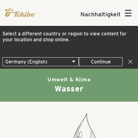
☰
Nachhaltigkeit
Select a different country or region to view content for
your location and shop online.
Continue
Umwelt & Klima
Wasser