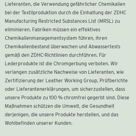
Lieferanten, die Verwendung gefährlicher Chemikalien
bei der Textilproduktion durch die Einhaltung der ZDHC
Manufacturing Restricted Substances List (MRSL) zu
eliminieren. Fabriken müssen ein effektives
Chemikalienmanagementsystem führen, ihren
Chemikalienbestand überwachen und Abwassertests
gemäß den ZDHC-Richtlinien durchführen. Für
Lederprodukte ist die Chromgerbung verboten. Wir
verlangen zusätzliche Nachweise von Lieferanten, wie
Zertifizierung der Leather Working Group, Prüfberichte
oder Lieferantenerklärungen, um sicherzustellen, dass
unsere Produkte zu 100 % chromfrei gegerbt sind. Diese
Maßnahmen schützen die Umwelt, die Gesundheit
derjenigen, die unsere Produkte herstellen, und das
Wohlbefinden unserer Kunden.