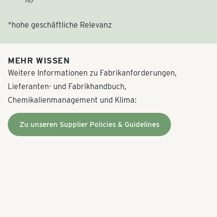
*hohe geschäftliche Relevanz
MEHR WISSEN
Weitere Informationen zu Fabrikanforderungen,
Lieferanten- und Fabrikhandbuch,
Chemikalienmanagement und Klima:
Zu unseren Supplier Policies & Guidelines