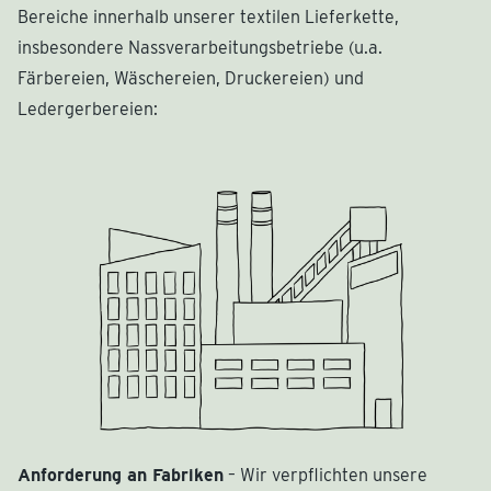
Bereiche innerhalb unserer textilen Lieferkette,
insbesondere Nassverarbeitungsbetriebe (u.a.
Färbereien, Wäschereien, Druckereien) und
Ledergerbereien:
Anforderung an Fabriken
– Wir verpflichten unsere