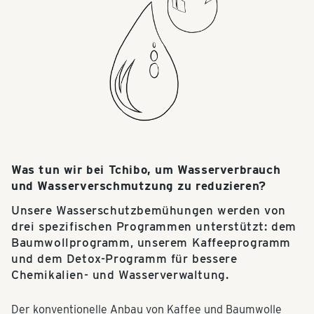
Was tun wir bei Tchibo, um Wasserverbrauch
und Wasserverschmutzung zu reduzieren?
Unsere Wasserschutzbemühungen werden von
drei spezifischen Programmen unterstützt: dem
Baumwollprogramm, unserem Kaffeeprogramm
und dem Detox-Programm für bessere
Chemikalien- und Wasserverwaltung.
Der konventionelle Anbau von Kaffee und Baumwolle