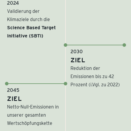
2024
Validierung der
Klimaziele durch die
Science Based Target
Initiative (SBTi)
2030
ZIEL
Reduktion der
Emissionen bis zu 42
Prozent (i.Vgl. zu 2022)
2045
ZIEL
Netto-Null-Emissionen in
unserer gesamten
Wertschöpfungskette