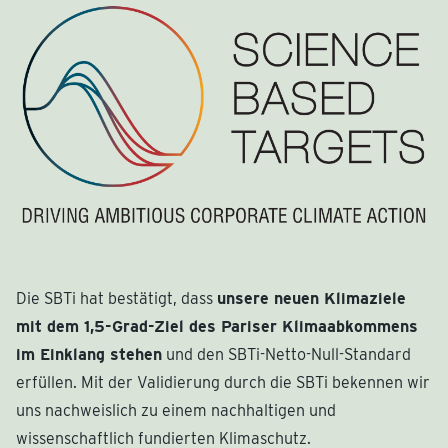
Die SBTi hat bestätigt, dass
unsere neuen Klimaziele
mit dem 1,5-Grad-Ziel des Pariser Klimaabkommens
im Einklang stehen
und den SBTi-Netto-Null-Standard
erfüllen. Mit der Validierung durch die SBTi bekennen wir
uns nachweislich zu einem nachhaltigen und
wissenschaftlich fundierten Klimaschutz.