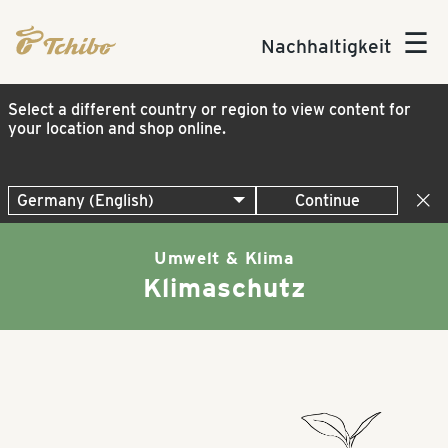
☰
Nachhaltigkeit
Select a different country or region to view content for
your location and shop online.
Continue
Umwelt & Klima
Klimaschutz