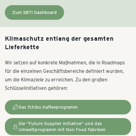
Zum SBTi Dashboard
Klimaschutz entlang der gesamten
Lieferkette
Wir setzen auf konkrete Maßnahmen, die in Roadmaps
für die einzelnen Geschäftsbereiche definiert wurden,
um die Klimaziele zu erreichen. Zu den großen
Schlüsselinitiativen gehören:
Das Tchibo Kaffeeprogramm
Die “Future Supplier Initiative“ und das
Umweltprogramm mit Non Food Fabriken