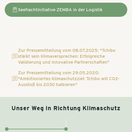
Seefrachtinitiative ZEMBA in der Logistik
Zur Pressemitteilung vom 08.07.2025: "Tchibo
stärkt sein Klimaversprechen: Erfolgreiche
Validierung und innovative Partnerschaften"
Zur Pressemitteilung vom 29.05.2020:
"Ambitioniertes Klimaschutzziel: Tchibo will CO2-
Ausstoß bis 2030 halbieren"
Unser Weg in Richtung Klimaschutz