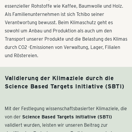
essenzieller Rohstoffe wie Kaffee, Baumwolle und Holz.
Als Familienunternehmen ist sich Tchibo seiner
Verantwortung bewusst. Beim Klimaschutz geht es
sowohl um Anbau und Produktion als auch um den
Transport unserer Produkte und die Belastung des Klimas
durch CO2 -Emissionen von Verwaltung, Lager, Filialen
und Röstereien.
Validierung der Klimaziele durch die
Science Based Targets Initiative (SBTi)
Mit der Festlegung wissenschaftsbasierter Klimaziele, die
von der
Science Based Targets Initiative (SBTi)
validiert wurden, leisten wir unseren Beitrag zur