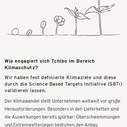
Wie engagiert sich Tchibo im Bereich
Klimaschutz?
Wir haben fest definierte Klimaziele und diese
durch die Science Based Targets Initiative (SBTi)
validieren lassen.
Der Klimawandel stellt Unternehmen weltweit vor große
Herausforderungen. Besonders in den Lieferketten sind
die Auswirkungen bereits spürbar: Überschwemmungen
und Extremwetterlagen bedrohen den Anbau