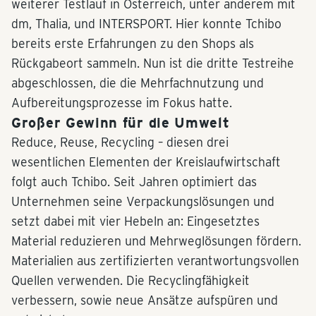
weiterer Testlauf in Österreich, unter anderem mit
dm, Thalia, und INTERSPORT. Hier konnte Tchibo
bereits erste Erfahrungen zu den Shops als
Rückgabeort sammeln. Nun ist die dritte Testreihe
abgeschlossen, die die Mehrfachnutzung und
Aufbereitungsprozesse im Fokus hatte.
Großer Gewinn für die Umwelt
Reduce, Reuse, Recycling – diesen drei
wesentlichen Elementen der Kreislaufwirtschaft
folgt auch Tchibo. Seit Jahren optimiert das
Unternehmen seine Verpackungslösungen und
setzt dabei mit vier Hebeln an: Eingesetztes
Material reduzieren und Mehrweglösungen fördern.
Materialien aus zertifizierten verantwortungsvollen
Quellen verwenden. Die Recyclingfähigkeit
verbessern, sowie neue Ansätze aufspüren und