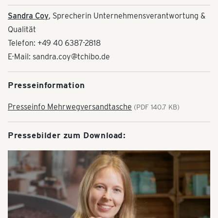
Sandra Coy
, Sprecherin Unternehmensverantwortung &
Qualität
Telefon: +49 40 6387-2818
E-Mail: sandra.coy@tchibo.de
Presseinformation
Presseinfo Mehrwegversandtasche
(PDF 140.7 KB)
Pressebilder zum Download: