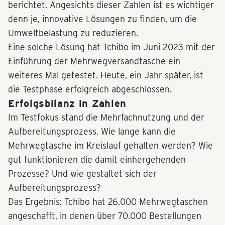
berichtet. Angesichts dieser Zahlen ist es wichtiger
denn je, innovative Lösungen zu finden, um die
Umweltbelastung zu reduzieren.
Eine solche Lösung hat Tchibo im Juni 2023 mit der
Einführung der Mehrwegversandtasche ein
weiteres Mal getestet. Heute, ein Jahr später, ist
die Testphase erfolgreich abgeschlossen.
Erfolgsbilanz in Zahlen
Im Testfokus stand die Mehrfachnutzung und der
Aufbereitungsprozess. Wie lange kann die
Mehrwegtasche im Kreislauf gehalten werden? Wie
gut funktionieren die damit einhergehenden
Prozesse? Und wie gestaltet sich der
Aufbereitungsprozess?
Das Ergebnis: Tchibo hat 26.000 Mehrwegtaschen
angeschafft, in denen über 70.000 Bestellungen