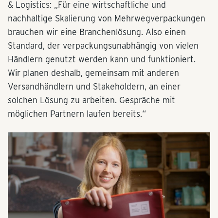
& Logistics: „Für eine wirtschaftliche und
nachhaltige Skalierung von Mehrwegverpackungen
brauchen wir eine Branchenlösung. Also einen
Standard, der verpackungsunabhängig von vielen
Händlern genutzt werden kann und funktioniert.
Wir planen deshalb, gemeinsam mit anderen
Versandhändlern und Stakeholdern, an einer
solchen Lösung zu arbeiten. Gespräche mit
möglichen Partnern laufen bereits.“