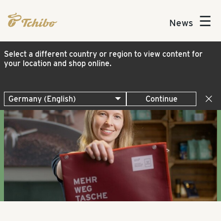
☰
News
Select a different country or region to view content for
your location and shop online.
Continue