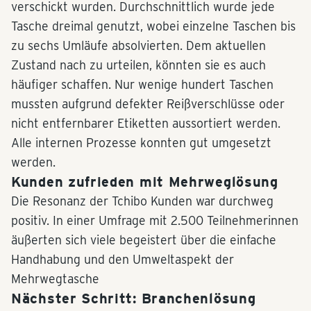
verschickt wurden. Durchschnittlich wurde jede
Tasche dreimal genutzt, wobei einzelne Taschen bis
zu sechs Umläufe absolvierten. Dem aktuellen
Zustand nach zu urteilen, könnten sie es auch
häufiger schaffen. Nur wenige hundert Taschen
mussten aufgrund defekter Reißverschlüsse oder
nicht entfernbarer Etiketten aussortiert werden.
Alle internen Prozesse konnten gut umgesetzt
werden.
Kunden zufrieden mit Mehrweglösung
Die Resonanz der Tchibo Kunden war durchweg
positiv. In einer Umfrage mit 2.500 Teilnehmerinnen
äußerten sich viele begeistert über die einfache
Handhabung und den Umweltaspekt der
Mehrwegtasche
Nächster Schritt: Branchenlösung