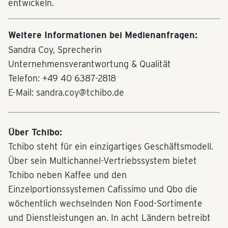
entwickeln.
Weitere Informationen bei Medienanfragen:
Sandra Coy, Sprecherin
Unternehmensverantwortung & Qualität
Telefon: +49 40 6387-2818
E-Mail: sandra.coy@tchibo.de
Über Tchibo:
Tchibo steht für ein einzigartiges Geschäftsmodell.
Über sein Multichannel-Vertriebssystem bietet
Tchibo neben Kaffee und den
Einzelportionssystemen Cafissimo und Qbo die
wöchentlich wechselnden Non Food-Sortimente
und Dienstleistungen an. In acht Ländern betreibt