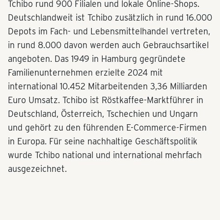
Tchibo rund 900 Filialen und lokale Online-Shops.
Deutschlandweit ist Tchibo zusätzlich in rund 16.000
Depots im Fach- und Lebensmittelhandel vertreten,
in rund 8.000 davon werden auch Gebrauchsartikel
angeboten. Das 1949 in Hamburg gegründete
Familienunternehmen erzielte 2024 mit
international 10.452 Mitarbeitenden 3,36 Milliarden
Euro Umsatz. Tchibo ist Röstkaffee-Marktführer in
Deutschland, Österreich, Tschechien und Ungarn
und gehört zu den führenden E-Commerce-Firmen
in Europa. Für seine nachhaltige Geschäftspolitik
wurde Tchibo national und international mehrfach
ausgezeichnet.