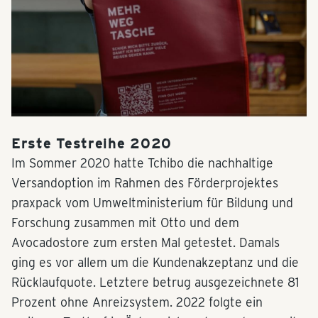
Erste Testreihe 2020
Im Sommer 2020 hatte Tchibo die nachhaltige
Versandoption im Rahmen des Förderprojektes
praxpack vom Umweltministerium für Bildung und
Forschung zusammen mit Otto und dem
Avocadostore zum ersten Mal getestet. Damals
ging es vor allem um die Kundenakzeptanz und die
Rücklaufquote. Letztere betrug ausgezeichnete 81
Prozent ohne Anreizsystem. 2022 folgte ein