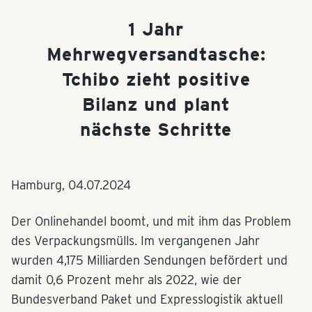
1 Jahr
Mehrwegversandtasche:
Tchibo zieht positive
Bilanz und plant
nächste Schritte
Hamburg,
04.07.2024
Der Onlinehandel boomt, und mit ihm das Problem
des Verpackungsmülls. Im vergangenen Jahr
wurden 4,175 Milliarden Sendungen befördert und
damit 0,6 Prozent mehr als 2022, wie der
Bundesverband Paket und Expresslogistik aktuell