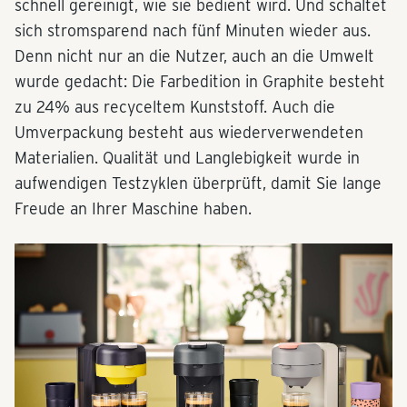
schnell gereinigt, wie sie bedient wird. Und schaltet
sich stromsparend nach fünf Minuten wieder aus.
Denn nicht nur an die Nutzer, auch an die Umwelt
wurde gedacht: Die Farbedition in Graphite besteht
zu 24% aus recyceltem Kunststoff. Auch die
Umverpackung besteht aus wiederverwendeten
Materialien. Qualität und Langlebigkeit wurde in
aufwendigen Testzyklen überprüft, damit Sie lange
Freude an Ihrer Maschine haben.