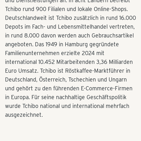
und Dienstleistungen an. In acht Ländern betreibt
Tchibo rund 900 Filialen und lokale Online-Shops.
Deutschlandweit ist Tchibo zusätzlich in rund 16.000
Depots im Fach- und Lebensmittelhandel vertreten,
in rund 8.000 davon werden auch Gebrauchsartikel
angeboten. Das 1949 in Hamburg gegründete
Familienunternehmen erzielte 2024 mit
international 10.452 Mitarbeitenden 3,36 Milliarden
Euro Umsatz. Tchibo ist Röstkaffee-Marktführer in
Deutschland, Österreich, Tschechien und Ungarn
und gehört zu den führenden E-Commerce-Firmen
in Europa. Für seine nachhaltige Geschäftspolitik
wurde Tchibo national und international mehrfach
ausgezeichnet.