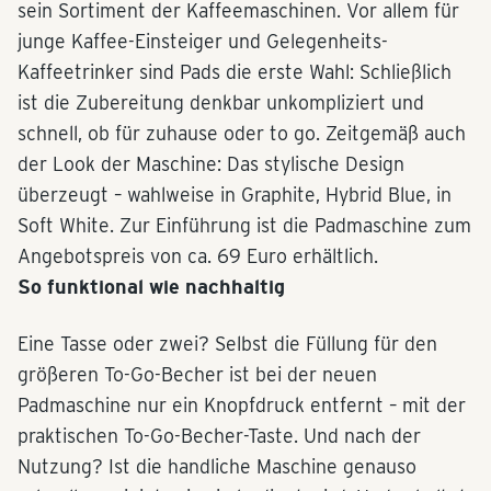
sein Sortiment der Kaffeemaschinen. Vor allem für
junge Kaffee-Einsteiger und Gelegenheits-
Kaffeetrinker sind Pads die erste Wahl: Schließlich
ist die Zubereitung denkbar unkompliziert und
schnell, ob für zuhause oder to go. Zeitgemäß auch
der Look der Maschine: Das stylische Design
überzeugt – wahlweise in Graphite, Hybrid Blue, in
Soft White. Zur Einführung ist die Padmaschine zum
Angebotspreis von ca. 69 Euro erhältlich.
So funktional wie nachhaltig
Eine Tasse oder zwei? Selbst die Füllung für den
größeren To-Go-Becher ist bei der neuen
Padmaschine nur ein Knopfdruck entfernt – mit der
praktischen To-Go-Becher-Taste. Und nach der
Nutzung? Ist die handliche Maschine genauso