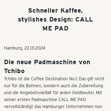
Schneller Kaffee,
stylishes Design: CALL
ME PAD
Hamburg,
22.01.2024
Die neue Padmaschine von
Tchibo
Tchibo ist die Coffee Destination No.1: Das gilt nicht
nur für die Bohnen, sondern auch die Zubereitung
und die Angebotsvielfalt für jeden Geldbeutel. Mit
seiner ersten Padmaschine CALL ME PAD
vervollständigt das Hamburger Unternehmen nun