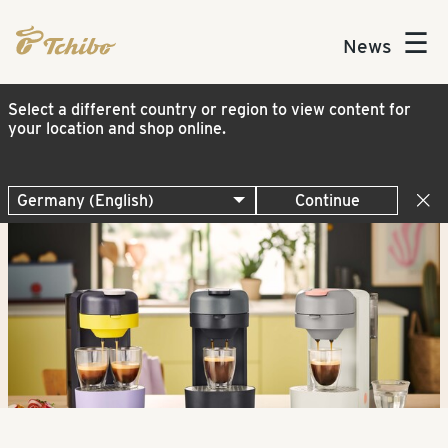
☰
News
Select a different country or region to view content for
your location and shop online.
Continue