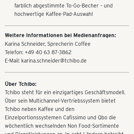
farblich abgestimmte To-Go-Becher – und
hochwertige Kaffee-Pad-Auswahl
Weitere Informationen bei Medienanfragen:
Karina Schneider, Sprecherin Coffee
Telefon: +49 40 63 87-3862
E-Mail: karina.schneider@tchibo.de
Über Tchibo:
Tchibo steht für ein einzigartiges Geschäftsmodell.
Über sein Multichannel-Vertriebssystem bietet
Tchibo neben Kaffee und den
Einzelportionssystemen Cafissimo und Qbo die
wöchentlich wechselnden Non Food-Sortimente