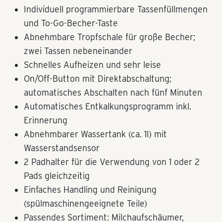
Individuell programmierbare Tassenfüllmengen
und To-Go-Becher-Taste
Abnehmbare Tropfschale für große Becher;
zwei Tassen nebeneinander
Schnelles Aufheizen und sehr leise
On/Off-Button mit Direktabschaltung;
automatisches Abschalten nach fünf Minuten
Automatisches Entkalkungsprogramm inkl.
Erinnerung
Abnehmbarer Wassertank (ca. 1l) mit
Wasserstandsensor
2 Padhalter für die Verwendung von 1 oder 2
Pads gleichzeitig
Einfaches Handling und Reinigung
(spülmaschinengeeignete Teile)
Passendes Sortiment: Milchaufschäumer,