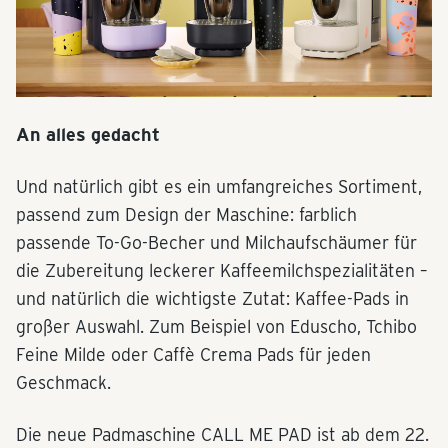
An alles gedacht
Und natürlich gibt es ein umfangreiches Sortiment,
passend zum Design der Maschine: farblich
passende To-Go-Becher und Milchaufschäumer für
die Zubereitung leckerer Kaffeemilchspezialitäten –
und natürlich die wichtigste Zutat: Kaffee-Pads in
großer Auswahl. Zum Beispiel von Eduscho, Tchibo
Feine Milde oder Caffè Crema Pads für jeden
Geschmack.
Die neue Padmaschine CALL ME PAD ist ab dem 22.