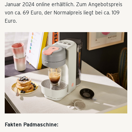
Januar 2024 online erhältlich. Zum Angebotspreis
von ca. 69 Euro, der Normalpreis liegt bei ca. 109
Euro.
Fakten Padmaschine: