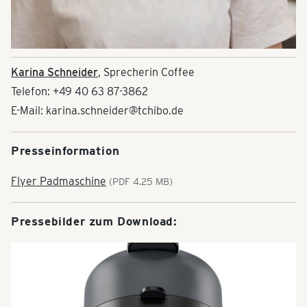
Karina Schneider
, Sprecherin Coffee
Telefon: +49 40 63 87-3862
E-Mail: karina.schneider@tchibo.de
Presseinformation
Flyer Padmaschine
(PDF 4.25 MB)
Pressebilder zum Download: