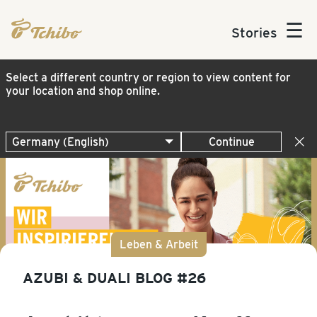
☰
Stories
Select a different country or region to view content for
your location and shop online.
Continue
Leben & Arbeit
AZUBI & DUALI BLOG #26