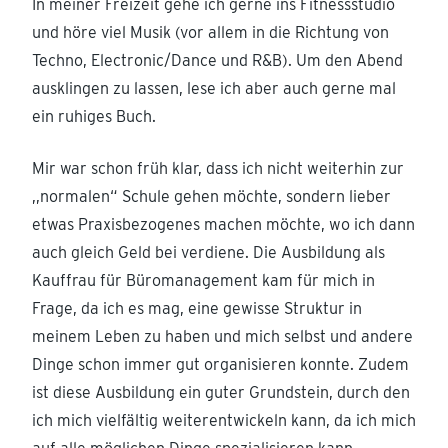
In meiner Freizeit gehe ich gerne ins Fitnessstudio
und höre viel Musik (vor allem in die Richtung von
Techno, Electronic/Dance und R&B). Um den Abend
ausklingen zu lassen, lese ich aber auch gerne mal
ein ruhiges Buch.
Mir war schon früh klar, dass ich nicht weiterhin zur
,,normalen“ Schule gehen möchte, sondern lieber
etwas Praxisbezogenes machen möchte, wo ich dann
auch gleich Geld bei verdiene. Die Ausbildung als
Kauffrau für Büromanagement kam für mich in
Frage, da ich es mag, eine gewisse Struktur in
meinem Leben zu haben und mich selbst und andere
Dinge schon immer gut organisieren konnte. Zudem
ist diese Ausbildung ein guter Grundstein, durch den
ich mich vielfältig weiterentwickeln kann, da ich mich