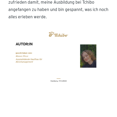
zufrieden damit, meine Ausbildung bei Tchibo
angefangen zu haben und bin gespannt, was ich noch
alles erleben werde.