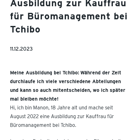
Ausbildung zur Kauffrau
für Büromanagement bei
Tchibo
11.12.2023
Meine Ausbildung bei Tchibo:
Während der Zeit
durchlaufe ich viele verschiedene Abteilungen
und kann so auch mitentscheiden, wo ich später
mal bleiben möchte!
Hi, ich bin Manon, 18 Jahre alt und mache seit
August 2022 eine Ausbildung zur Kauffrau für
Büromanagement bei Tchibo.