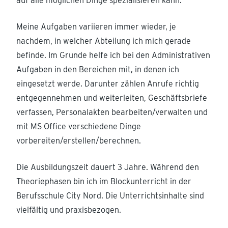
auf alle möglichen Dinge spezialisieren kann.
Meine Aufgaben variieren immer wieder, je
nachdem, in welcher Abteilung ich mich gerade
befinde. Im Grunde helfe ich bei den Administrativen
Aufgaben in den Bereichen mit, in denen ich
eingesetzt werde. Darunter zählen Anrufe richtig
entgegennehmen und weiterleiten, Geschäftsbriefe
verfassen, Personalakten bearbeiten/verwalten und
mit MS Office verschiedene Dinge
vorbereiten/erstellen/berechnen.
Die Ausbildungszeit dauert 3 Jahre. Während den
Theoriephasen bin ich im Blockunterricht in der
Berufsschule City Nord. Die Unterrichtsinhalte sind
vielfältig und praxisbezogen.