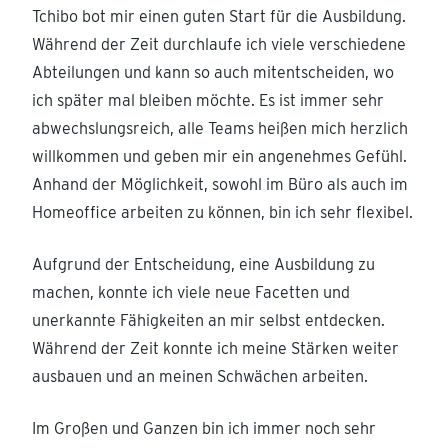
Tchibo bot mir einen guten Start für die Ausbildung.
Während der Zeit durchlaufe ich viele verschiedene
Abteilungen und kann so auch mitentscheiden, wo
ich später mal bleiben möchte. Es ist immer sehr
abwechslungsreich, alle Teams heißen mich herzlich
willkommen und geben mir ein angenehmes Gefühl.
Anhand der Möglichkeit, sowohl im Büro als auch im
Homeoffice arbeiten zu können, bin ich sehr flexibel.
Aufgrund der Entscheidung, eine Ausbildung zu
machen, konnte ich viele neue Facetten und
unerkannte Fähigkeiten an mir selbst entdecken.
Während der Zeit konnte ich meine Stärken weiter
ausbauen und an meinen Schwächen arbeiten.
Im Großen und Ganzen bin ich immer noch sehr