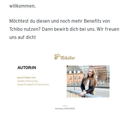
willkommen.
Möchtest du diesen und noch mehr Benefits von
Tchibo nutzen? Dann bewirb dich bei uns. Wir freuen
uns auf dich!