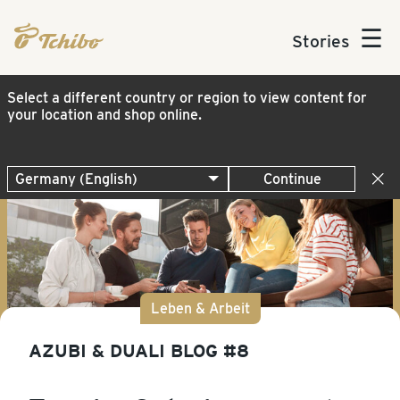
☰
Stories
Select a different country or region to view content for
your location and shop online.
Continue
Leben & Arbeit
AZUBI & DUALI BLOG #8