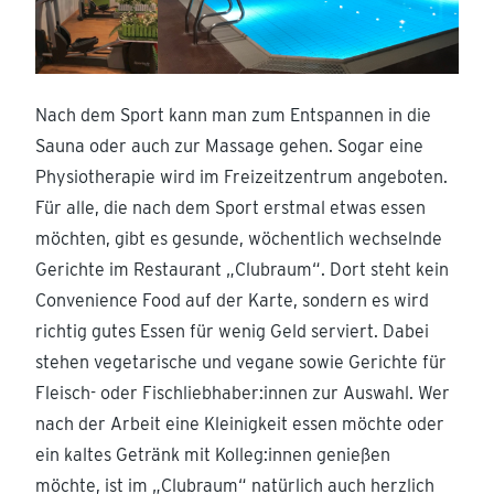
Nach dem Sport kann man zum Entspannen in die
Sauna oder auch zur Massage gehen. Sogar eine
Physiotherapie wird im Freizeitzentrum angeboten.
Für alle, die nach dem Sport erstmal etwas essen
möchten, gibt es gesunde, wöchentlich wechselnde
Gerichte im Restaurant „Clubraum“. Dort steht kein
Convenience Food auf der Karte, sondern es wird
richtig gutes Essen für wenig Geld serviert. Dabei
stehen vegetarische und vegane sowie Gerichte für
Fleisch- oder Fischliebhaber:innen zur Auswahl. Wer
nach der Arbeit eine Kleinigkeit essen möchte oder
ein kaltes Getränk mit Kolleg:innen genießen
möchte, ist im „Clubraum“ natürlich auch herzlich