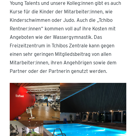
Young Talents und unsere Kolleg:innen gibt es auch
Kurse für die Kinder der Mitarbeiter:innen, wie
Kinderschwimmen oder Judo. Auch die „Tchibo
Rentner:innen“ kommen voll auf ihre Kosten mit
Angeboten wie der Wassergymnastik. Das
Freizeitzentrum in Tchibos Zentrale kann gegen
einen sehr geringen Mitgliedsbeitrag von allen
Mitarbeiter:innen, ihren Angehörigen sowie dem
Partner oder der Partnerin genutzt werden.