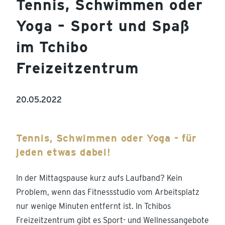
Tennis, Schwimmen oder
Yoga – Sport und Spaß
im Tchibo
Freizeitzentrum
20.05.2022
Tennis, Schwimmen oder Yoga - für
jeden etwas dabei!
In der Mittagspause kurz aufs Laufband? Kein
Problem, wenn das Fitnessstudio vom Arbeitsplatz
nur wenige Minuten entfernt ist. In Tchibos
Freizeitzentrum gibt es Sport- und Wellnessangebote