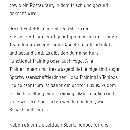
sowie ein Restaurant, in dem frisch und gesund
gekocht wird.
Bernd Pudelski, der seit 39 Jahren das
Freizeitzentrum leitet, plant gemeinsam mit seinem
Team immer wieder neue Angebote, die attraktiv
und gesund sind. Es gibt den Jumping Kurs,
Functional Training oder auch Yoga. Alle
Trainer:innen sind bestausgebildet, einige sind sogar
Sportwissenschaftler:innen – das Training in Tchibos
Freizeitzentrum ist daher ein echter Luxus. Zudem
ist die Erstellung eines Trainingsplans möglich und
viele weitere Sportarten werden bedient, wie
Squash und Tennis.
Neben einem vielseitigen Sportangebot für uns