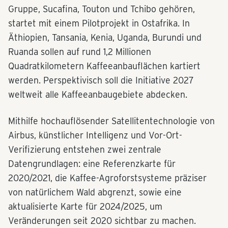
Gruppe, Sucafina, Touton und Tchibo gehören,
startet mit einem Pilotprojekt in Ostafrika. In
Äthiopien, Tansania, Kenia, Uganda, Burundi und
Ruanda sollen auf rund 1,2 Millionen
Quadratkilometern Kaffeeanbauflächen kartiert
werden. Perspektivisch soll die Initiative 2027
weltweit alle Kaffeeanbaugebiete abdecken.
Mithilfe hochauflösender Satellitentechnologie von
Airbus, künstlicher Intelligenz und Vor-Ort-
Verifizierung entstehen zwei zentrale
Datengrundlagen: eine Referenzkarte für
2020/2021, die Kaffee-Agroforstsysteme präziser
von natürlichem Wald abgrenzt, sowie eine
aktualisierte Karte für 2024/2025, um
Veränderungen seit 2020 sichtbar zu machen.