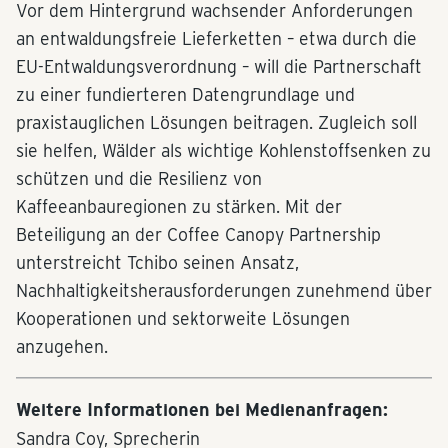
Vor dem Hintergrund wachsender Anforderungen
an entwaldungsfreie Lieferketten – etwa durch die
EU-Entwaldungsverordnung – will die Partnerschaft
zu einer fundierteren Datengrundlage und
praxistauglichen Lösungen beitragen. Zugleich soll
sie helfen, Wälder als wichtige Kohlenstoffsenken zu
schützen und die Resilienz von
Kaffeeanbauregionen zu stärken. Mit der
Beteiligung an der Coffee Canopy Partnership
unterstreicht Tchibo seinen Ansatz,
Nachhaltigkeitsherausforderungen zunehmend über
Kooperationen und sektorweite Lösungen
anzugehen.
Weitere Informationen bei Medienanfragen:
Sandra Coy, Sprecherin