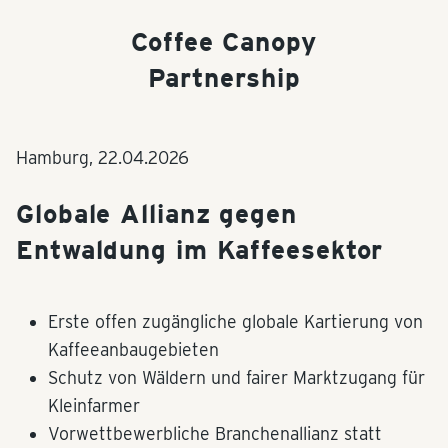
Coffee Canopy
Partnership
Hamburg,
22.04.2026
Globale Allianz gegen
Entwaldung im Kaffeesektor
Erste offen zugängliche globale Kartierung von
Kaffeeanbaugebieten
Schutz von Wäldern und fairer Marktzugang für
Kleinfarmer
Vorwettbewerbliche Branchenallianz statt