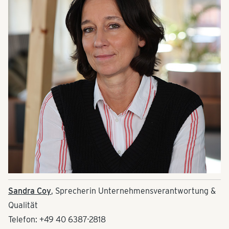
Sandra Coy
, Sprecherin Unternehmensverantwortung &
Qualität
Telefon: +49 40 6387-2818