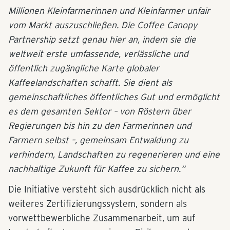
Millionen Kleinfarmerinnen und Kleinfarmer unfair
vom Markt auszuschließen. Die Coffee Canopy
Partnership setzt genau hier an, indem sie die
weltweit erste umfassende, verlässliche und
öffentlich zugängliche Karte globaler
Kaffeelandschaften schafft. Sie dient als
gemeinschaftliches öffentliches Gut und ermöglicht
es dem gesamten Sektor – von Röstern über
Regierungen bis hin zu den Farmerinnen und
Farmern selbst –, gemeinsam Entwaldung zu
verhindern, Landschaften zu regenerieren und eine
nachhaltige Zukunft für Kaffee zu sichern.“
Die Initiative versteht sich ausdrücklich nicht als
weiteres Zertifizierungssystem, sondern als
vorwettbewerbliche Zusammenarbeit, um auf