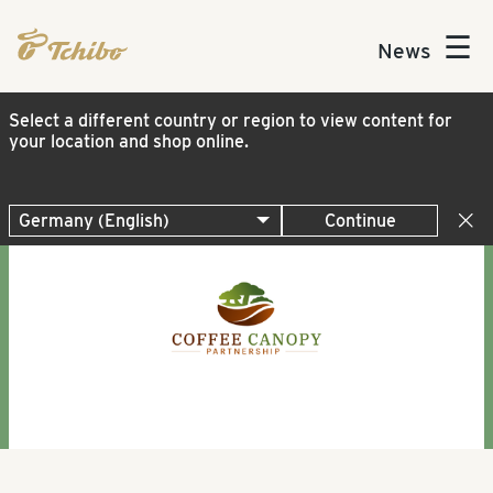
☰
News
Select a different country or region to view content for
your location and shop online.
Continue