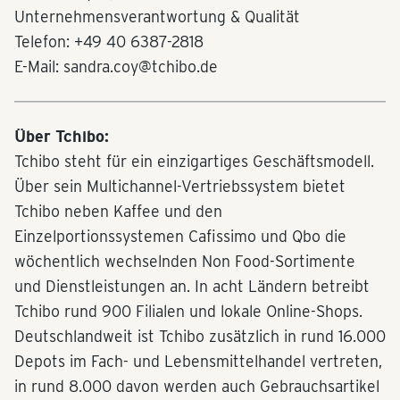
Unternehmensverantwortung & Qualität
Telefon: +49 40 6387-2818
E-Mail: sandra.coy@tchibo.de
Über Tchibo:
Tchibo steht für ein einzigartiges Geschäftsmodell.
Über sein Multichannel-Vertriebssystem bietet
Tchibo neben Kaffee und den
Einzelportionssystemen Cafissimo und Qbo die
wöchentlich wechselnden Non Food-Sortimente
und Dienstleistungen an. In acht Ländern betreibt
Tchibo rund 900 Filialen und lokale Online-Shops.
Deutschlandweit ist Tchibo zusätzlich in rund 16.000
Depots im Fach- und Lebensmittelhandel vertreten,
in rund 8.000 davon werden auch Gebrauchsartikel