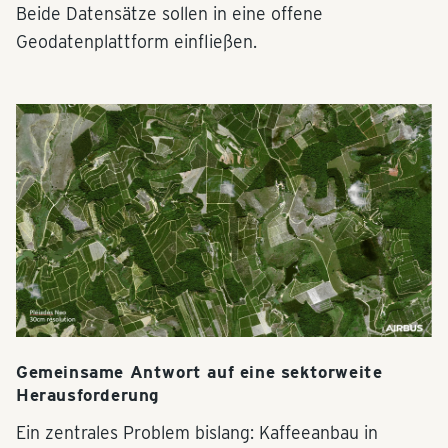
Beide Datensätze sollen in eine offene
Geodatenplattform einfließen.
Gemeinsame Antwort auf eine sektorweite
Herausforderung
Ein zentrales Problem bislang: Kaffeeanbau in