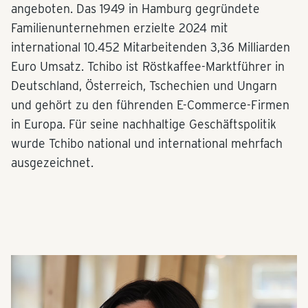
angeboten. Das 1949 in Hamburg gegründete
Familienunternehmen erzielte 2024 mit
international 10.452 Mitarbeitenden 3,36 Milliarden
Euro Umsatz. Tchibo ist Röstkaffee-Marktführer in
Deutschland, Österreich, Tschechien und Ungarn
und gehört zu den führenden E-Commerce-Firmen
in Europa. Für seine nachhaltige Geschäftspolitik
wurde Tchibo national und international mehrfach
ausgezeichnet.