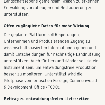
Landschaftsebene gemeinsam Risiken zu erkennen,
Entwaldung vorzubeugen und Restaurierung zu
unterstützen.
Offen zugängliche Daten für mehr Wirkung
Die geplante Plattform soll Regierungen,
Unternehmen und Produzierenden Zugang zu
wissenschaftsbasierten Informationen geben und
damit Entscheidungen für nachhaltige Landnutzung
unterstützen. Auch für Herkunftsländer soll sie ein
Instrument sein, um entwaldungsfreie Produktion
besser zu monitoren. Unterstützt wird die
Pilotphase vom britischen Foreign, Commonwealth
& Development Office (FCDO).
Beitrag zu entwaldungsfreien Lieferketten