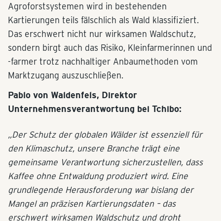
Agroforstsystemen wird in bestehenden
Kartierungen teils fälschlich als Wald klassifiziert.
Das erschwert nicht nur wirksamen Waldschutz,
sondern birgt auch das Risiko, Kleinfarmerinnen und
-farmer trotz nachhaltiger Anbaumethoden vom
Marktzugang auszuschließen.
Pablo von Waldenfels, Direktor
Unternehmensverantwortung bei Tchibo:
„Der Schutz der globalen Wälder ist essenziell für
den Klimaschutz, unsere Branche trägt eine
gemeinsame Verantwortung sicherzustellen, dass
Kaffee ohne Entwaldung produziert wird. Eine
grundlegende Herausforderung war bislang der
Mangel an präzisen Kartierungsdaten – das
erschwert wirksamen Waldschutz und droht