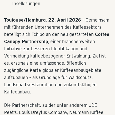
Insellösungen
Toulouse/Hamburg, 22. April 2026
– Gemeinsam
mit führenden Unternehmen des Kaffeesektors
beteiligt sich Tchibo an der neu gestarteten
Coffee
Canopy Partnership
, einer branchenweiten
Initiative zur besseren Identifikation und
Vermeidung kaffeebezogener Entwaldung. Ziel ist
es, erstmals eine umfassende, öffentlich
zugängliche Karte globaler Kaffeeanbaugebiete
aufzubauen – als Grundlage für Waldschutz,
Landschaftsrestauration und zukunftsfähigen
Kaffeeanbau.
Die Partnerschaft, zu der unter anderem JDE
Peet’s, Louis Dreyfus Company, Neumann Kaffee