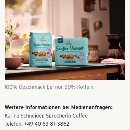
100% Geschmack bei nur 50% Koffein.
Weitere Informationen bei Medienanfragen:
Karina Schneider, Sprecherin Coffee
Telefon: +49 40 63 87-3862