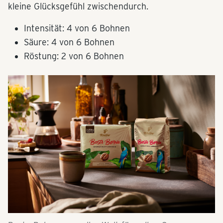
kleine Glücksgefühl zwischendurch.
Intensität: 4 von 6 Bohnen
Säure: 4 von 6 Bohnen
Röstung: 2 von 6 Bohnen