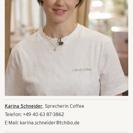
Karina Schneider
, Sprecherin Coffee
Telefon: +49 40 63 87-3862
E-Mail: karina.schneider@tchibo.de