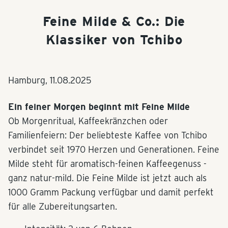
Feine Milde & Co.: Die
Klassiker von Tchibo
Hamburg,
11.08.2025
Ein feiner Morgen beginnt mit Feine Milde
Ob Morgenritual, Kaffeekränzchen oder
Familienfeiern: Der beliebteste Kaffee von Tchibo
verbindet seit 1970 Herzen und Generationen. Feine
Milde steht für aromatisch-feinen Kaffeegenuss -
ganz natur-mild. Die Feine Milde ist jetzt auch als
1000 Gramm Packung verfügbar und damit perfekt
für alle Zubereitungsarten.