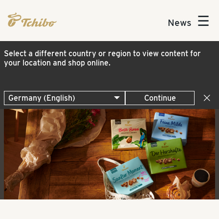
☰
News
Select a different country or region to view content for
your location and shop online.
Continue