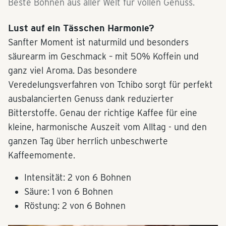
Beste Bohnen aus aller Welt für vollen Genuss.
Lust auf ein Tässchen Harmonie?
Sanfter Moment ist naturmild und besonders
säurearm im Geschmack – mit 50% Koffein und
ganz viel Aroma. Das besondere
Veredelungsverfahren von Tchibo sorgt für perfekt
ausbalancierten Genuss dank reduzierter
Bitterstoffe. Genau der richtige Kaffee für eine
kleine, harmonische Auszeit vom Alltag - und den
ganzen Tag über herrlich unbeschwerte
Kaffeemomente.
Intensität: 2 von 6 Bohnen
Säure: 1 von 6 Bohnen
Röstung: 2 von 6 Bohnen