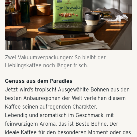
Zwei Vakuumverpackungen: So bleibt der
Lieblingskaffee noch länger frisch.
Genuss aus dem Paradies
Jetzt wird’s tropisch! Ausgewählte Bohnen aus den
besten Anbauregionen der Welt verleihen diesem
Kaffee seinen aufregenden Charakter.
Lebendig und aromatisch im Geschmack, mit
feinwürzigem Aroma, das ist Beste Bohne. Der
ideale Kaffee für den besonderen Moment oder das