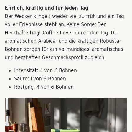
Ehrlich, kräftig und für jeden Tag
Der Wecker klingelt wieder viel zu früh und ein Tag
voller Erlebnisse steht an. Keine Sorge: Der
Herzhafte trägt Coffee Lover durch den Tag. Die
aromatischen Arabica- und die kräftigen Robusta-
Bohnen sorgen für ein vollmundiges, aromatisches
und herzhaftes Geschmacksprofil zugleich.
Intensität: 4 von 6 Bohnen
Säure: 1 von 6 Bohnen
Röstung: 4 von 6 Bohnen