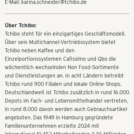
E-Mail: karina.schneider@tchibo.de
Über Tchibo:
Tchibo steht für ein einzigartiges Geschäftsmodell.
Über sein Multichannel-Vertriebssystem bietet
Tchibo neben Kaffee und den
Einzelportionssystemen Cafissimo und Qbo die
wöchentlich wechselnden Non Food-Sortimente
und Dienstleistungen an. In acht Ländern betreibt
Tchibo rund 900 Filialen und lokale Online-Shops.
Deutschlandweit ist Tchibo zusätzlich in rund 16.000
Depots im Fach- und Lebensmittelhandel vertreten,
in rund 8.000 davon werden auch Gebrauchsartikel
angeboten. Das 1949 in Hamburg gegründete
Familienunternehmen erzielte 2024 mit