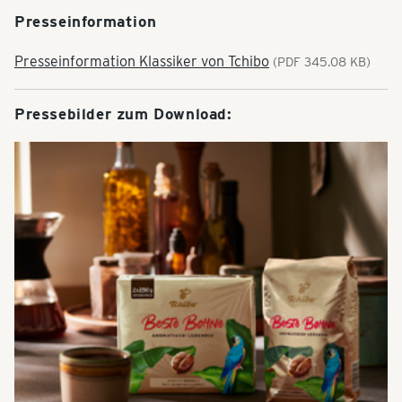
Presseinformation
Presseinformation Klassiker von Tchibo
(PDF 345.08 KB)
Pressebilder zum Download: