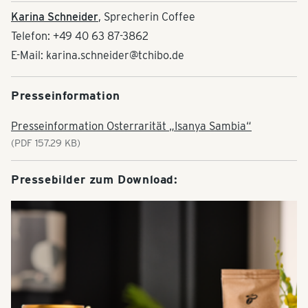
Karina Schneider
, Sprecherin Coffee
Telefon: +49 40 63 87-3862
E-Mail: karina.schneider@tchibo.de
Presseinformation
Presseinformation Osterrarität „Isanya Sambia“
(PDF 157.29 KB)
Pressebilder zum Download: