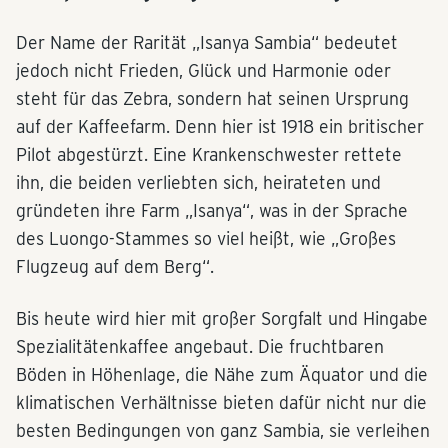
Der Name der Rarität „Isanya Sambia“ bedeutet
jedoch nicht Frieden, Glück und Harmonie oder
steht für das Zebra, sondern hat seinen Ursprung
auf der Kaffeefarm. Denn hier ist 1918 ein britischer
Pilot abgestürzt. Eine Krankenschwester rettete
ihn, die beiden verliebten sich, heirateten und
gründeten ihre Farm „Isanya“, was in der Sprache
des Luongo-Stammes so viel heißt, wie „Großes
Flugzeug auf dem Berg“.
Bis heute wird hier mit großer Sorgfalt und Hingabe
Spezialitätenkaffee angebaut. Die fruchtbaren
Böden in Höhenlage, die Nähe zum Äquator und die
klimatischen Verhältnisse bieten dafür nicht nur die
besten Bedingungen von ganz Sambia, sie verleihen