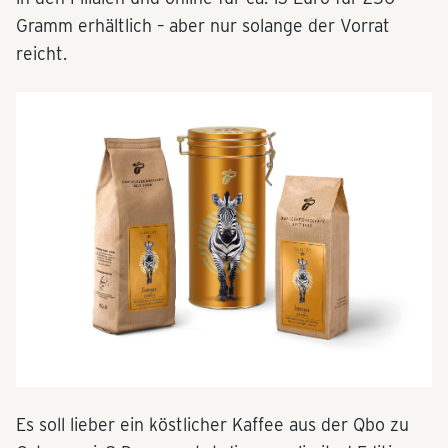
Gramm erhältlich – aber nur solange der Vorrat
reicht.
Es soll lieber ein köstlicher Kaffee aus der Qbo zu