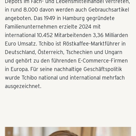
Depots im Fach- und Lebensmittelhandel vertreten,
in rund 8.000 davon werden auch Gebrauchsartikel
angeboten. Das 1949 in Hamburg gegründete
Familienunternehmen erzielte 2024 mit
international 10.452 Mitarbeitenden 3,36 Milliarden
Euro Umsatz. Tchibo ist Röstkaffee-Marktführer in
Deutschland, Österreich, Tschechien und Ungarn
und gehört zu den führenden E-Commerce-Firmen
in Europa. Für seine nachhaltige Geschäftspolitik
wurde Tchibo national und international mehrfach
ausgezeichnet.