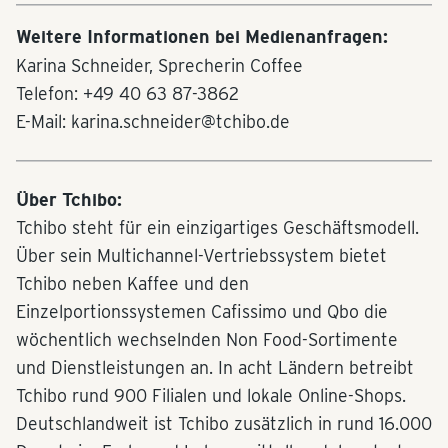
Weitere Informationen bei Medienanfragen:
Karina Schneider, Sprecherin Coffee
Telefon: +49 40 63 87-3862
E-Mail: karina.schneider@tchibo.de
Über Tchibo:
Tchibo steht für ein einzigartiges Geschäftsmodell.
Über sein Multichannel-Vertriebssystem bietet
Tchibo neben Kaffee und den
Einzelportionssystemen Cafissimo und Qbo die
wöchentlich wechselnden Non Food-Sortimente
und Dienstleistungen an. In acht Ländern betreibt
Tchibo rund 900 Filialen und lokale Online-Shops.
Deutschlandweit ist Tchibo zusätzlich in rund 16.000