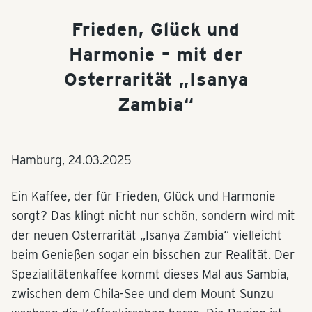
Frieden, Glück und
Harmonie – mit der
Osterrarität „Isanya
Zambia“
Hamburg,
24.03.2025
Ein Kaffee, der für Frieden, Glück und Harmonie
sorgt? Das klingt nicht nur schön, sondern wird mit
der neuen Osterrarität „Isanya Zambia“ vielleicht
beim Genießen sogar ein bisschen zur Realität. Der
Spezialitätenkaffee kommt dieses Mal aus Sambia,
zwischen dem Chila-See und dem Mount Sunzu