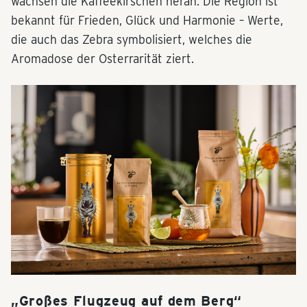
wachsen die Kaffeekirschen heran. Die Region ist
bekannt für Frieden, Glück und Harmonie – Werte,
die auch das Zebra symbolisiert, welches die
Aromadose der Osterrarität ziert.
„Großes Flugzeug auf dem Berg“