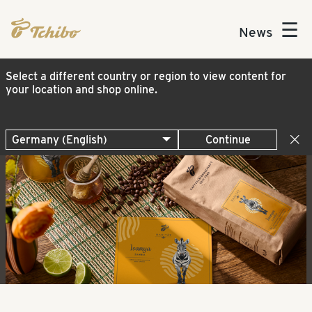
☰
News
Select a different country or region to view content for
your location and shop online.
Continue