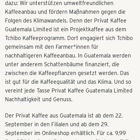
dazu: Wir unterstützen umweltfreundlichen
Kaffeeanbau und fördern Maßnahmen gegen die
Folgen des Klimawandels. Denn der Privat Kaffee
Guatemala Limited ist ein Projektkaffee aus dem
Tchibo Kaffeeprogramm. Dort engagiert sich Tchibo
gemeinsam mit den Farmer*innen für
nachhaltigeren Kaffeeanbau. In Guatemala werden
unter anderem Schattenbäume finanziert, die
zwischen die Kaffeepflanzen gesetzt werden. Das
ist gut für die Kaffeequalität und das Klima. Und so
vereint jede Tasse Privat Kaffee Guatemala Limited
Nachhaltigkeit und Genuss.
Der Privat Kaffee aus Guatemala ist ab dem 22.
September in den Filialen und ab dem 29.
September im Onlineshop erhältlich. Für ca. 9,99