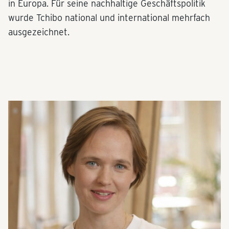
in Europa. Für seine nachhaltige Geschäftspolitik
wurde Tchibo national und international mehrfach
ausgezeichnet.