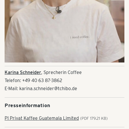
Karina Schneider
, Sprecherin Coffee
Telefon: +49 40 63 87-3862
E-Mail: karina.schneider@tchibo.de
Presseinformation
PI Privat Kaffee Guatemala Limited
(PDF 179.21 KB)