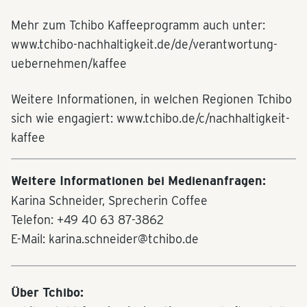
Mehr zum Tchibo Kaffeeprogramm auch unter:
www.tchibo-nachhaltigkeit.de/de/verantwortung-
uebernehmen/kaffee
Weitere Informationen, in welchen Regionen Tchibo
sich wie engagiert: www.tchibo.de/c/nachhaltigkeit-
kaffee
Weitere Informationen bei Medienanfragen:
Karina Schneider, Sprecherin Coffee
Telefon: +49 40 63 87-3862
E-Mail: karina.schneider@tchibo.de
Über Tchibo: