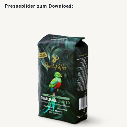
Pressebilder zum Download: