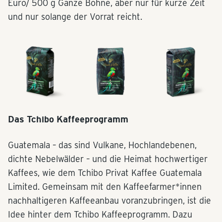
Euro/ 500 g Ganze Bohne, aber nur für kurze Zeit
und nur solange der Vorrat reicht.
Das Tchibo Kaffeeprogramm
Guatemala – das sind Vulkane, Hochlandebenen,
dichte Nebelwälder – und die Heimat hochwertiger
Kaffees, wie dem Tchibo Privat Kaffee Guatemala
Limited. Gemeinsam mit den Kaffeefarmer*innen
nachhaltigeren Kaffeeanbau voranzubringen, ist die
Idee hinter dem Tchibo Kaffeeprogramm. Dazu