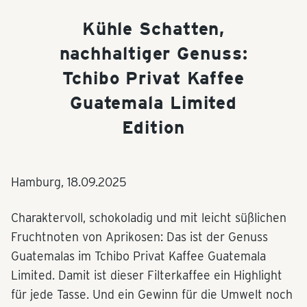
Kühle Schatten,
nachhaltiger Genuss:
Tchibo Privat Kaffee
Guatemala Limited
Edition
Hamburg,
18.09.2025
Charaktervoll, schokoladig und mit leicht süßlichen
Fruchtnoten von Aprikosen: Das ist der Genuss
Guatemalas im Tchibo Privat Kaffee Guatemala
Limited. Damit ist dieser Filterkaffee ein Highlight
für jede Tasse. Und ein Gewinn für die Umwelt noch