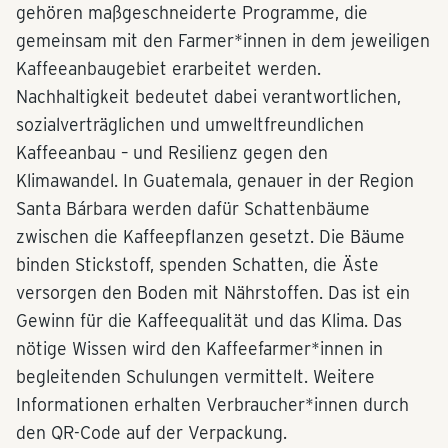
gehören maßgeschneiderte Programme, die
gemeinsam mit den Farmer*innen in dem jeweiligen
Kaffeeanbaugebiet erarbeitet werden.
Nachhaltigkeit bedeutet dabei verantwortlichen,
sozialverträglichen und umweltfreundlichen
Kaffeeanbau – und Resilienz gegen den
Klimawandel. In Guatemala, genauer in der Region
Santa Bárbara werden dafür Schattenbäume
zwischen die Kaffeepflanzen gesetzt. Die Bäume
binden Stickstoff, spenden Schatten, die Äste
versorgen den Boden mit Nährstoffen. Das ist ein
Gewinn für die Kaffeequalität und das Klima. Das
nötige Wissen wird den Kaffeefarmer*innen in
begleitenden Schulungen vermittelt. Weitere
Informationen erhalten Verbraucher*innen durch
den QR-Code auf der Verpackung.