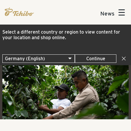
☰
News
Select a different country or region to view content for
your location and shop online.
Continue