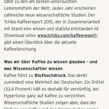
zählt zu den am besten untersuchten
Lebensmitteln der Welt: Jedes Jahr erscheinen
zahlreiche neue wissenschaftliche Studien. Der
Tchibo Kaffeereport 2015, der in Zusammenarbeit
mit brand eins wissen und statista entstanden ist
(Download unter
www.tchibo.com/kaffeereport
),
gibt einen Überblick über die aktuelle
Kaffeeforschung.
Was wir über Kaffee zu wissen glauben – und
was Wissenschaftler wissen
Kaffee führt zu
Bluthochdruck
. Das denkt
zumindest eine Mehrheit der Deutschen. Ein Drittel
(33,4 Prozent) hält es deshalb für vernünftig, bei
Hypertonie ganz auf Kaffee zu verzichten.
Wissenschaftliche Studien zeigen aber, dass der