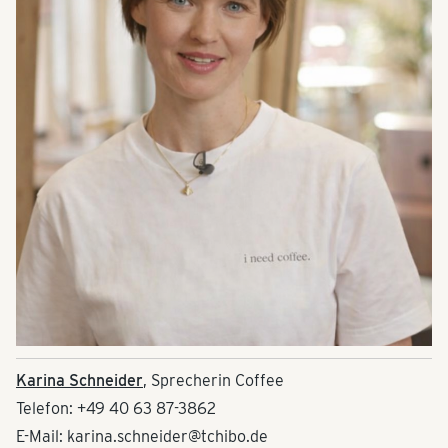
Karina Schneider
, Sprecherin Coffee
Telefon: +49 40 63 87-3862
E-Mail: karina.schneider@tchibo.de