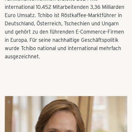
international 10.452 Mitarbeitenden 3,36 Milliarden
Euro Umsatz. Tchibo ist Röstkaffee-Marktführer in
Deutschland, Österreich, Tschechien und Ungarn
und gehört zu den führenden E-Commerce-Firmen
in Europa. Für seine nachhaltige Geschäftspolitik
wurde Tchibo national und international mehrfach
ausgezeichnet.