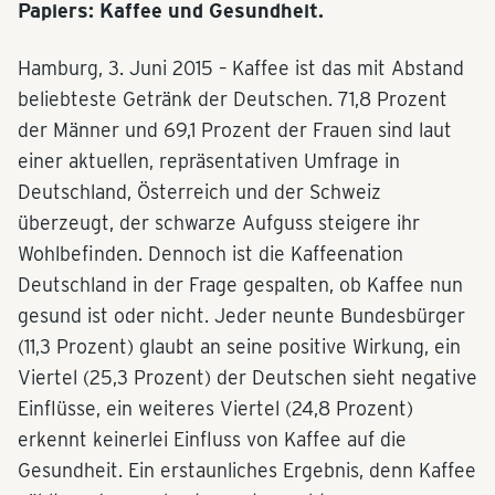
Papiers: Kaffee und Gesundheit.
Hamburg, 3. Juni 2015 – Kaffee ist das mit Abstand
beliebteste Getränk der Deutschen. 71,8 Prozent
der Männer und 69,1 Prozent der Frauen sind laut
einer aktuellen, repräsentativen Umfrage in
Deutschland, Österreich und der Schweiz
überzeugt, der schwarze Aufguss steigere ihr
Wohlbefinden. Dennoch ist die Kaffeenation
Deutschland in der Frage gespalten, ob Kaffee nun
gesund ist oder nicht. Jeder neunte Bundesbürger
(11,3 Prozent) glaubt an seine positive Wirkung, ein
Viertel (25,3 Prozent) der Deutschen sieht negative
Einflüsse, ein weiteres Viertel (24,8 Prozent)
erkennt keinerlei Einfluss von Kaffee auf die
Gesundheit. Ein erstaunliches Ergebnis, denn Kaffee