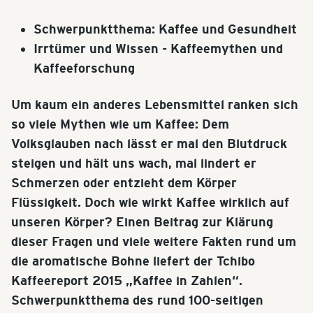
Schwerpunktthema: Kaffee und Gesundheit
Irrtümer und Wissen - Kaffeemythen und
Kaffeeforschung
Um kaum ein anderes Lebensmittel ranken sich
so viele Mythen wie um Kaffee: Dem
Volksglauben nach lässt er mal den Blutdruck
steigen und hält uns wach, mal lindert er
Schmerzen oder entzieht dem Körper
Flüssigkeit. Doch wie wirkt Kaffee wirklich auf
unseren Körper? Einen Beitrag zur Klärung
dieser Fragen und viele weitere Fakten rund um
die aromatische Bohne liefert der Tchibo
Kaffeereport 2015 „Kaffee in Zahlen“.
Schwerpunktthema des rund 100-seitigen