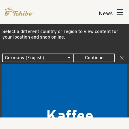
☰
News
Select a different country or region to view content for
your location and shop online.
Continue