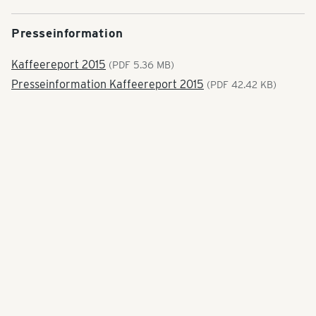
Presseinformation
Kaffeereport 2015
(PDF 5.36 MB)
Presseinformation Kaffeereport 2015
(PDF 42.42 KB)