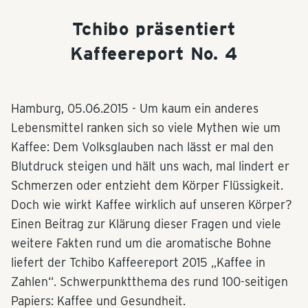
Tchibo präsentiert
Kaffeereport No. 4
Hamburg,
05.06.2015
- Um kaum ein anderes
Lebensmittel ranken sich so viele Mythen wie um
Kaffee: Dem Volksglauben nach lässt er mal den
Blutdruck steigen und hält uns wach, mal lindert er
Schmerzen oder entzieht dem Körper Flüssigkeit.
Doch wie wirkt Kaffee wirklich auf unseren Körper?
Einen Beitrag zur Klärung dieser Fragen und viele
weitere Fakten rund um die aromatische Bohne
liefert der Tchibo Kaffeereport 2015 „Kaffee in
Zahlen“. Schwerpunktthema des rund 100-seitigen
Papiers: Kaffee und Gesundheit.