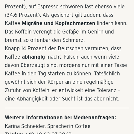
Prozent), auf Espresso schwören fast ebenso viele
(34,6 Prozent). Als gesichert gilt zudem, dass
Kaffee
Migräne und Kopfschmerzen
lindern kann.
Das Koffein verengt die Gefäße im Gehirn und
bremst so offenbar den Schmerz.
Knapp 14 Prozent der Deutschen vermuten, dass
Kaffee
abhängig
macht. Falsch, auch wenn viele
davon überzeugt sind, morgens nur mit einer Tasse
Kaffee in den Tag starten zu können. Tatsächlich
gewöhnt sich der Körper an eine regelmäßige
Zufuhr von Koffein, er entwickelt eine Toleranz –
eine Abhängigkeit oder Sucht ist das aber nicht.
Weitere Informationen bei Medienanfragen:
Karina Schneider, Sprecherin Coffee