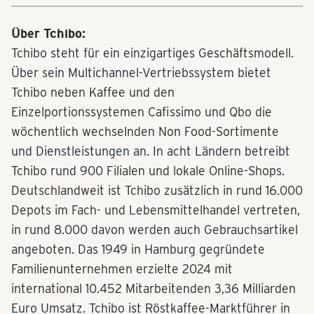
Über Tchibo:
Tchibo steht für ein einzigartiges Geschäftsmodell.
Über sein Multichannel-Vertriebssystem bietet
Tchibo neben Kaffee und den
Einzelportionssystemen Cafissimo und Qbo die
wöchentlich wechselnden Non Food-Sortimente
und Dienstleistungen an. In acht Ländern betreibt
Tchibo rund 900 Filialen und lokale Online-Shops.
Deutschlandweit ist Tchibo zusätzlich in rund 16.000
Depots im Fach- und Lebensmittelhandel vertreten,
in rund 8.000 davon werden auch Gebrauchsartikel
angeboten. Das 1949 in Hamburg gegründete
Familienunternehmen erzielte 2024 mit
international 10.452 Mitarbeitenden 3,36 Milliarden
Euro Umsatz. Tchibo ist Röstkaffee-Marktführer in