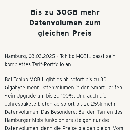
Bis zu 30GB mehr
Datenvolumen zum
gleichen Preis
Hamburg,
03.03.2025
- Tchibo MOBIL passt sein
komplettes Tarif-Portfolio an
Bei Tchibo MOBIL gibt es ab sofort bis zu 30
Gigabyte mehr Datenvolumen in den Smart Tarifen
– ein Upgrade um bis zu 100%. Und auch die
Jahrespakete bieten ab sofort bis zu 25% mehr
Datenvolumen. Das Besondere: Bei den Tarifen des
Hamburger Mobilfunkpioniers steigen nur die
Datenvolumen, denn die Preise bleiben gleich. Vom