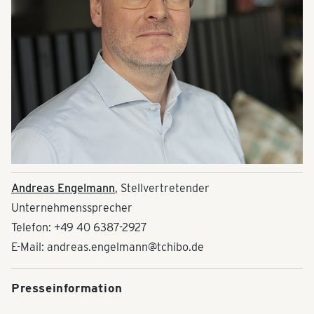
Andreas Engelmann
, Stellvertretender
Unternehmenssprecher
Telefon: +49 40 6387-2927
E-Mail: andreas.engelmann@tchibo.de
Presseinformation