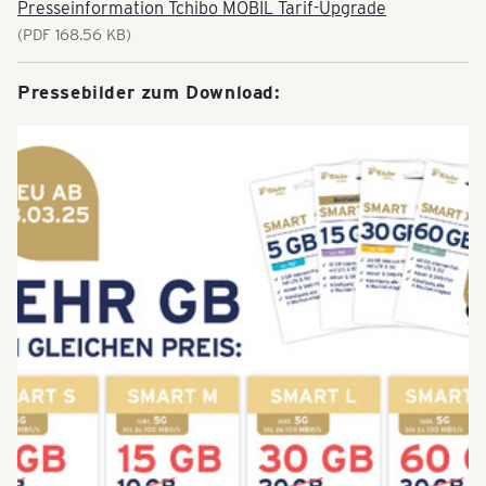
Presseinformation Tchibo MOBIL Tarif-Upgrade
(PDF 168.56 KB)
Pressebilder zum Download: