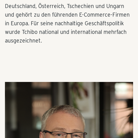
Deutschland, Österreich, Tschechien und Ungarn
und gehört zu den führenden E-Commerce-Firmen
in Europa. Für seine nachhaltige Geschäftspolitik
wurde Tchibo national und international mehrfach
ausgezeichnet.