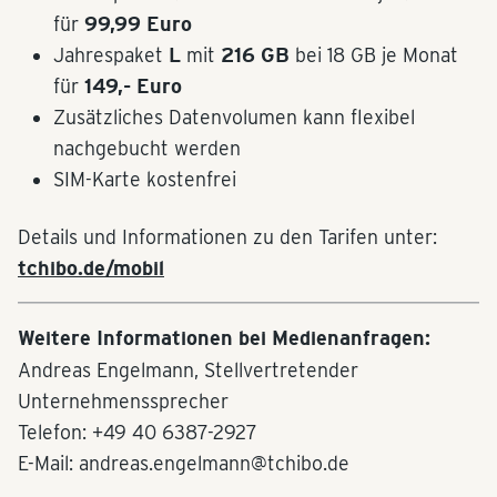
für
99,99 Euro
Jahrespaket
L
mit
216
GB
bei 18 GB je Monat
für
149,- Euro
Zusätzliches Datenvolumen kann flexibel
nachgebucht werden
SIM-Karte kostenfrei
Details und Informationen zu den Tarifen unter:
tchibo.de/mobil
Weitere Informationen bei Medienanfragen:
Andreas Engelmann, Stellvertretender
Unternehmenssprecher
Telefon: +49 40 6387-2927
E-Mail: andreas.engelmann@tchibo.de