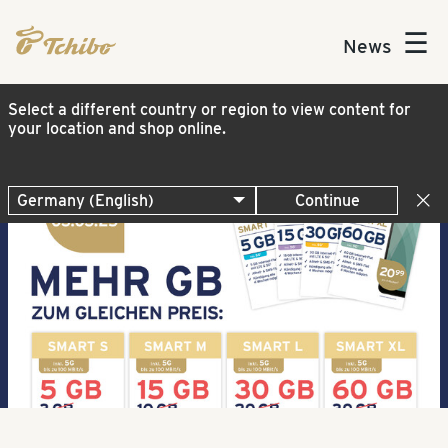
☰
News
Select a different country or region to view content for
your location and shop online.
Continue