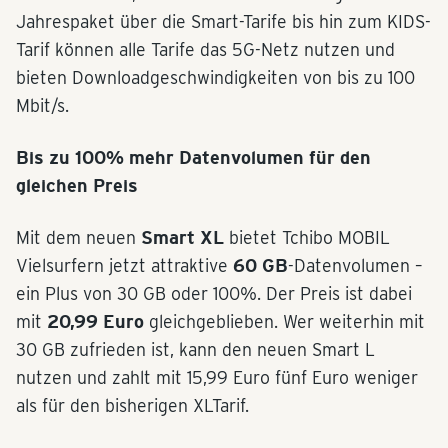
Jahrespaket über die Smart-Tarife bis hin zum KIDS-
Tarif können alle Tarife das 5G-Netz nutzen und
bieten Downloadgeschwindigkeiten von bis zu 100
Mbit/s.
Bis zu 100% mehr Datenvolumen für den
gleichen Preis
Mit dem neuen
Smart XL
bietet Tchibo MOBIL
Vielsurfern jetzt attraktive
60 GB
-Datenvolumen –
ein Plus von 30 GB oder 100%. Der Preis ist dabei
mit
20,99 Euro
gleichgeblieben. Wer weiterhin mit
30 GB zufrieden ist, kann den neuen Smart L
nutzen und zahlt mit 15,99 Euro fünf Euro weniger
als für den bisherigen XLTarif.