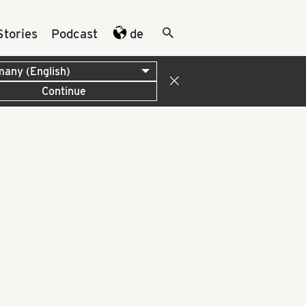
Stories
Podcast
de
Continue