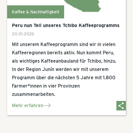
Kaffee & Nachhaltigkeit
Peru nun Teil unseres Tchibo Kaffeeprogramms
20.01.2026
Mit unserem Kaffeeprogramm sind wir in vielen
Kaffeeregionen bereits aktiv. Nun kommt Peru,
als wichtiges Kaffeeanbauland für Tchibo, hinzu.
In der Region Junín werden wir mit unserem
Programm über die nächsten 5 Jahre mit 1.800
Farmer*innen in vier Provinzen
zusammenarbeiten.
Mehr erfahren