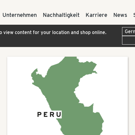
Unternehmen
Nachhaltigkeit
Karriere
News
to view content for your location and shop online.