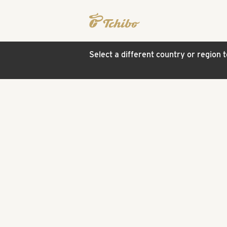
Select a different country or region 