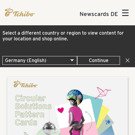
☰
Newscards DE
Select a different country or region to view content for
your location and shop online.
Continue