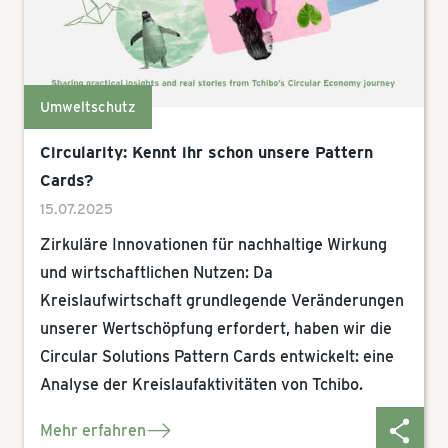
Umweltschutz
Circularity: Kennt ihr schon unsere Pattern
Cards?
15.07.2025
Zirkuläre Innovationen für nachhaltige Wirkung
und wirtschaftlichen Nutzen: Da
Kreislaufwirtschaft grundlegende Veränderungen
unserer Wertschöpfung erfordert, haben wir die
Circular Solutions Pattern Cards entwickelt: eine
Analyse der Kreislaufaktivitäten von Tchibo.
Mehr erfahren