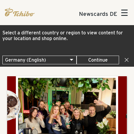
☰
Newscards DE
Select a different country or region to view content for
your location and shop online.
Continue