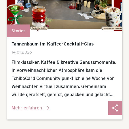
Stories
Tannenbaum im Kaffee-Cocktail-Glas
14.01.2026
Filmklassiker, Kaffee & kreative Genussmomente.
In vorweihnachtlicher Atmosphäre kam die
TchiboCard Community pünktlich eine Woche vor
Weihnachten virtuell zusammen. Gemeinsam
wurde gerätselt, gemixt, gebacken und gelacht...
Mehr erfahren