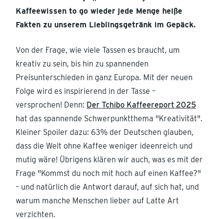
Kaffeewissen to go wieder jede Menge heiße
Fakten zu unserem Lieblingsgetränk im Gepäck.
Von der Frage, wie viele Tassen es braucht, um
kreativ zu sein, bis hin zu spannenden
Preisunterschieden in ganz Europa. Mit der neuen
Folge wird es inspirierend in der Tasse –
versprochen! Denn:
Der Tchibo Kaffeereport 2025
hat das spannende Schwerpunktthema "Kreativität".
Kleiner Spoiler dazu: 63% der Deutschen glauben,
dass die Welt ohne Kaffee weniger ideenreich und
mutig wäre! Übrigens klären wir auch, was es mit der
Frage "Kommst du noch mit hoch auf einen Kaffee?"
– und natürlich die Antwort darauf, auf sich hat, und
warum manche Menschen lieber auf Latte Art
verzichten.