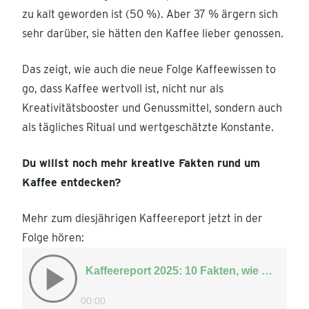
zu kalt geworden ist (50 %). Aber 37 % ärgern sich
sehr darüber, sie hätten den Kaffee lieber genossen.
Das zeigt, wie auch die neue Folge Kaffeewissen to
go, dass Kaffee wertvoll ist, nicht nur als
Kreativitätsbooster und Genussmittel, sondern auch
als tägliches Ritual und wertgeschätzte Konstante.
Du willst noch mehr kreative Fakten rund um
Kaffee entdecken?
Mehr zum diesjährigen Kaffeereport jetzt in der
Folge hören: