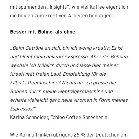
mit spannenden „Insights“, wie viel Kaffee eigentlich
die beiden zum kreativen Arbeiten benötigen…
Besser mit Bohne, als ohne
„Beim Getränk an sich, bin ich wenig kreativ: Es ist
und bleibt mein geliebter Espresso. Aber die Bohnen
wechsle ich fröhlich durch und lasse hier meiner
Kreativität freien Lauf. Empfehlung für die
Filterkaffeemaschine? Nichts da, ich presse die
Bohnen durch meine Siebträgermaschine und
erhalte vielleicht ganz neue Aromen in Form meines
Espressos!“
Karina Schneider, Tchibo Coffee Sprecherin
Wie Karina trinken übrigens 26 % der Deutschen am