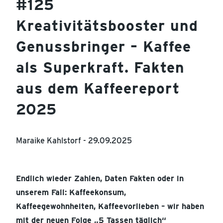
#125
Kreativitätsbooster und
Genussbringer – Kaffee
als Superkraft. Fakten
aus dem Kaffeereport
2025
Maraike Kahlstorf -
29.09.2025
Endlich wieder Zahlen, Daten Fakten oder in
unserem Fall: Kaffeekonsum,
Kaffeegewohnheiten, Kaffeevorlieben – wir haben
mit der neuen Folge „5 Tassen täglich“