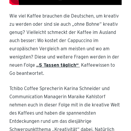
Wie viel Kaffee brauchen die Deutschen, um kreativ
zu werden oder sind sie auch „ohne Bohne“ kreativ
genug? Vielleicht schmeckt der Kaffee im Ausland
auch besser: Wo kostet der Cappuccino im
europäischen Vergleich am meisten und wo am
wenigsten? Diese und weitere Fragen werden in der
neuen Folge
„5 Tassen täglich“
Kaffeewissen to
Go beantwortet.
Tchibo Coffee Sprecherin Karina Schneider und
Communication Managerin Maraike Kahlstorf
nehmen euch in dieser Folge mit in die kreative Welt
des Kaffees und haben die spannendsten
Entdeckungen rund um das diesjährige
Schwerpunktthema „Kreativität“ dabei. Natürlich