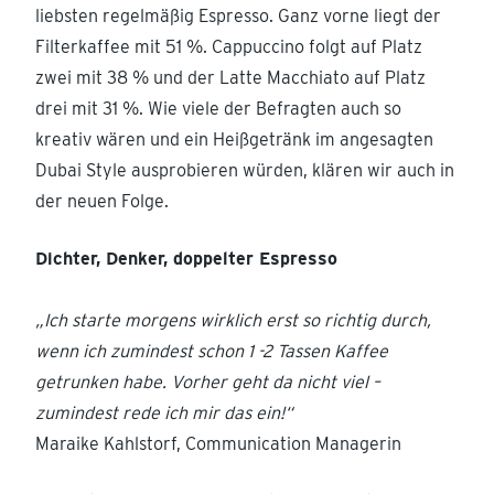
liebsten regelmäßig Espresso. Ganz vorne liegt der
Filterkaffee mit 51 %. Cappuccino folgt auf Platz
zwei mit 38 % und der Latte Macchiato auf Platz
drei mit 31 %. Wie viele der Befragten auch so
kreativ wären und ein Heißgetränk im angesagten
Dubai Style ausprobieren würden, klären wir auch in
der neuen Folge.
Dichter, Denker, doppelter Espresso
„Ich starte morgens wirklich erst so richtig durch,
wenn ich zumindest schon 1 -2 Tassen Kaffee
getrunken habe. Vorher geht da nicht viel –
zumindest rede ich mir das ein!“
Maraike Kahlstorf, Communication Managerin