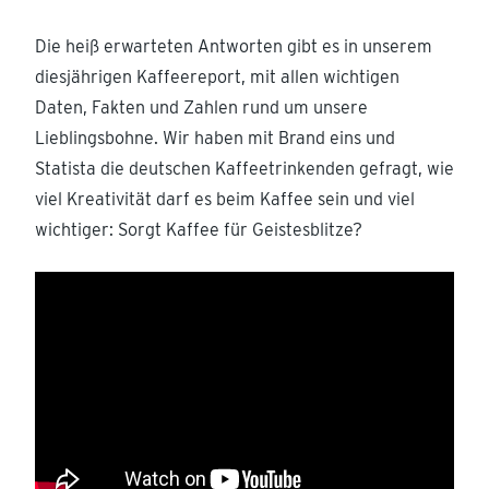
Die heiß erwarteten Antworten gibt es in unserem
diesjährigen Kaffeereport, mit allen wichtigen
Daten, Fakten und Zahlen rund um unsere
Lieblingsbohne. Wir haben mit Brand eins und
Statista die deutschen Kaffeetrinkenden gefragt, wie
viel Kreativität darf es beim Kaffee sein und viel
wichtiger: Sorgt Kaffee für Geistesblitze?