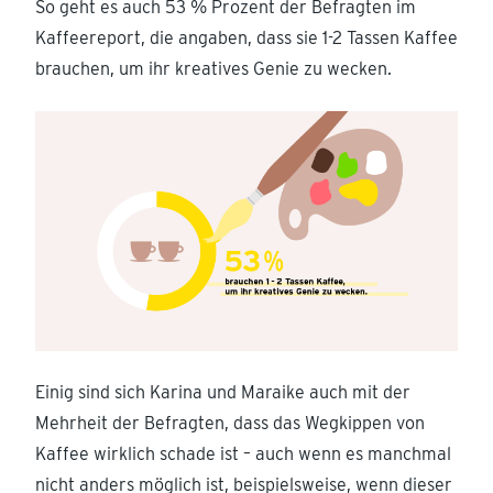
So geht es auch 53 % Prozent der Befragten im
Kaffeereport, die angaben, dass sie 1-2 Tassen Kaffee
brauchen, um ihr kreatives Genie zu wecken.
Einig sind sich Karina und Maraike auch mit der
Mehrheit der Befragten, dass das Wegkippen von
Kaffee wirklich schade ist – auch wenn es manchmal
nicht anders möglich ist, beispielsweise, wenn dieser