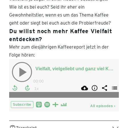
Wie ist es bei euch? Seid ihr eher ein
Gewohnheitstier, wenn es um das Thema Kaffee
geht oder siegt bei euch auch die Probierfreude?
Du willst noch mehr Kaffee Vielfalt
entdecken?
Mehr zum diesjährigen Kaffeereport jetzt in der
Folge hören: