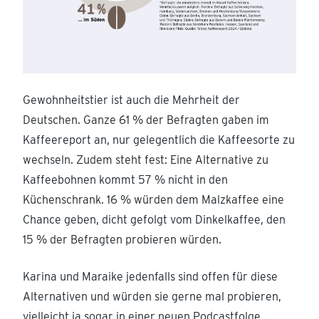
Gewohnheitstier ist auch die Mehrheit der
Deutschen. Ganze 61 % der Befragten gaben im
Kaffeereport an, nur gelegentlich die Kaffeesorte zu
wechseln. Zudem steht fest: Eine Alternative zu
Kaffeebohnen kommt 57 % nicht in den
Küchenschrank. 16 % würden dem Malzkaffee eine
Chance geben, dicht gefolgt vom Dinkelkaffee, den
15 % der Befragten probieren würden.
Karina und Maraike jedenfalls sind offen für diese
Alternativen und würden sie gerne mal probieren,
vielleicht ja sogar in einer neuen Podcastfolge…