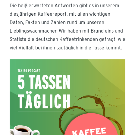
Die heiß erwarteten Antworten gibt es in unserem
diesjährigen Kaffeereport, mit allen wichtigen
Daten, Fakten und Zahlen rund um unseren
Lieblingswachmacher. Wir haben mit Brand eins und
Statista die deutschen Kaffeetrinkenden gefragt, wie
viel Vielfalt bei ihnen tagtäglich in die Tasse kommt.