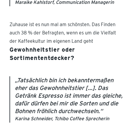
Maraike Kahlstorf, Communication Managerin
Zuhause ist es nun mal am schönsten. Das Finden
auch 38 % der Befragten, wenn es um die Vielfalt
der Kaffeekultur im eigenen Land geht
Gewohnheitstier oder
Sortimententdecker?
„Tatsächlich bin ich bekanntermaßen
eher das Gewohnheitstier […]. Das
Getränk Espresso ist immer das gleiche,
dafür dürfen bei mir die Sorten und die
Bohnen fröhlich durchwechseln.“
Karina Schneider, Tchibo Coffee Sprecherin