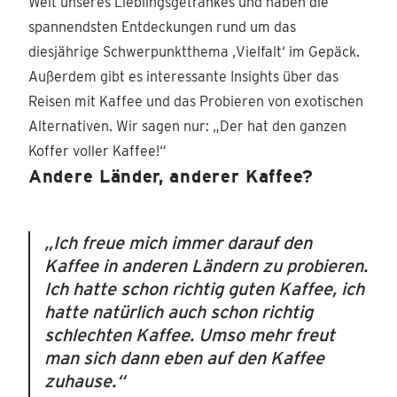
Welt unseres Lieblingsgetränkes und haben die
spannendsten Entdeckungen rund um das
diesjährige Schwerpunktthema ‚Vielfalt‘ im Gepäck.
Außerdem gibt es interessante Insights über das
Reisen mit Kaffee und das Probieren von exotischen
Alternativen. Wir sagen nur: „Der hat den ganzen
Koffer voller Kaffee!“
Andere Länder, anderer Kaffee?
„Ich freue mich immer darauf den
Kaffee in anderen Ländern zu probieren.
Ich hatte schon richtig guten Kaffee, ich
hatte natürlich auch schon richtig
schlechten Kaffee. Umso mehr freut
man sich dann eben auf den Kaffee
zuhause.“