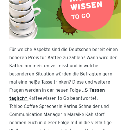
Für welche Aspekte sind die Deutschen bereit einen
höheren Preis für Kaffee zu zahlen? Wann wird der
Kaffee am meisten vermisst und in welcher
besonderen Situation würden die Befragten gern
mal eine heiße Tasse trinken? Diese und weitere
Fragen werden in der neuen Folge
„5 Tassen
täglich“
Kaffeewissen to Go beantwortet.
Tchibo Coffee Sprecherin Karina Schneider und
Communication Managerin Maraike Kahlstorf
nehmen euch in dieser Folge mit in die vielfältige