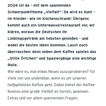
2024 ist da – mit dem spannenden
Schwerpunktthema „Vielfalt“. Da wird es bunt –
im Kleider- wie im Küchenschrank! Übrigens
kommt auch ein Unterwasserrestaurant vor, wir
klären, woraus die Deutschen ihr
Lieblingsgetränk am liebsten genießen – und
wobei die besten Ideen kommen. Lasst euch
überraschen: denn neben dem Kaffee spielen das
„Stille Örtchen“ und Spaziergänge eine wichtige
Rolle.
Wie wäre es, mal etwas Neues auszuprobieren? Für
Viele von uns undenkbar, wenn es um unseren
heißgeliebten Kaffee geht. Dabei bietet der Kaffee-
Kosmos eine große Vielfalt an Sorten, gewissen
Extras und vor allem spannenden Fragen.