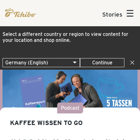
☰
Stories
Select a different country or region to view content for
your location and shop online.
Continue
Podcast
KAFFEE WISSEN TO GO