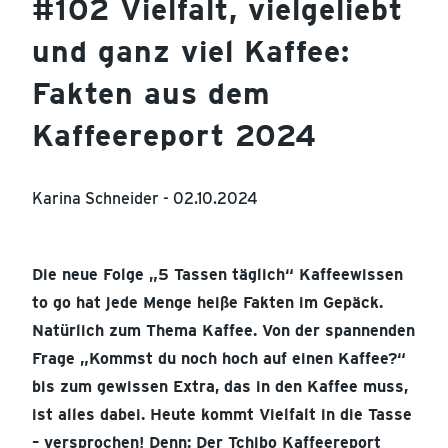
#102 Vielfalt, vielgeliebt
und ganz viel Kaffee:
Fakten aus dem
Kaffeereport 2024
Karina Schneider -
02.10.2024
Die neue Folge „5 Tassen täglich“ Kaffeewissen
to go hat jede Menge heiße Fakten im Gepäck.
Natürlich zum Thema Kaffee. Von der spannenden
Frage „Kommst du noch hoch auf einen Kaffee?“
bis zum gewissen Extra, das in den Kaffee muss,
ist alles dabei. Heute kommt Vielfalt in die Tasse
– versprochen! Denn: Der Tchibo Kaffeereport