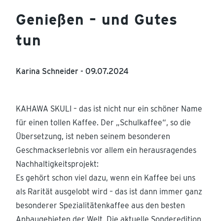
Genießen – und Gutes
tun
Karina Schneider -
09.07.2024
KAHAWA SKULI – das ist nicht nur ein schöner Name
für einen tollen Kaffee. Der „Schulkaffee“, so die
Übersetzung, ist neben seinem besonderen
Geschmackserlebnis vor allem ein herausragendes
Nachhaltigkeitsprojekt:
Es gehört schon viel dazu, wenn ein Kaffee bei uns
als Rarität ausgelobt wird – das ist dann immer ganz
besonderer Spezialitätenkaffee aus den besten
Anbaugebieten der Welt. Die aktuelle Sonderedition