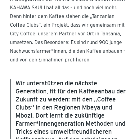
KAHAWA SKULI hat all das – und noch viel mehr.
Denn hinter dem Kaffee stehen die „Tanzanian
Coffee Clubs“, ein Projekt, dass wir gemeinsam mit
City Coffee, unserem Partner vor Ort in Tansania,
umsetzen. Das Besondere: Es sind rund 900 junge
Nachwuchsfarmer*innen, die den Kaffee anbauen –
und von den Einnahmen profitieren.
Wir unterstützen die nächste
Generation, fit für den Kaffeeanbau der
Zukunft zu werden: mit den „Coffee
Clubs“ in den Regionen Mbeya und
Mbozi. Dort lernt die zukünftige
Farmer*innengeneration Methoden und
Tricks eines umweltfreundlicheren