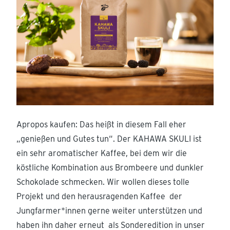
Apropos kaufen: Das heißt in diesem Fall eher
„genießen und Gutes tun“. Der KAHAWA SKULI ist
ein sehr aromatischer Kaffee, bei dem wir die
köstliche Kombination aus Brombeere und dunkler
Schokolade schmecken. Wir wollen dieses tolle
Projekt und den herausragenden Kaffee der
Jungfarmer*innen gerne weiter unterstützen und
haben ihn daher erneut als Sonderedition in unser