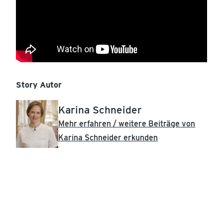
Story Autor
Karina Schneider
Mehr erfahren / weitere Beiträge von
Karina Schneider erkunden