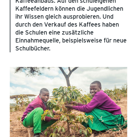
Kaffeeanbaus. Auf den schuleigenen
Kaffeefeldern können die Jugendlichen
ihr Wissen gleich ausprobieren. Und
durch den Verkauf des Kaffees haben
die Schulen eine zusätzliche
Einnahmequelle, beispielsweise für neue
Schulbücher.