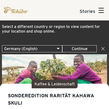
☰
Stories
Select a different country or region to view content for
your location and shop online.
Continue
Kaffee & Leidenschaft
SONDEREDITION RARITÄT KAHAWA
SKULI