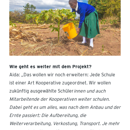
Wie geht es weiter mit dem Projekt?
Aida: „Das wollen wir noch erweitern: Jede Schule
ist einer Art Kooperative zugeordnet. Wir wollen
zukünftig ausgewählte Schüler
innen und auch
Mitarbeitende der Kooperativen weiter schulen.
Dabei geht es um alles, was nach dem Anbau und der
Ernte passiert: Die Aufbereitung, die
Weiterverarbeitung, Verkostung, Transport. Je mehr