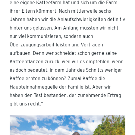
eine eigene Kaffeefarm hat und sich um die Farm
ihrer Eltern kümmert. Nach mittlerweile sechs
Jahren haben wir die Anlaufschwierigkeiten definitiv
hinter uns gelassen. Am Anfang mussten wir nicht
nur viel kommunizieren, sondern auch
Überzeugungsarbeit leisten und Vertrauen
aufbauen. Denn wer schneidet schon gerne seine
Kaffeepflanzen zurück, weil wir es empfehlen, wenn
es doch bedeutet, in dem Jahr des Schnitts weniger
Kaffee ernten zu können? Zumal Kaffee die
Haupteinnahmequelle der Familie ist. Aber wir
haben den Test bestanden, der zunehmende Ertrag
gibt uns recht.“