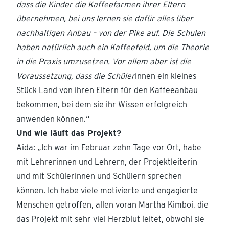
dass die Kinder die Kaffeefarmen ihrer Eltern
übernehmen, bei uns lernen sie dafür alles über
nachhaltigen Anbau – von der Pike auf. Die Schulen
haben natürlich auch ein Kaffeefeld, um die Theorie
in die Praxis umzusetzen. Vor allem aber ist die
Voraussetzung, dass die Schüler
innen ein kleines
Stück Land von ihren Eltern für den Kaffeeanbau
bekommen, bei dem sie ihr Wissen erfolgreich
anwenden können.“
Und wie läuft das Projekt?
Aida: „Ich war im Februar zehn Tage vor Ort, habe
mit Lehrerinnen und Lehrern, der Projektleiterin
und mit Schülerinnen und Schülern sprechen
können. Ich habe viele motivierte und engagierte
Menschen getroffen, allen voran Martha Kimboi, die
das Projekt mit sehr viel Herzblut leitet, obwohl sie