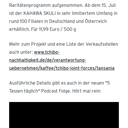
Raritätenprogramm aufgenommen. Ab dem 15. Juli
ist der KAHAWA SKULI in sehr limitiertem Umfang in
rund 100 Filialen in Deutschland und Österreich
erhältlich. Für 11,99 Euro / 500 g
Mehr zum Projekt und eine Liste der Verkaufsstellen
auch unter:
www.tchibo-
nachhaltigkeit.de/de/verantwortung-
uebernehmen/kaffee/tchibo-joint-forces/tansania
Ausführliche Details gibt es auch in der neuen "5
Tassen täglich" Podcast Folge. Hört mal rein: