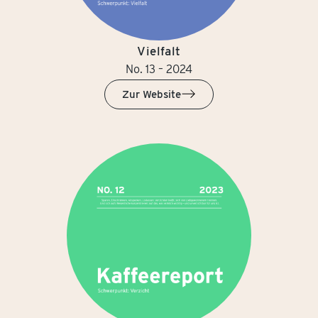
Vielfalt
No. 13 – 2024
Zur Website