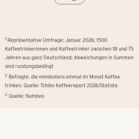
1
Repräsentative Umfrage; Januar 2026; 1500
Kaffeetrinkerinnen und Kaffeetrinker zwischen 18 und 75
Jahren aus ganz Deutschland; Abweichungen in Summen
sind rundungsbedingt
2
Befragte, die mindestens einmal im Monat Kaffee
trinken. Quelle: Tchibo Kaffeereport 2026/Statista
2
Quelle: Numbeo