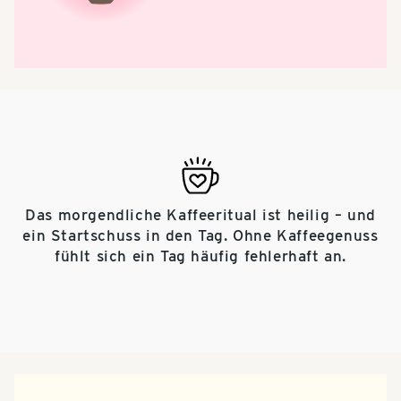
Das morgendliche Kaffeeritual ist heilig – und
ein Startschuss in den Tag. Ohne Kaffeegenuss
fühlt sich ein Tag häufig fehlerhaft an.