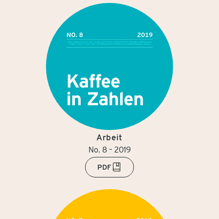
Arbeit
No. 8 – 2019
PDF