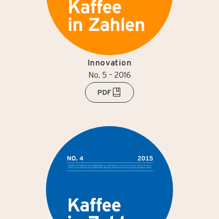
Innovation
No. 5 – 2016
PDF