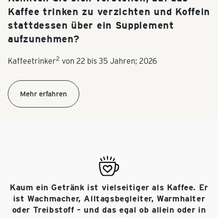
Kaffee trinken zu verzichten und Koffein
stattdessen über ein Supplement
aufzunehmen?
2
Kaffeetrinker
von 22 bis 35 Jahren; 2026
Mehr erfahren
Kaum ein Getränk ist vielseitiger als Kaffee. Er
ist Wachmacher, Alltagsbegleiter, Warmhalter
oder Treibstoff – und das egal ob allein oder in