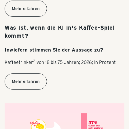
Mehr erfahren
Was ist, wenn die KI in's Kaffee-Spiel
kommt?
Inwiefern stimmen Sie der Aussage zu?
2
Kaffeetrinker
von 18 bis 75 Jahren; 2026; in Prozent
Mehr erfahren