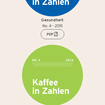
Gesundheit
No. 4 – 2015
PDF