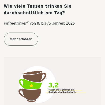
Wie viele Tassen trinken Sie
durchschnittlich am Tag?
2
Kaffeetrinker
von 18 bis 75 Jahren; 2026
Mehr erfahren