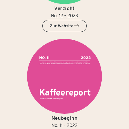
Verzicht
No. 12 – 2023
Zur Website
Neubeginn
No. 11 – 2022