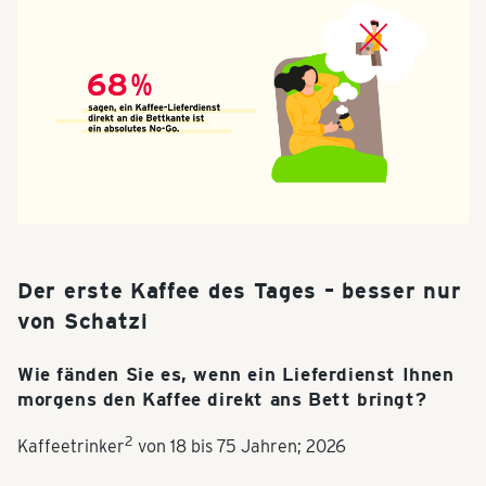
Der erste Kaffee des Tages – besser nur
von Schatzi
Wie fänden Sie es, wenn ein Lieferdienst Ihnen
morgens den Kaffee direkt ans Bett bringt?
2
Kaffeetrinker
von 18 bis 75 Jahren; 2026