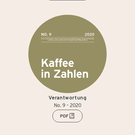
Verantwortung
No. 9 – 2020
PDF