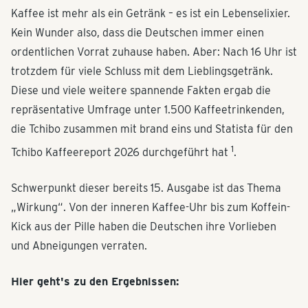
Kaffee ist mehr als ein Getränk – es ist ein Lebenselixier.
Kein Wunder also, dass die Deutschen immer einen
ordentlichen Vorrat zuhause haben. Aber: Nach 16 Uhr ist
trotzdem für viele Schluss mit dem Lieblingsgetränk.
Diese und viele weitere spannende Fakten ergab die
repräsentative Umfrage unter 1.500 Kaffeetrinkenden,
die Tchibo zusammen mit brand eins und Statista für den
1
Tchibo Kaffeereport 2026 durchgeführt hat
.
Schwerpunkt dieser bereits 15. Ausgabe ist das Thema
„Wirkung“. Von der inneren Kaffee-Uhr bis zum Koffein-
Kick aus der Pille haben die Deutschen ihre Vorlieben
und Abneigungen verraten.
Hier geht's zu den Ergebnissen: