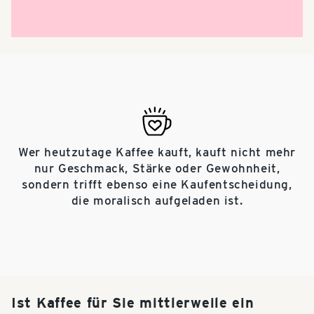
Wer heutzutage Kaffee kauft, kauft nicht mehr
nur Geschmack, Stärke oder Gewohnheit,
sondern trifft ebenso eine Kaufentscheidung,
die moralisch aufgeladen ist.
Ist Kaffee für Sie mittlerweile ein