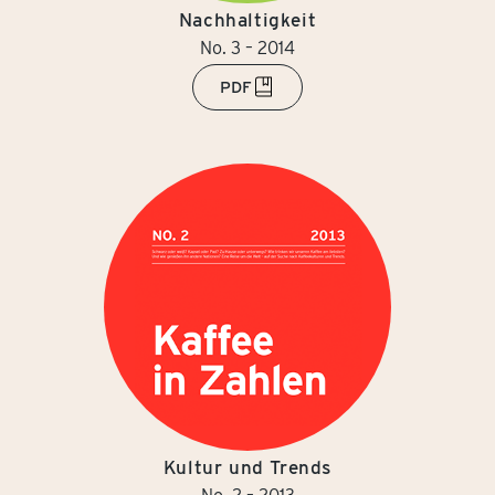
Nachhaltigkeit
No. 3 – 2014
PDF
Kultur und Trends