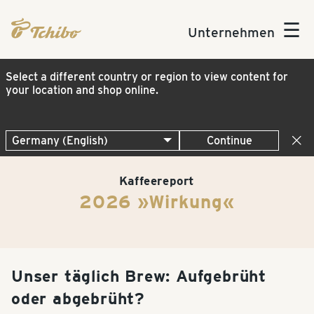
☰
Unternehmen
Select a different country or region to view content for
your location and shop online.
Continue
Kaffeereport
2026 »Wirkung«
Unser täglich Brew: Aufgebrüht
oder abgebrüht?