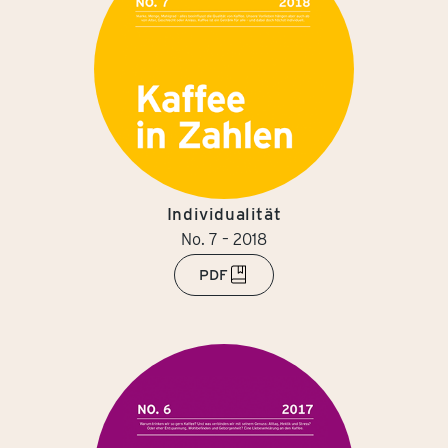
Individualität
No. 7 – 2018
PDF