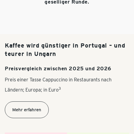
geselliger Runde.
Kaffee wird günstiger in Portugal – und
teurer in Ungarn
Preisvergleich zwischen 2025 und 2026
Preis einer Tasse Cappuccino in Restaurants nach
3
Ländern; Europa; in Euro
Mehr erfahren