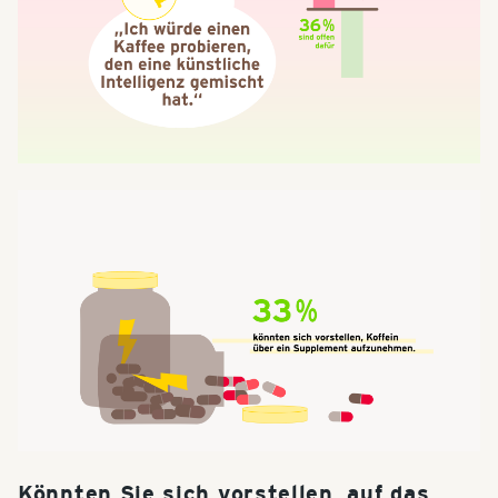
Könnten Sie sich vorstellen, auf das