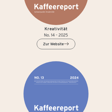
Kreativität
No. 14 – 2025
Zur Website