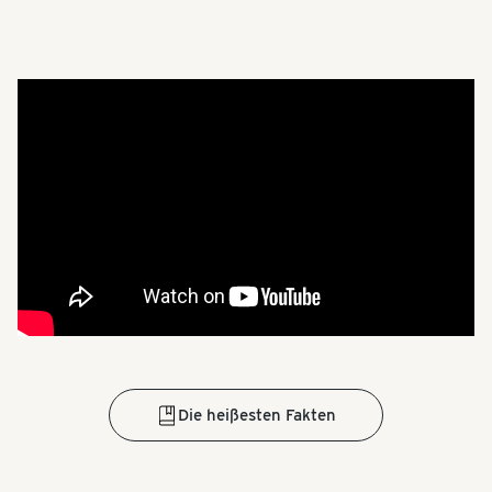
Die heißesten Fakten