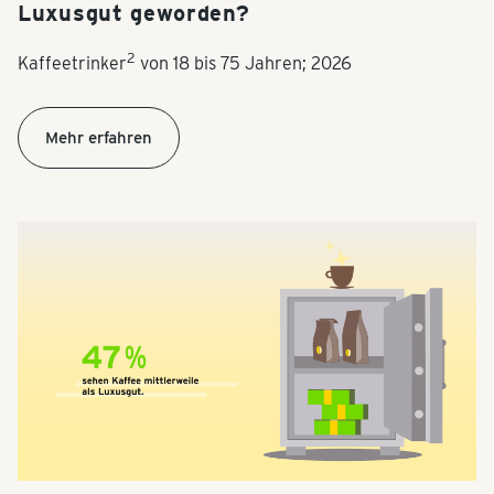
Luxusgut geworden?
2
Kaffeetrinker
von 18 bis 75 Jahren; 2026
Mehr erfahren