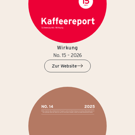
Wirkung
No. 15 – 2026
Zur Website