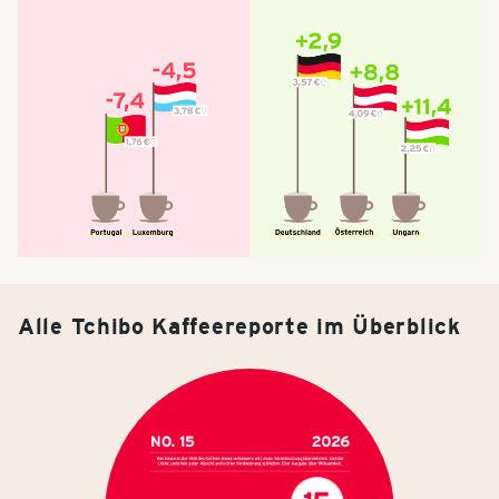
Alle Tchibo Kaffeereporte im Überblick