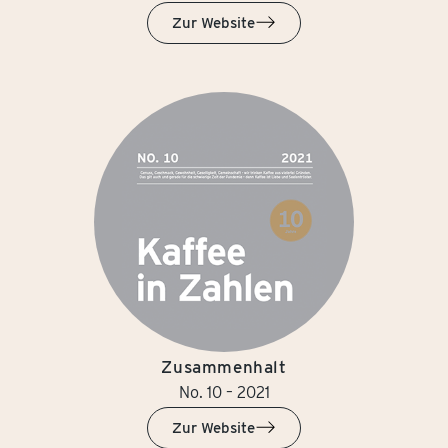
Zur Website
Zusammenhalt
No. 10 – 2021
Zur Website