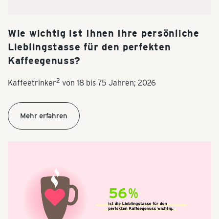
Wie wichtig ist Ihnen Ihre persönliche
Lieblingstasse für den perfekten
Kaffeegenuss?
2
Kaffeetrinker
von 18 bis 75 Jahren; 2026
Mehr erfahren