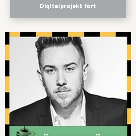
Digitalprojekt fort