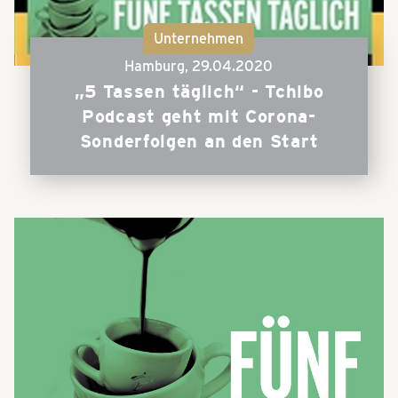
Unternehmen
Hamburg,
29.04.2020
„5 Tassen täglich“ - Tchibo
Podcast geht mit Corona-
Sonderfolgen an den Start