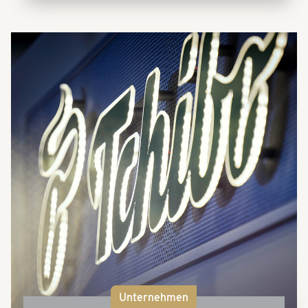
Unternehmen