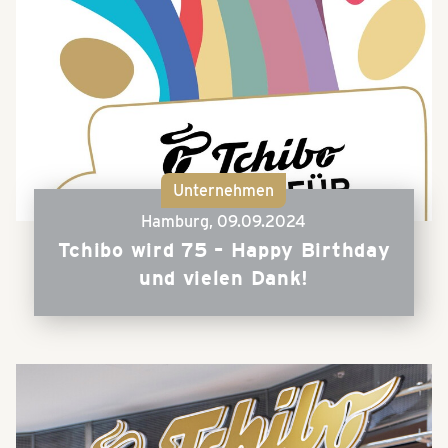
Unternehmen
Hamburg,
09.09.2024
Tchibo wird 75 – Happy Birthday
und vielen Dank!