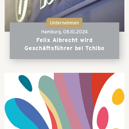
Unternehmen
Hamburg,
08.10.2024
Felix Albrecht wird
Geschäftsführer bei Tchibo