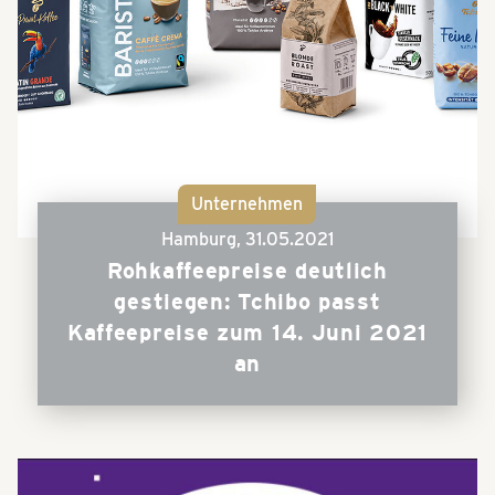
Unternehmen
Hamburg,
31.05.2021
Rohkaffeepreise deutlich
gestiegen: Tchibo passt
Kaffeepreise zum 14. Juni 2021
an