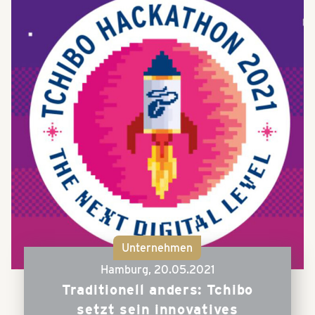
Unternehmen
Hamburg,
20.05.2021
Traditionell anders: Tchibo
setzt sein innovatives