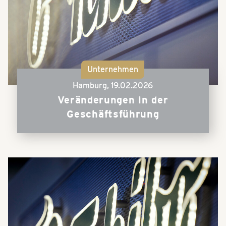
Unternehmen
Hamburg,
19.02.2026
Veränderungen in der
Geschäftsführung