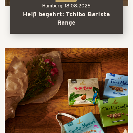
Hamburg,
18.08.2025
Heiß begehrt: Tchibo Barista
Range