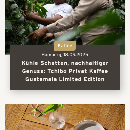
Kaffee
Hamburg,
18.09.2025
Kühle Schatten, nachhaltiger
Genuss: Tchibo Privat Kaffee
Guatemala Limited Edition