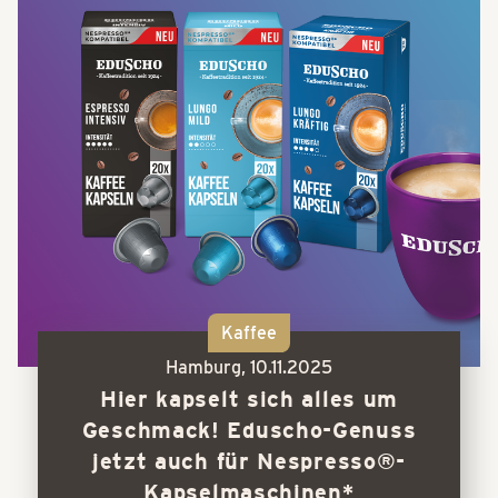
Kaffee
Hamburg,
10.11.2025
Hier kapselt sich alles um
Geschmack! Eduscho-Genuss
jetzt auch für Nespresso®-
Kapselmaschinen*