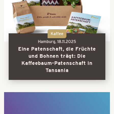
Kaffee
Hamburg,
18.11.2025
Eine Patenschaft, die Früchte
und Bohnen trägt: Die
Kaffeebaum-Patenschaft in
Tansania