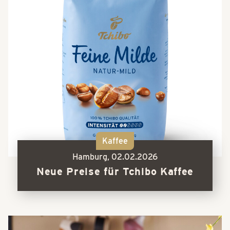
Kaffee
Hamburg,
02.02.2026
Neue Preise für Tchibo Kaffee