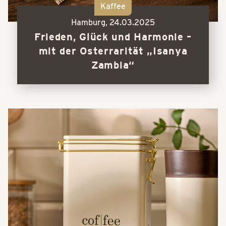
Kaffee
Hamburg,
24.03.2025
Frieden, Glück und Harmonie –
mit der Osterrarität „Isanya
Zambia“