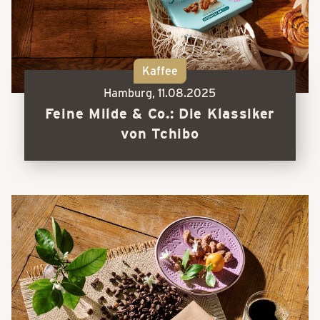
Kaffee
Hamburg,
11.08.2025
Feine Milde & Co.: Die Klassiker
von Tchibo