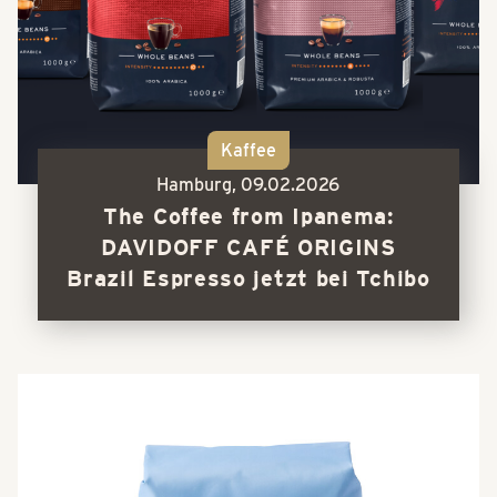
Kaffee
Hamburg,
09.02.2026
The Coffee from Ipanema:
DAVIDOFF CAFÉ ORIGINS
Brazil Espresso jetzt bei Tchibo