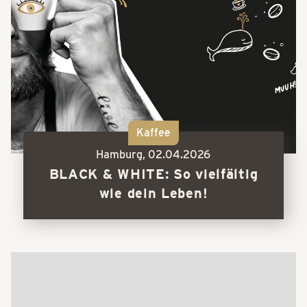
Kaffee
Hamburg,
02.04.2026
BLACK & WHITE: So vielfältig
wie dein Leben!