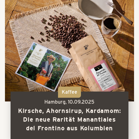
Kaffee
Hamburg,
10.09.2025
Kirsche, Ahornsirup, Kardamom:
Die neue Rarität Manantiales
del Frontino aus Kolumbien