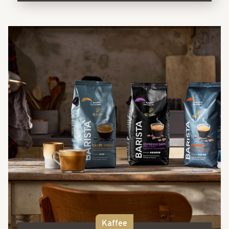
Kaffee