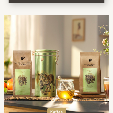
Kaffee