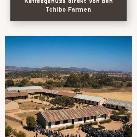
Kaffeegenuss direkt von den
Tchibo Farmen