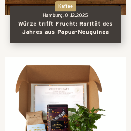
Kaffee
Hamburg,
01.12.2025
Würze trifft Frucht: Rarität des
Jahres aus Papua-Neuguinea