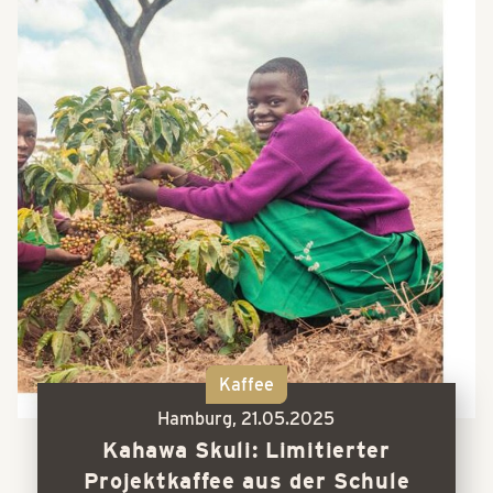
Kaffee
Hamburg,
21.05.2025
Kahawa Skuli: Limitierter
Projektkaffee aus der Schule