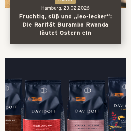
Hamburg,
23.02.2026
Fruchtig, süß und „leo-lecker“:
Die Rarität Buramba Rwanda
läutet Ostern ein