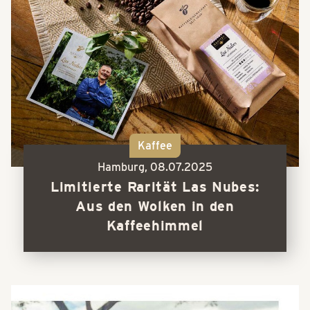
Kaffee
Hamburg,
08.07.2025
Limitierte Rarität Las Nubes:
Aus den Wolken in den
Kaffeehimmel