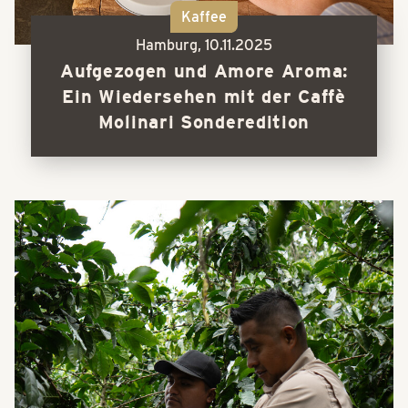
Kaffee
Hamburg,
10.11.2025
Aufgezogen und Amore Aroma:
Ein Wiedersehen mit der Caffè
Molinari Sonderedition