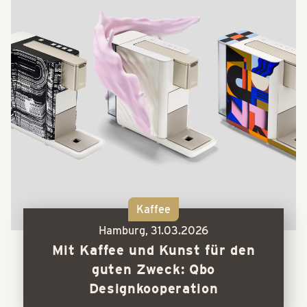
Kaffee
Hamburg,
31.03.2026
Mit Kaffee und Kunst für den
guten Zweck: Qbo
Designkooperation