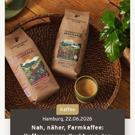
Kaffee
Hamburg,
22.06.2026
Nah, näher, Farmkaffee: