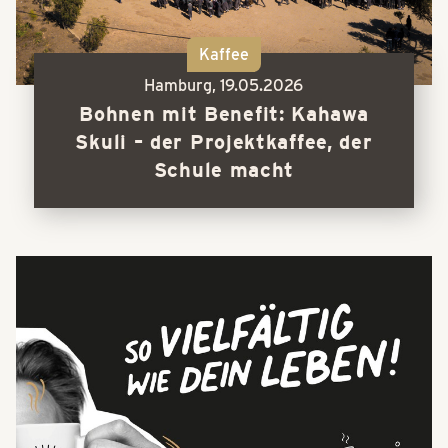
Kaffee
Hamburg,
19.05.2026
Bohnen mit Benefit: Kahawa
Skuli – der Projektkaffee, der
Schule macht