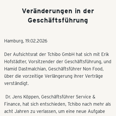
Veränderungen in der
Geschäftsführung
Hamburg,
19.02.2026
Der Aufsichtsrat der Tchibo GmbH hat sich mit Erik
Hofstädter, Vorsitzender der Geschäftsführung, und
Hamid Dastmalchian, Geschäftsführer Non Food,
über die vorzeitige Verlängerung ihrer Verträge
verständigt.
Dr. Jens Köppen, Geschäftsführer Service &
Finance, hat sich entschieden, Tchibo nach mehr als
acht Jahren zu verlassen, um eine neue Aufgabe