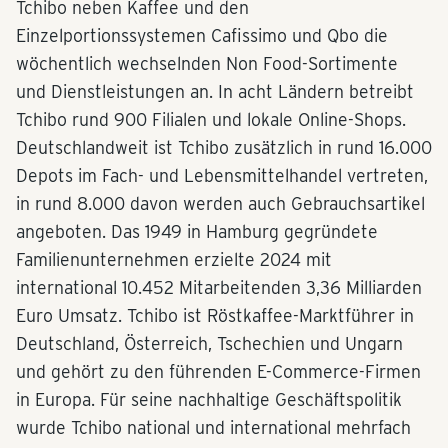
Tchibo neben Kaffee und den
Einzelportionssystemen Cafissimo und Qbo die
wöchentlich wechselnden Non Food-Sortimente
und Dienstleistungen an. In acht Ländern betreibt
Tchibo rund 900 Filialen und lokale Online-Shops.
Deutschlandweit ist Tchibo zusätzlich in rund 16.000
Depots im Fach- und Lebensmittelhandel vertreten,
in rund 8.000 davon werden auch Gebrauchsartikel
angeboten. Das 1949 in Hamburg gegründete
Familienunternehmen erzielte 2024 mit
international 10.452 Mitarbeitenden 3,36 Milliarden
Euro Umsatz. Tchibo ist Röstkaffee-Marktführer in
Deutschland, Österreich, Tschechien und Ungarn
und gehört zu den führenden E-Commerce-Firmen
in Europa. Für seine nachhaltige Geschäftspolitik
wurde Tchibo national und international mehrfach