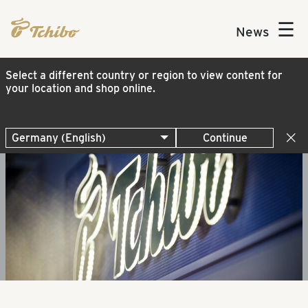
☰
News
Select a different country or region to view content for
your location and shop online.
Continue