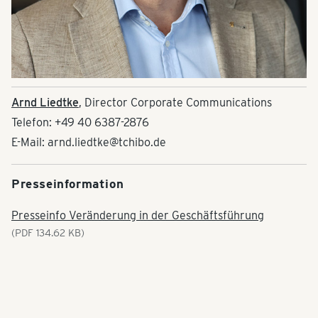
Arnd Liedtke
, Director Corporate Communications
Telefon: +49 40 6387-2876
E-Mail: arnd.liedtke@tchibo.de
Presseinformation
Presseinfo Veränderung in der Geschäftsführung
(PDF 134.62 KB)