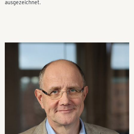
ausgezeichnet.