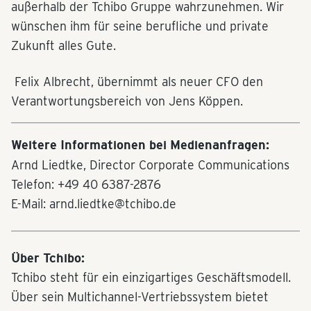
außerhalb der Tchibo Gruppe wahrzunehmen. Wir
wünschen ihm für seine berufliche und private
Zukunft alles Gute.
Felix Albrecht, übernimmt als neuer CFO den
Verantwortungsbereich von Jens Köppen.
Weitere Informationen bei Medienanfragen:
Arnd Liedtke, Director Corporate Communications
Telefon: +49 40 6387-2876
E-Mail: arnd.liedtke@tchibo.de
Über Tchibo:
Tchibo steht für ein einzigartiges Geschäftsmodell.
Über sein Multichannel-Vertriebssystem bietet