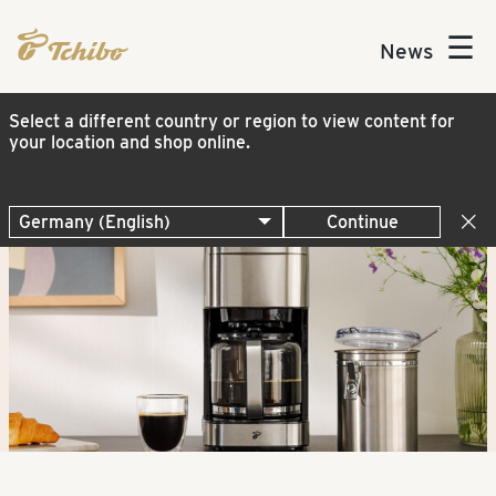
☰
News
Select a different country or region to view content for
your location and shop online.
Continue