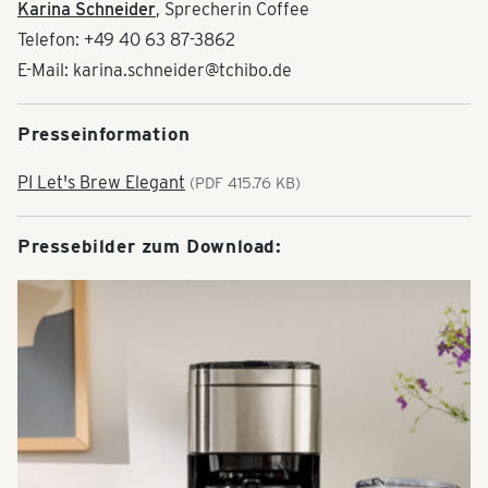
Karina Schneider
, Sprecherin Coffee
Telefon: +49 40 63 87-3862
E-Mail: karina.schneider@tchibo.de
Presseinformation
PI Let's Brew Elegant
(PDF 415.76 KB)
Pressebilder zum Download: