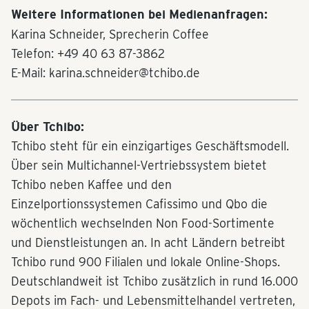
Weitere Informationen bei Medienanfragen:
Karina Schneider, Sprecherin Coffee
Telefon: +49 40 63 87-3862
E-Mail: karina.schneider@tchibo.de
Über Tchibo:
Tchibo steht für ein einzigartiges Geschäftsmodell.
Über sein Multichannel-Vertriebssystem bietet
Tchibo neben Kaffee und den
Einzelportionssystemen Cafissimo und Qbo die
wöchentlich wechselnden Non Food-Sortimente
und Dienstleistungen an. In acht Ländern betreibt
Tchibo rund 900 Filialen und lokale Online-Shops.
Deutschlandweit ist Tchibo zusätzlich in rund 16.000
Depots im Fach- und Lebensmittelhandel vertreten,