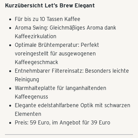
Kurzübersicht Let’s Brew Elegant
Für bis zu 10 Tassen Kaffee
Aroma Swing: Gleichmäßiges Aroma dank
Kaffeezirkulation
Optimale Brühtemperatur: Perfekt
voreingestellt für ausgewogenen
Kaffeegeschmack
Entnehmbarer Filtereinsatz: Besonders leichte
Reinigung
Warmhalteplatte für langanhaltenden
Kaffeegenuss
Elegante edelstahlfarbene Optik mit schwarzen
Elementen
Preis: 59 Euro, im Angebot für 39 Euro