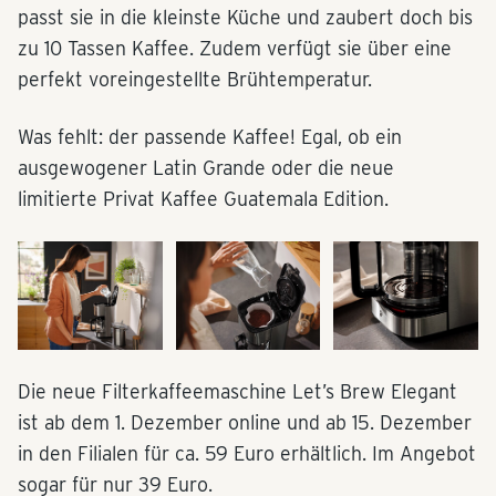
passt sie in die kleinste Küche und zaubert doch bis
zu 10 Tassen Kaffee. Zudem verfügt sie über eine
perfekt voreingestellte Brühtemperatur.
Was fehlt: der passende Kaffee! Egal, ob ein
ausgewogener Latin Grande oder die neue
limitierte Privat Kaffee Guatemala Edition.
Die neue Filterkaffeemaschine Let’s Brew Elegant
ist ab dem 1. Dezember online und ab 15. Dezember
in den Filialen für ca. 59 Euro erhältlich. Im Angebot
sogar für nur 39 Euro.