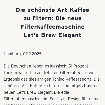
Die schönste Art Kaffee
zu filtern: Die neue
Filterkaffeemaschine
Let’s Brew Elegant
Hamburg,
01.12.2025
Die Deutschen lieben es klassisch: 51 Prozent
trinken weiterhin am liebsten Filterkaffee, so ein
Ergebnis des diesjährigen Tchibo Kaffeereports. Die
schönste Art, Kaffee zu filtern, kommt jetzt mit der
neuen Let‘s Brew Elegant. Die edle
Filterkaffeemaschine im Edelstahl-Design überzeugt