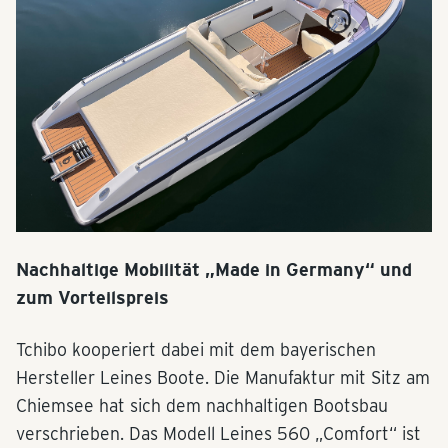
Nachhaltige Mobilität „Made in Germany“ und
zum Vorteilspreis
Tchibo kooperiert dabei mit dem bayerischen
Hersteller Leines Boote. Die Manufaktur mit Sitz am
Chiemsee hat sich dem nachhaltigen Bootsbau
verschrieben. Das Modell Leines 560 „Comfort“ ist