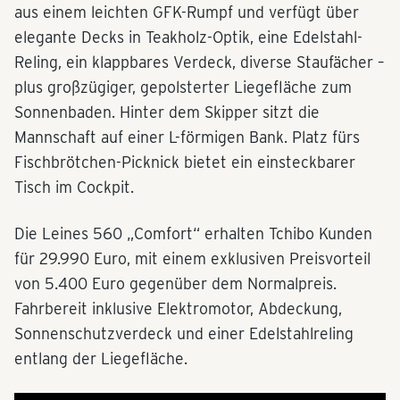
aus einem leichten GFK-Rumpf und verfügt über
elegante Decks in Teakholz-Optik, eine Edelstahl-
Reling, ein klappbares Verdeck, diverse Staufächer –
plus großzügiger, gepolsterter Liegefläche zum
Sonnenbaden. Hinter dem Skipper sitzt die
Mannschaft auf einer L-förmigen Bank. Platz fürs
Fischbrötchen-Picknick bietet ein einsteckbarer
Tisch im Cockpit.
Die Leines 560 „Comfort“ erhalten Tchibo Kunden
für 29.990 Euro, mit einem exklusiven Preisvorteil
von 5.400 Euro gegenüber dem Normalpreis.
Fahrbereit inklusive Elektromotor, Abdeckung,
Sonnenschutzverdeck und einer Edelstahlreling
entlang der Liegefläche.