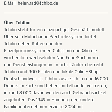
E-Mail: helen.rad@tchibo.de
Über Tchibo:
Tchibo steht für ein einzigartiges Geschäftsmodell.
Über sein Multichannel-Vertriebssystem bietet
Tchibo neben Kaffee und den
Einzelportionssystemen Cafissimo und Qbo die
wöchentlich wechselnden Non Food-Sortimente
und Dienstleistungen an. In acht Ländern betreibt
Tchibo rund 900 Filialen und lokale Online-Shops.
Deutschlandweit ist Tchibo zusätzlich in rund 16.000
Depots im Fach- und Lebensmittelhandel vertreten,
in rund 8.000 davon werden auch Gebrauchsartikel
angeboten. Das 1949 in Hamburg gegründete
Familienunternehmen erzielte 2024 mit