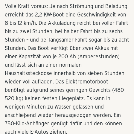
Volle Kraft voraus: Je nach Strömung und Beladung
erreicht das 2,2 KW-Boot eine Geschwindigkeit von
8 bis 12 km/h. Die Akkuladung reicht bei voller Fahrt
bis zu zwei Stunden, bei halber Fahrt bis zu sechs
Stunden – und bei langsamer Fahrt sogar bis zu acht
Stunden. Das Boot verfügt über zwei Akkus mit
einer Kapazität von je 200 Ah (Amperestunden)
und lässt sich an einer normalen
Haushaltssteckdose innerhalb von sieben Stunden
wieder voll aufladen. Das Elektromotorboot
benötigt aufgrund seines geringen Gewichts (480-
520 kg) keinen festen Liegeplatz. Es kann in
wenigen Minuten zu Wasser gelassen und
anschließend wieder herausgezogen werden. Ein
750-Kilo-Anhänger genügt dafür und den können
auch viele E-Autos ziehen.