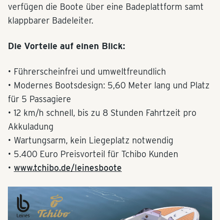
verfügen die Boote über eine Badeplattform samt
klappbarer Badeleiter.
Die Vorteile auf einen Blick:
• Führerscheinfrei und umweltfreundlich
• Modernes Bootsdesign: 5,60 Meter lang und Platz
für 5 Passagiere
• 12 km/h schnell, bis zu 8 Stunden Fahrtzeit pro
Akkuladung
• Wartungsarm, kein Liegeplatz notwendig
• 5.400 Euro Preisvorteil für Tchibo Kunden
•
www.tchibo.de/leinesboote