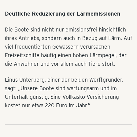
Deutliche Reduzierung der Lärmemissionen
Die Boote sind nicht nur emissionsfrei hinsichtlich
ihres Antriebs, sondern auch in Bezug auf Lärm. Auf
viel frequentierten Gewässern verursachen
Freizeitschiffe häufig einen hohen Lärmpegel, der
die Anwohner und vor allem auch Tiere stört.
Linus Unterberg, einer der beiden Werftgründer,
sagt: „Unsere Boote sind wartungsarm und im
Unterhalt günstig. Eine Vollkasko-Versicherung
kostet nur etwa 220 Euro im Jahr.“