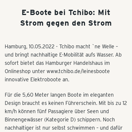
E-Boote bei Tchibo: Mit
Strom gegen den Strom
Hamburg,
10.05.2022
- Tchibo macht `ne Welle –
und bringt nachhaltige E-Mobilität aufs Wasser. Ab
sofort bietet das Hamburger Handelshaus im
Onlineshop unter www.tchibo.de/leinesboote
innovative Elektroboote an.
Für die 5,60 Meter langen Boote im eleganten
Design braucht es keinen Führerschein. Mit bis zu 12
km/h können fünf Passagiere über Seen und
Binnengewässer (Kategorie D) schippern. Noch
nachhaltiger ist nur selbst schwimmen – und dafür