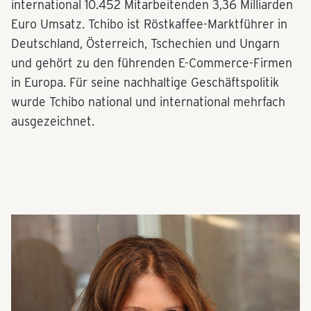
international 10.452 Mitarbeitenden 3,36 Milliarden
Euro Umsatz. Tchibo ist Röstkaffee-Marktführer in
Deutschland, Österreich, Tschechien und Ungarn
und gehört zu den führenden E-Commerce-Firmen
in Europa. Für seine nachhaltige Geschäftspolitik
wurde Tchibo national und international mehrfach
ausgezeichnet.