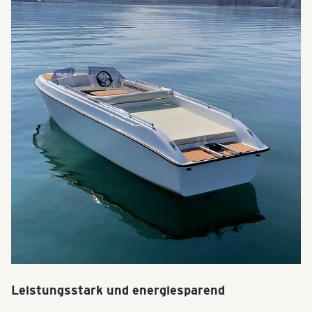
Leistungsstark und energiesparend