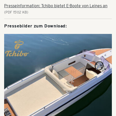
Presseinformation: Tchibo bietet E-Boote von Leines an
(PDF 151.12 KB)
Pressebilder zum Download: