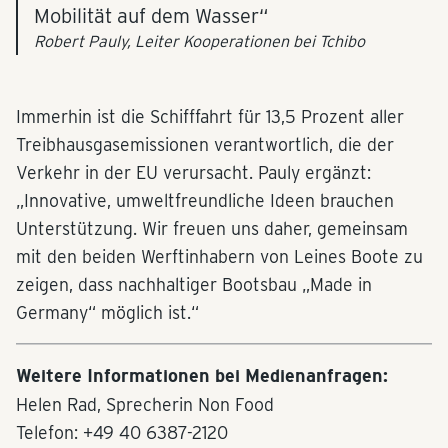
Mobilität auf dem Wasser“
Robert Pauly, Leiter Kooperationen bei Tchibo
Immerhin ist die Schifffahrt für 13,5 Prozent aller
Treibhausgasemissionen verantwortlich, die der
Verkehr in der EU verursacht. Pauly ergänzt:
„Innovative, umweltfreundliche Ideen brauchen
Unterstützung. Wir freuen uns daher, gemeinsam
mit den beiden Werftinhabern von Leines Boote zu
zeigen, dass nachhaltiger Bootsbau „Made in
Germany“ möglich ist.“
Weitere Informationen bei Medienanfragen:
Helen Rad, Sprecherin Non Food
Telefon: +49 40 6387-2120