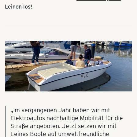
Leinen los!
„Im vergangenen Jahr haben wir mit
Elektroautos nachhaltige Mobilität für die
Straße angeboten. Jetzt setzen wir mit
Leines Boote auf umweltfreundliche