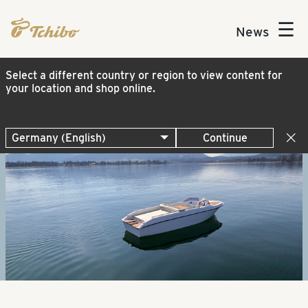
☰
News
Select a different country or region to view content for
your location and shop online.
Continue