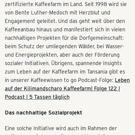
zertifizierte Kaffeefarm im Land. Seit 1998 wird sie
von Bente Luther-Medoch mit Herzblut und
Engagement geleitet. Und das geht weit über den
Kaffeeanbau hinaus und manifestiert sich in vielen
nachhaltigen Projekten für die Dorfgemeinschaft:
beim Schutz der umliegenden Wälder, bei Wasser-
und Energieprojekten, aber auch der Förderung
sozialer Initiativen. Übrigens, spannende Insights
zum Leben auf der Kaffeefarm im Tansania gibt es
in unserer Kaffeewissen to go Podcast-Folge:
Leben
auf der Kilimandscharo Kaffeefarm| Folge 122 |
Podcast | 5 Tassen täglich
Das nachhaltige Sozialprojekt
Eine solche Initiative wird auch im Rahmen der