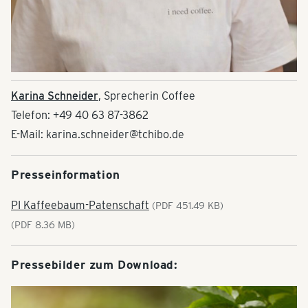
Karina Schneider
, Sprecherin Coffee
Telefon: +49 40 63 87-3862
E-Mail: karina.schneider@tchibo.de
Presseinformation
PI Kaffeebaum-Patenschaft
(PDF 451.49 KB)
(PDF 8.36 MB)
Pressebilder zum Download: