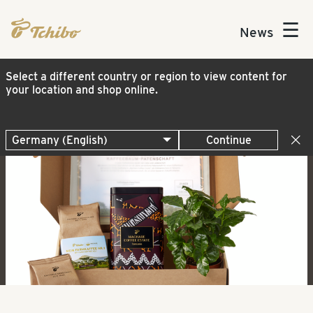
☰
News
Select a different country or region to view content for
your location and shop online.
Continue