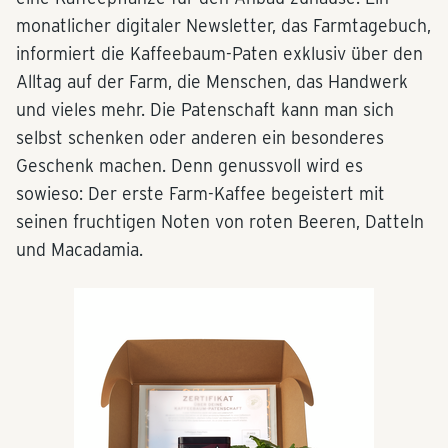
monatlicher digitaler Newsletter, das Farmtagebuch,
informiert die Kaffeebaum-Paten exklusiv über den
Alltag auf der Farm, die Menschen, das Handwerk
und vieles mehr. Die Patenschaft kann man sich
selbst schenken oder anderen ein besonderes
Geschenk machen. Denn genussvoll wird es
sowieso: Der erste Farm-Kaffee begeistert mit
seinen fruchtigen Noten von roten Beeren, Datteln
und Macadamia.