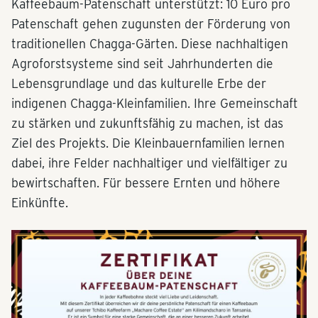
Kaffeebaum-Patenschaft unterstützt: 10 Euro pro
Patenschaft gehen zugunsten der Förderung von
traditionellen Chagga-Gärten. Diese nachhaltigen
Agroforstsysteme sind seit Jahrhunderten die
Lebensgrundlage und das kulturelle Erbe der
indigenen Chagga-Kleinfamilien. Ihre Gemeinschaft
zu stärken und zukunftsfähig zu machen, ist das
Ziel des Projekts. Die Kleinbauernfamilien lernen
dabei, ihre Felder nachhaltiger und vielfältiger zu
bewirtschaften. Für bessere Ernten und höhere
Einkünfte.