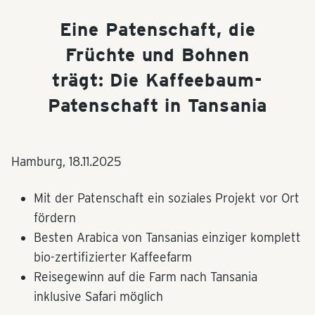
Eine Patenschaft, die
Früchte und Bohnen
trägt: Die Kaffeebaum-
Patenschaft in Tansania
Hamburg,
18.11.2025
Mit der Patenschaft ein soziales Projekt vor Ort
fördern
Besten Arabica von Tansanias einziger komplett
bio-zertifizierter Kaffeefarm
Reisegewinn auf die Farm nach Tansania
inklusive Safari möglich