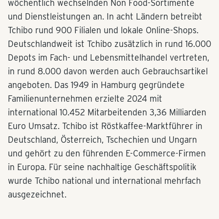
wöchentlich wechselnden Non Food-Sortimente
und Dienstleistungen an. In acht Ländern betreibt
Tchibo rund 900 Filialen und lokale Online-Shops.
Deutschlandweit ist Tchibo zusätzlich in rund 16.000
Depots im Fach- und Lebensmittelhandel vertreten,
in rund 8.000 davon werden auch Gebrauchsartikel
angeboten. Das 1949 in Hamburg gegründete
Familienunternehmen erzielte 2024 mit
international 10.452 Mitarbeitenden 3,36 Milliarden
Euro Umsatz. Tchibo ist Röstkaffee-Marktführer in
Deutschland, Österreich, Tschechien und Ungarn
und gehört zu den führenden E-Commerce-Firmen
in Europa. Für seine nachhaltige Geschäftspolitik
wurde Tchibo national und international mehrfach
ausgezeichnet.