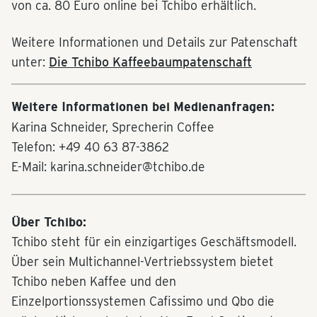
von ca. 80 Euro online bei Tchibo erhältlich.
Weitere Informationen und Details zur Patenschaft
unter:
Die Tchibo Kaffeebaumpatenschaft
Weitere Informationen bei Medienanfragen:
Karina Schneider, Sprecherin Coffee
Telefon: +49 40 63 87-3862
E-Mail: karina.schneider@tchibo.de
Über Tchibo:
Tchibo steht für ein einzigartiges Geschäftsmodell.
Über sein Multichannel-Vertriebssystem bietet
Tchibo neben Kaffee und den
Einzelportionssystemen Cafissimo und Qbo die