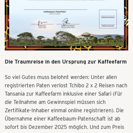
Die Traumreise in den Ursprung zur Kaffeefarm
So viel Gutes muss belohnt werden: Unter allen
registrierten Paten verlost Tchibo 2 x 2 Reisen nach
Tansania zur Kaffeefarm inklusive einer Safari (Für
die Teilnahme am Gewinnspiel müssen sich
Zertifikate-Inhaber einmal online registrieren). Die
Übernahme einer Kaffeebaum-Patenschaft ist ab
sofort bis Dezember 2025 möglich. Und zum Preis