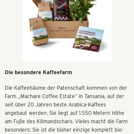
Die besondere Kaffeefarm
Die Kaffeebäume der Patenschaft kommen von der
Farm „Machare Coffee Estate“ in Tansania, auf der
seit über 20 Jahren beste Arabica-Kaffees
angebaut werden. Sie liegt auf 1.550 Metern Höhe
am Fuße des Kilimandscharo. Vieles macht die Farm
besonders: Sie ist die bisher einzige komplett bio-