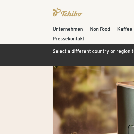
Unternehmen
Non Food
Kaffee
Pressekontakt
Select a different country or region 