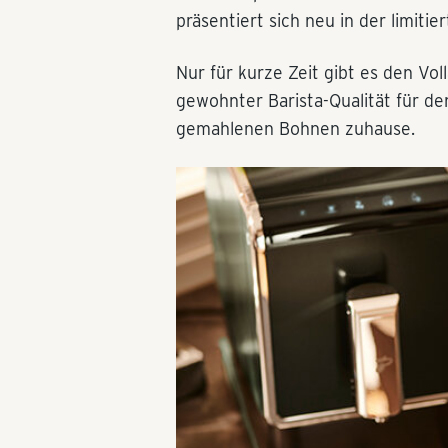
präsentiert sich neu in der limiti
Nur für kurze Zeit gibt es den Vo
gewohnter Barista-Qualität für de
gemahlenen Bohnen zuhause.