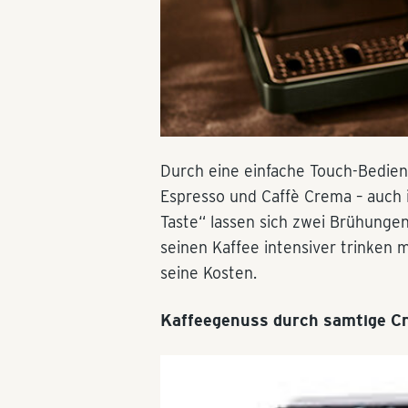
Durch eine einfache Touch-Bedien
Espresso und Caffè Crema – auch 
Taste“ lassen sich zwei Brühungen
seinen Kaffee intensiver trinken 
seine Kosten.
Kaffeegenuss durch samtige C