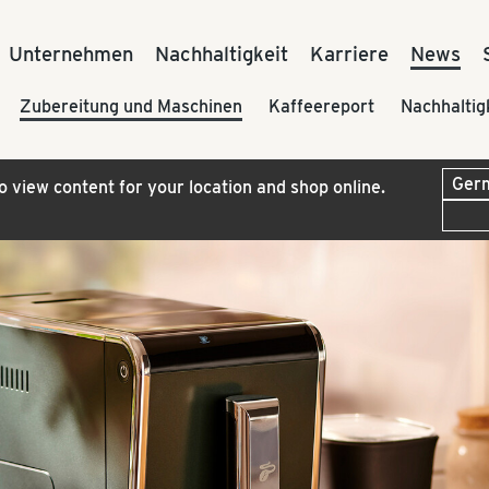
Unternehmen
Nachhaltigkeit
Karriere
News
Zubereitung und Maschinen
Kaffeereport
Nachhaltig
to view content for your location and shop online.