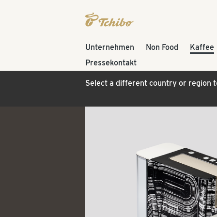
Unternehmen
Non Food
Kaffee
Pressekontakt
Select a different country or region 