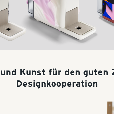
 und Kunst für den guten
Designkooperation