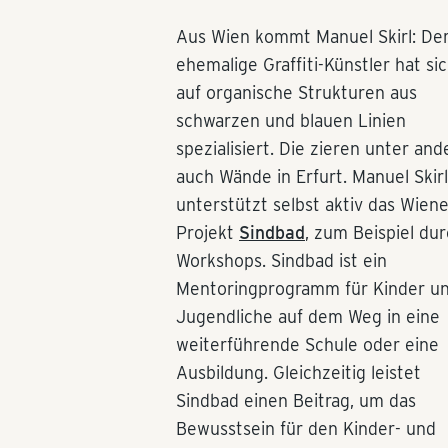
Aus Wien kommt Manuel Skirl: De
ehemalige Graffiti-Künstler hat si
auf organische Strukturen aus
schwarzen und blauen Linien
spezialisiert. Die zieren unter an
auch Wände in Erfurt. Manuel Skirl
unterstützt selbst aktiv das Wiene
Projekt
Sindbad
, zum Beispiel du
Workshops. Sindbad ist ein
Mentoringprogramm für Kinder u
Jugendliche auf dem Weg in eine
weiterführende Schule oder eine
Ausbildung. Gleichzeitig leistet
Sindbad einen Beitrag, um das
Bewusstsein für den Kinder- und