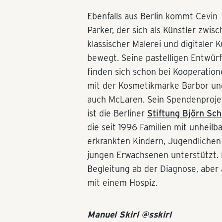
Ebenfalls aus Berlin kommt Cevin
Parker, der sich als Künstler zwis
klassischer Malerei und digitaler 
bewegt. Seine pastelligen Entwür
finden sich schon bei Kooperatio
mit der Kosmetikmarke Barbor un
auch McLaren. Sein Spendenproje
ist die Berliner
Stiftung Björn Sch
die seit 1996 Familien mit unheilb
erkrankten Kindern, Jugendlichen
jungen Erwachsenen unterstützt. 
Begleitung ab der Diagnose, aber
mit einem Hospiz.
Manuel Skirl @sskirl