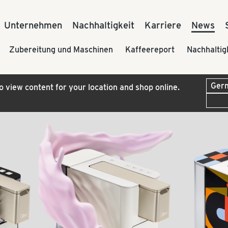
Unternehmen
Nachhaltigkeit
Karriere
News
Zubereitung und Maschinen
Kaffeereport
Nachhaltig
to view content for your location and shop online.