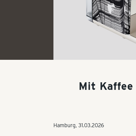
Mit Kaffee
Hamburg,
31.03.2026