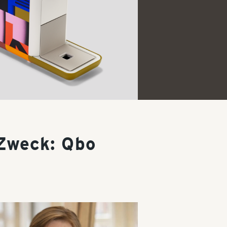
 Zweck: Qbo