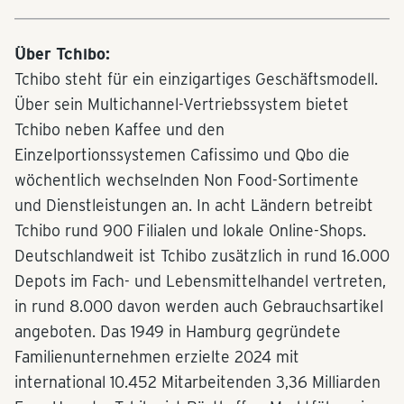
Über Tchibo:
Tchibo steht für ein einzigartiges Geschäftsmodell.
Über sein Multichannel-Vertriebssystem bietet
Tchibo neben Kaffee und den
Einzelportionssystemen Cafissimo und Qbo die
wöchentlich wechselnden Non Food-Sortimente
und Dienstleistungen an. In acht Ländern betreibt
Tchibo rund 900 Filialen und lokale Online-Shops.
Deutschlandweit ist Tchibo zusätzlich in rund 16.000
Depots im Fach- und Lebensmittelhandel vertreten,
in rund 8.000 davon werden auch Gebrauchsartikel
angeboten. Das 1949 in Hamburg gegründete
Familienunternehmen erzielte 2024 mit
international 10.452 Mitarbeitenden 3,36 Milliarden