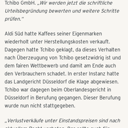
Tchibo GmbH.
„Wir werden jetzt die schriftliche
Urteilsbegründung bewerten und weitere Schritte
prüfen.“
Aldi Süd hatte Kaffees seiner Eigenmarken
wiederholt unter Herstellungskosten verkauft.
Dagegen hatte Tchibo geklagt, da dieses Verhalten
nach Überzeugung von Tchibo gesetzwidrig ist und
dem fairen Wettbewerb und damit am Ende auch
den Verbrauchern schadet. In erster Instanz hatte
das Landgericht Düsseldorf die Klage abgewiesen.
Tchibo war dagegen beim Oberlandesgericht in
Düsseldorf in Berufung gegangen. Dieser Berufung
wurde nun nicht stattgegeben.
„Verlustverkäufe unter Einstandspreisen sind nach