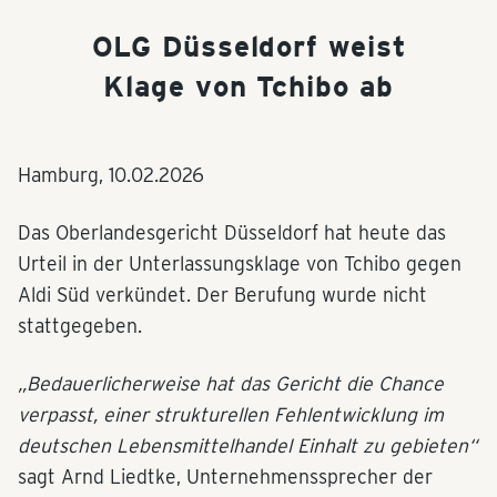
OLG Düsseldorf weist
Klage von Tchibo ab
Hamburg,
10.02.2026
Das Oberlandesgericht Düsseldorf hat heute das
Urteil in der Unterlassungsklage von Tchibo gegen
Aldi Süd verkündet. Der Berufung wurde nicht
stattgegeben.
„Bedauerlicherweise hat das Gericht die Chance
verpasst, einer strukturellen Fehlentwicklung im
deutschen Lebensmittelhandel Einhalt zu gebieten“
sagt Arnd Liedtke, Unternehmenssprecher der