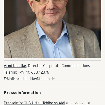
Arnd Liedtke
, Director Corporate Communications
Telefon: +49 40 6387-2876
E-Mail: arnd.liedtke@tchibo.de
Presseinformation
Presseinfo: OLG Urteil Tchibo vs Aldi
(PDF 146.77 KB)