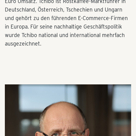
Euro Umsatz. Tchibo ist Röstkaffee-Marktführer in
Deutschland, Österreich, Tschechien und Ungarn
und gehört zu den führenden E-Commerce-Firmen
in Europa. Für seine nachhaltige Geschäftspolitik
wurde Tchibo national und international mehrfach
ausgezeichnet.