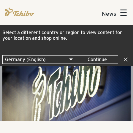
☰
News
Select a different country or region to view content for
your location and shop online.
Continue