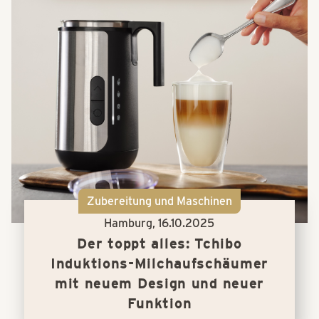
Zubereitung und Maschinen
Hamburg,
16.10.2025
Der toppt alles: Tchibo
Induktions-Milchaufschäumer
mit neuem Design und neuer
Funktion