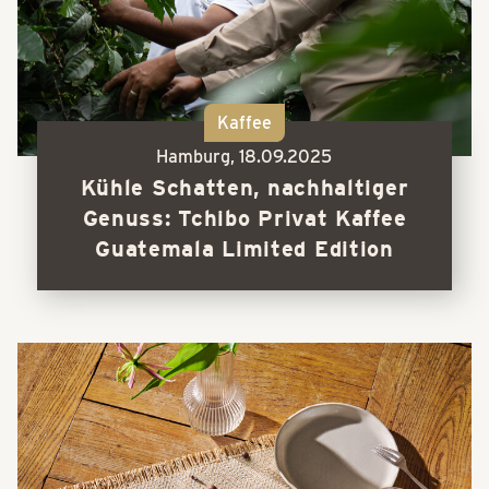
Kaffee
Hamburg,
18.09.2025
Kühle Schatten, nachhaltiger
Genuss: Tchibo Privat Kaffee
Guatemala Limited Edition