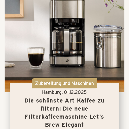
Zubereitung und Maschinen
Hamburg,
01.12.2025
Die schönste Art Kaffee zu
filtern: Die neue
Filterkaffeemaschine Let’s
Brew Elegant