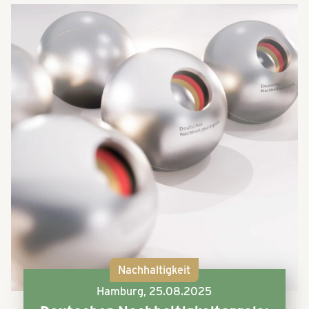
Nachhaltigkeit
Hamburg,
25.08.2025