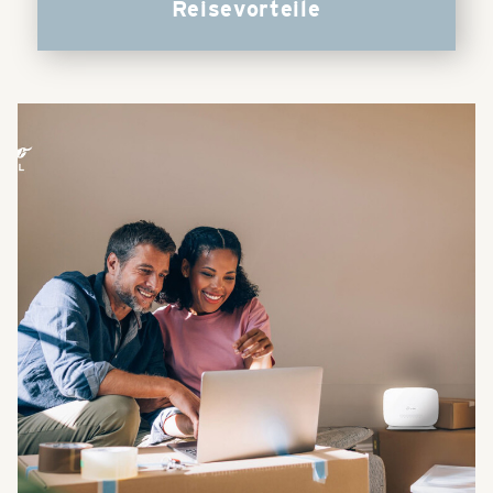
Reisevorteile