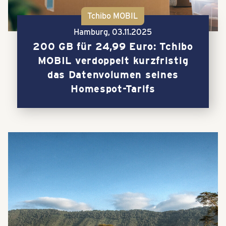
Tchibo MOBIL
Hamburg,
03.11.2025
200 GB für 24,99 Euro: Tchibo
MOBIL verdoppelt kurzfristig
das Datenvolumen seines
Homespot-Tarifs