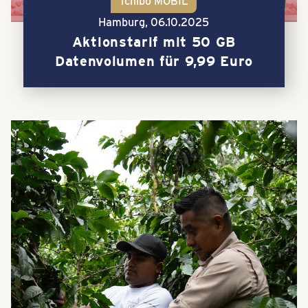
Tchibo MOBIL
Hamburg,
06.10.2025
Aktionstarif mit 50 GB
Datenvolumen für 9,99 Euro