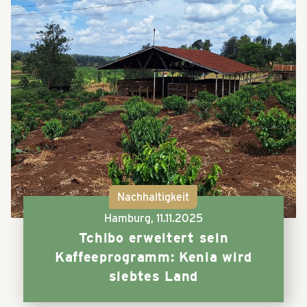
Nachhaltigkeit
Hamburg,
11.11.2025
Tchibo erweitert sein
Kaffeeprogramm: Kenia wird
siebtes Land