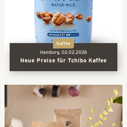
Kaffee
Hamburg,
02.02.2026
Neue Preise für Tchibo Kaffee