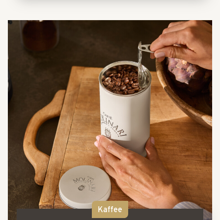
Kaffee