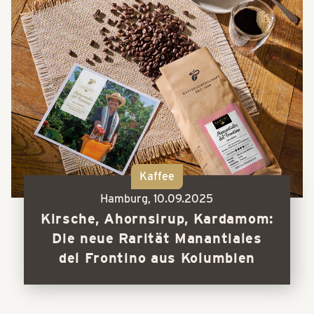
Kaffee
Hamburg,
10.09.2025
Kirsche, Ahornsirup, Kardamom:
Die neue Rarität Manantiales
del Frontino aus Kolumbien