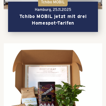
Tchibo MOBIL
Hamburg,
25.11.2025
Tchibo MOBIL jetzt mit drei
Homespot-Tarifen