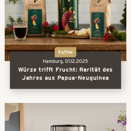
Kaffee
Hamburg,
01.12.2025
Würze trifft Frucht: Rarität des
Jahres aus Papua-Neuguinea