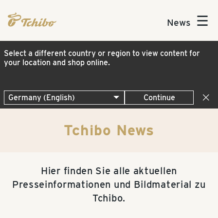
☰
News
Select a different country or region to view content for
your location and shop online.
Continue
Tchibo News
Hier finden Sie alle aktuellen
Presseinformationen und Bildmaterial zu
Tchibo.