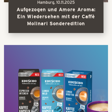
Hamburg,
10.11.2025
Aufgezogen und Amore Aroma:
Ein Wiedersehen mit der Caffè
Molinari Sonderedition