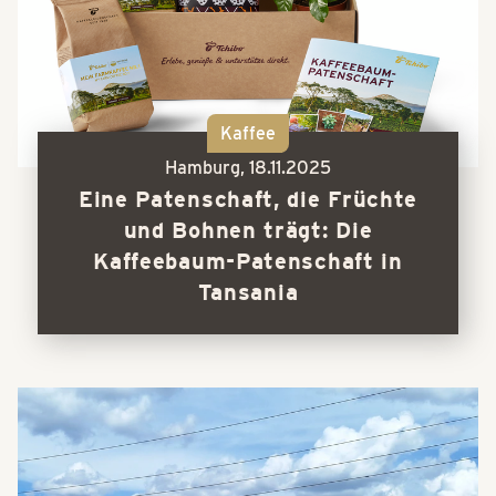
Kaffee
Hamburg,
18.11.2025
Eine Patenschaft, die Früchte
und Bohnen trägt: Die
Kaffeebaum-Patenschaft in
Tansania