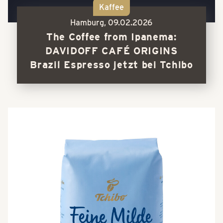
Kaffee
Hamburg,
09.02.2026
The Coffee from Ipanema:
DAVIDOFF CAFÉ ORIGINS
Brazil Espresso jetzt bei Tchibo