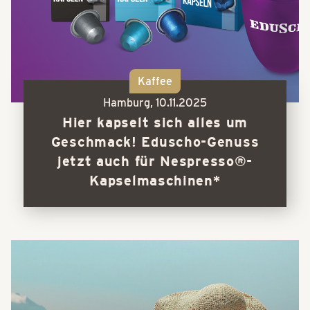
Kaffee
Hamburg,
10.11.2025
Hier kapselt sich alles um
Geschmack! Eduscho-Genuss
jetzt auch für Nespresso®-
Kapselmaschinen*