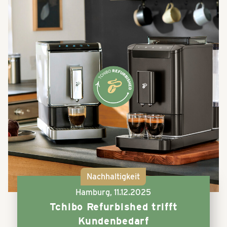
Nachhaltigkeit
Hamburg,
11.12.2025
Tchibo Refurbished trifft
Kundenbedarf