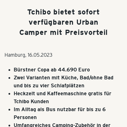
Tchibo bietet sofort
verfügbaren Urban
Camper mit Preisvorteil
Hamburg,
16.05.2023
Bürstner Copa ab 44.690 Euro
Zwei Varianten mit Küche, Bad/ohne Bad
und bis zu vier Schlafplätzen
Heckzelt und Kaffeemaschine gratis für
Tchibo Kunden
Im Alltag als Bus nutzbar für bis zu 6
Personen
Umfangreiches Camping-Zubehör in der