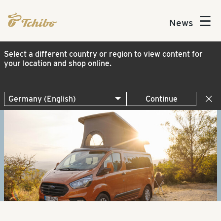
☰
News
Select a different country or region to view content for
your location and shop online.
Continue