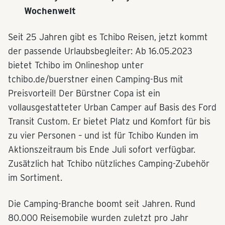
Wochenwelt
Seit 25 Jahren gibt es Tchibo Reisen, jetzt kommt
der passende Urlaubsbegleiter: Ab 16.05.2023
bietet Tchibo im Onlineshop unter
tchibo.de/buerstner einen Camping-Bus mit
Preisvorteil! Der Bürstner Copa ist ein
vollausgestatteter Urban Camper auf Basis des Ford
Transit Custom. Er bietet Platz und Komfort für bis
zu vier Personen – und ist für Tchibo Kunden im
Aktionszeitraum bis Ende Juli sofort verfügbar.
Zusätzlich hat Tchibo nützliches Camping-Zubehör
im Sortiment.
Die Camping-Branche boomt seit Jahren. Rund
80.000 Reisemobile wurden zuletzt pro Jahr