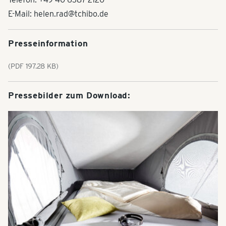
E-Mail: helen.rad@tchibo.de
Presseinformation
(PDF 197.28 KB)
Pressebilder zum Download: