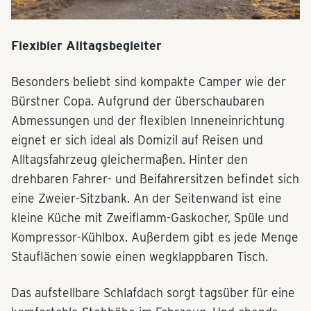
Flexibler Alltagsbegleiter
Besonders beliebt sind kompakte Camper wie der
Bürstner Copa. Aufgrund der überschaubaren
Abmessungen und der flexiblen Inneneinrichtung
eignet er sich ideal als Domizil auf Reisen und
Alltagsfahrzeug gleichermaßen. Hinter den
drehbaren Fahrer- und Beifahrersitzen befindet sich
eine Zweier-Sitzbank. An der Seitenwand ist eine
kleine Küche mit Zweiflamm-Gaskocher, Spüle und
Kompressor-Kühlbox. Außerdem gibt es jede Menge
Stauflächen sowie einen wegklappbaren Tisch.
Das aufstellbare Schlafdach sorgt tagsüber für eine