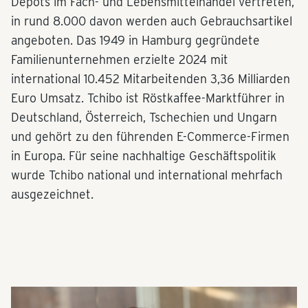
Depots im Fach- und Lebensmittelhandel vertreten,
in rund 8.000 davon werden auch Gebrauchsartikel
angeboten. Das 1949 in Hamburg gegründete
Familienunternehmen erzielte 2024 mit
international 10.452 Mitarbeitenden 3,36 Milliarden
Euro Umsatz. Tchibo ist Röstkaffee-Marktführer in
Deutschland, Österreich, Tschechien und Ungarn
und gehört zu den führenden E-Commerce-Firmen
in Europa. Für seine nachhaltige Geschäftspolitik
wurde Tchibo national und international mehrfach
ausgezeichnet.