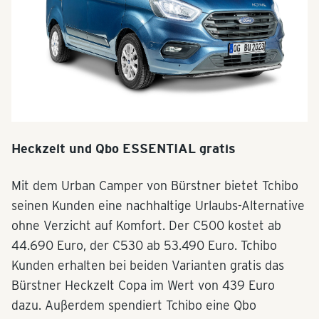
Heckzelt und Qbo ESSENTIAL gratis
Mit dem Urban Camper von Bürstner bietet Tchibo
seinen Kunden eine nachhaltige Urlaubs-Alternative
ohne Verzicht auf Komfort. Der C500 kostet ab
44.690 Euro, der C530 ab 53.490 Euro. Tchibo
Kunden erhalten bei beiden Varianten gratis das
Bürstner Heckzelt Copa im Wert von 439 Euro
dazu. Außerdem spendiert Tchibo eine Qbo