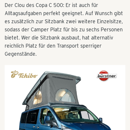
Der Clou des Copa C 500: Er ist auch für
Alltagsaufgaben perfekt geeignet. Auf Wunsch gibt
es zusätzlich zur Sitzbank zwei weitere Einzelsitze,
sodass der Camper Platz für bis zu sechs Personen
bietet. Wer die Sitzbank ausbaut, hat alternativ
reichlich Platz für den Transport sperriger
Gegenstände.