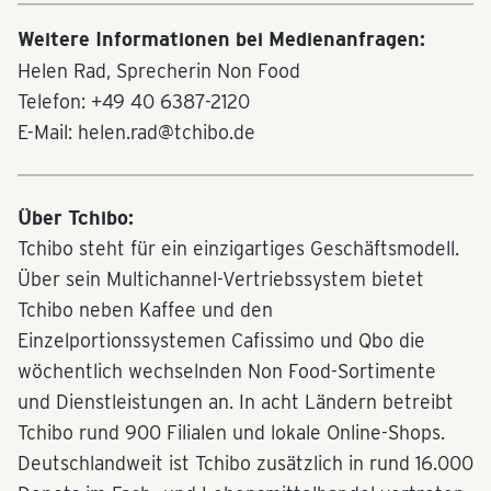
Weitere Informationen bei Medienanfragen:
Helen Rad, Sprecherin Non Food
Telefon: +49 40 6387-2120
E-Mail: helen.rad@tchibo.de
Über Tchibo:
Tchibo steht für ein einzigartiges Geschäftsmodell.
Über sein Multichannel-Vertriebssystem bietet
Tchibo neben Kaffee und den
Einzelportionssystemen Cafissimo und Qbo die
wöchentlich wechselnden Non Food-Sortimente
und Dienstleistungen an. In acht Ländern betreibt
Tchibo rund 900 Filialen und lokale Online-Shops.
Deutschlandweit ist Tchibo zusätzlich in rund 16.000