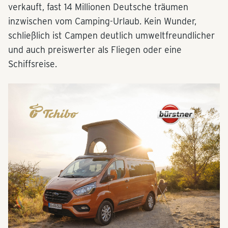
verkauft, fast 14 Millionen Deutsche träumen
inzwischen vom Camping-Urlaub. Kein Wunder,
schließlich ist Campen deutlich umweltfreundlicher
und auch preiswerter als Fliegen oder eine
Schiffsreise.