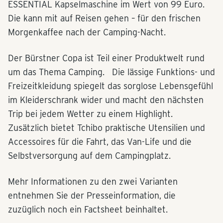
ESSENTIAL Kapselmaschine im Wert von 99 Euro.
Die kann mit auf Reisen gehen ­– für den frischen
Morgenkaffee nach der Camping-Nacht.
Der Bürstner Copa ist Teil einer Produktwelt rund
um das Thema Camping. Die lässige Funktions- und
Freizeitkleidung spiegelt das sorglose Lebensgefühl
im Kleiderschrank wider und macht den nächsten
Trip bei jedem Wetter zu einem Highlight.
Zusätzlich bietet Tchibo praktische Utensilien und
Accessoires für die Fahrt, das Van-Life und die
Selbstversorgung auf dem Campingplatz.
Mehr Informationen zu den zwei Varianten
entnehmen Sie der Presseinformation, die
zuzüglich noch ein Factsheet beinhaltet.