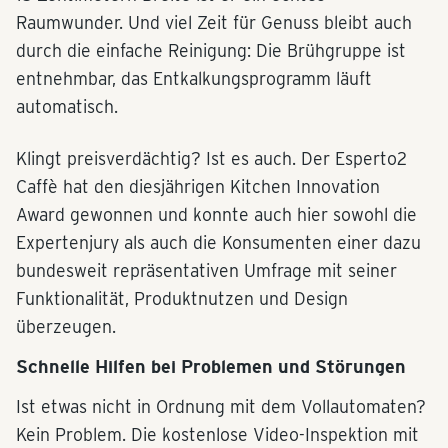
Raumwunder. Und viel Zeit für Genuss bleibt auch
durch die einfache Reinigung: Die Brühgruppe ist
entnehmbar, das Entkalkungsprogramm läuft
automatisch.
Klingt preisverdächtig? Ist es auch. Der Esperto2
Caffè hat den diesjährigen Kitchen Innovation
Award gewonnen und konnte auch hier sowohl die
Expertenjury als auch die Konsumenten einer dazu
bundesweit repräsentativen Umfrage mit seiner
Funktionalität, Produktnutzen und Design
überzeugen.
Schnelle Hilfen bei Problemen und Störungen
Ist etwas nicht in Ordnung mit dem Vollautomaten?
Kein Problem. Die kostenlose Video-Inspektion mit