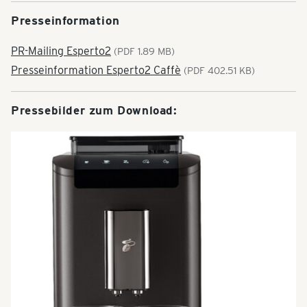
Presseinformation
PR-Mailing Esperto2
(PDF 1.89 MB)
Presseinformation Esperto2 Caffè
(PDF 402.51 KB)
Pressebilder zum Download: