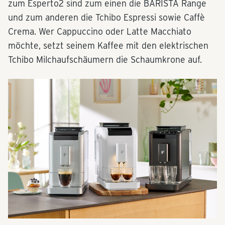
zum Esperto2 sind zum einen die BARISTA Range
und zum anderen die Tchibo Espressi sowie Caffè
Crema. Wer Cappuccino oder Latte Macchiato
möchte, setzt seinem Kaffee mit den elektrischen
Tchibo Milchaufschäumern die Schaumkrone auf.