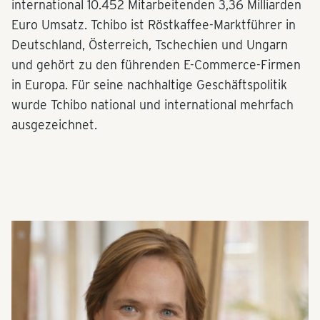
international 10.452 Mitarbeitenden 3,36 Milliarden
Euro Umsatz. Tchibo ist Röstkaffee-Marktführer in
Deutschland, Österreich, Tschechien und Ungarn
und gehört zu den führenden E-Commerce-Firmen
in Europa. Für seine nachhaltige Geschäftspolitik
wurde Tchibo national und international mehrfach
ausgezeichnet.