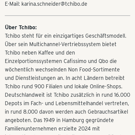
E-Mail: karina.schneider@tchibo.de
Über Tchibo:
Tchibo steht für ein einzigartiges Geschäftsmodell.
Über sein Multichannel-Vertriebssystem bietet
Tchibo neben Kaffee und den
Einzelportionssystemen Cafissimo und Qbo die
wöchentlich wechselnden Non Food-Sortimente
und Dienstleistungen an. In acht Ländern betreibt
Tchibo rund 900 Filialen und lokale Online-Shops.
Deutschlandweit ist Tchibo zusätzlich in rund 16.000
Depots im Fach- und Lebensmittelhandel vertreten,
in rund 8.000 davon werden auch Gebrauchsartikel
angeboten. Das 1949 in Hamburg gegründete
Familienunternehmen erzielte 2024 mit