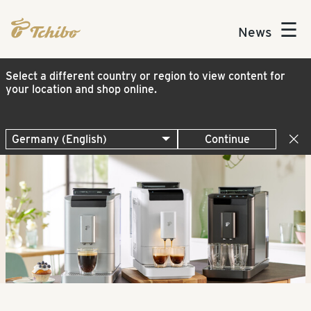
☰
News
Select a different country or region to view content for
your location and shop online.
Continue