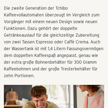
Die zweite Generation der Tchibo
Kaffeevollautomaten überzeugt im Vergleich zum
Vorgänger mit einem neuen Design sowie neuen
Funktionen. Dazu gehört der doppelte
Getränkeauslauf für die gleichzeitige Zubereitung
von zwei Tassen Espresso oder Caffè Crema. Auch
der Wassertank ist mit 1,4 Litern Fassungsvermögen
dem doppelten Kaffeespaß angepasst, genau wie
der extra große Bohnenbehälter für 300 Gramm
Kaffeebohnen und der große Tresterbehälter für
zehn Portionen.