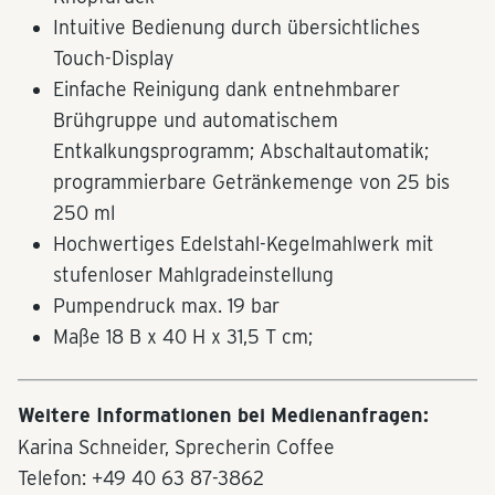
Intuitive Bedienung durch übersichtliches
Touch-Display
Einfache Reinigung dank entnehmbarer
Brühgruppe und automatischem
Entkalkungsprogramm; Abschaltautomatik;
programmierbare Getränkemenge von 25 bis
250 ml
Hochwertiges Edelstahl-Kegelmahlwerk mit
stufenloser Mahlgradeinstellung
Pumpendruck max. 19 bar
Maße 18 B x 40 H x 31,5 T cm;
Weitere Informationen bei Medienanfragen:
Karina Schneider, Sprecherin Coffee
Telefon: +49 40 63 87-3862