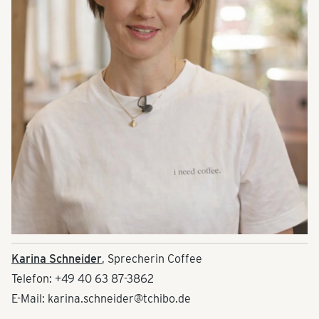
Karina Schneider
, Sprecherin Coffee
Telefon: +49 40 63 87-3862
E-Mail: karina.schneider@tchibo.de