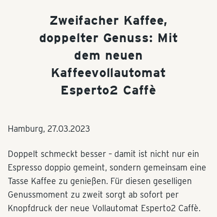
Zweifacher Kaffee,
doppelter Genuss: Mit
dem neuen
Kaffeevollautomat
Esperto2 Caffè
Hamburg,
27.03.2023
Doppelt schmeckt besser – damit ist nicht nur ein
Espresso doppio gemeint, sondern gemeinsam eine
Tasse Kaffee zu genießen. Für diesen geselligen
Genussmoment zu zweit sorgt ab sofort per
Knopfdruck der neue Vollautomat Esperto2 Caffè.