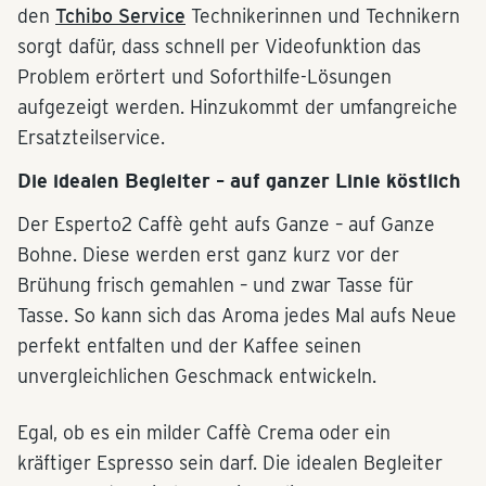
den
Tchibo Service
Technikerinnen und Technikern
sorgt dafür, dass schnell per Videofunktion das
Problem erörtert und Soforthilfe-Lösungen
aufgezeigt werden. Hinzukommt der umfangreiche
Ersatzteilservice.
Die idealen Begleiter – auf ganzer Linie köstlich
Der Esperto2 Caffè geht aufs Ganze – auf Ganze
Bohne. Diese werden erst ganz kurz vor der
Brühung frisch gemahlen – und zwar Tasse für
Tasse. So kann sich das Aroma jedes Mal aufs Neue
perfekt entfalten und der Kaffee seinen
unvergleichlichen Geschmack entwickeln.
Egal, ob es ein milder Caffè Crema oder ein
kräftiger Espresso sein darf. Die idealen Begleiter