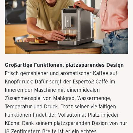
Großartige Funktionen, platzsparendes Design
Frisch gemahlener und aromatischer Kaffee auf
Knopfdruck: Dafür sorgt der Esperto2 Caffè im
Inneren der Maschine mit einem idealen
Zusammenspiel von Mahlgrad, Wassermenge,
Temperatur und Druck. Trotz seiner vielfältigen
Funktionen findet der Vollautomat Platz in jeder
Küche: Dank seinem platzsparenden Design von nur
18 Zentimetern Breite ist er ein echtes